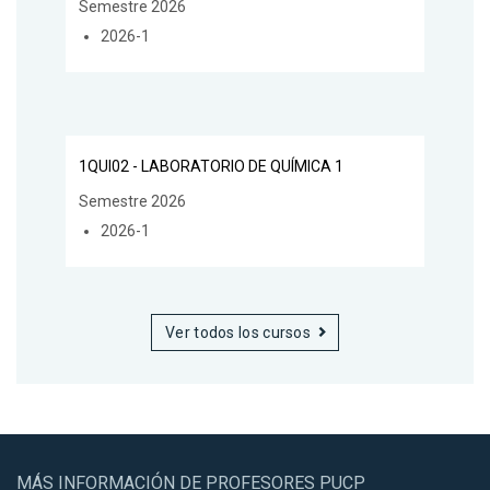
Semestre 2026
2026-1
1QUI02 - LABORATORIO DE QUÍMICA 1
Semestre 2026
2026-1
Ver todos los cursos
MÁS INFORMACIÓN DE PROFESORES PUCP