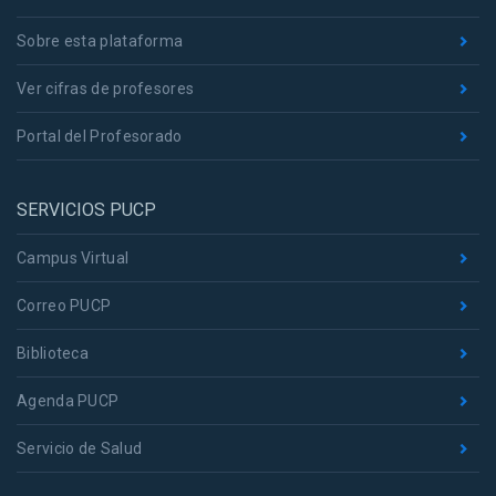
Sobre esta plataforma
Ver cifras de profesores
Portal del Profesorado
SERVICIOS PUCP
Campus Virtual
Correo PUCP
Biblioteca
Agenda PUCP
Servicio de Salud