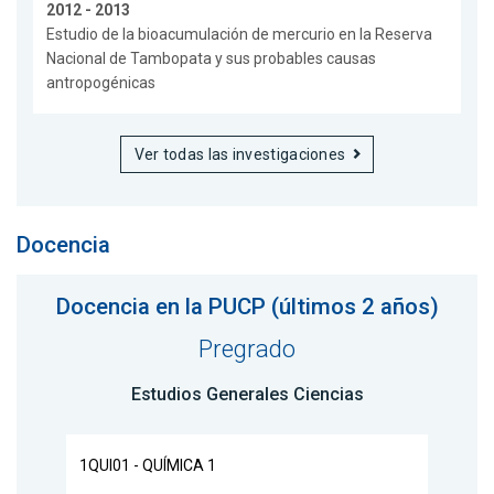
2012 - 2013
Estudio de la bioacumulación de mercurio en la Reserva
Nacional de Tambopata y sus probables causas
antropogénicas
Ver todas las investigaciones
Docencia
Docencia en la PUCP (últimos 2 años)
Pregrado
Estudios Generales Ciencias
1QUI01 - QUÍMICA 1