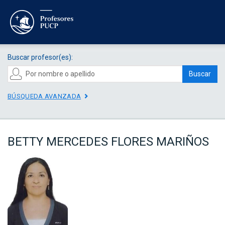
Buscar profesor(es):
Buscar
BÚSQUEDA AVANZADA
BETTY MERCEDES FLORES MARIÑOS