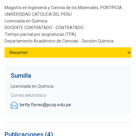
Magistra en Ingeniería y Ciencia de los Materiales, PONTIFICIA
UNIVERSIDAD CATOLICA DEL PERU
Licenciada en Química
DOCENTE CONTRATADO - CONTRATADO
Tiempo parcial por asignaturas (TPA)
Departamento Académico de Ciencias - Sección Química
Sumilla
Licenciada en Química
Correo electrónico
betty.flores@pucp.edu.pe
Publicaciones (4)