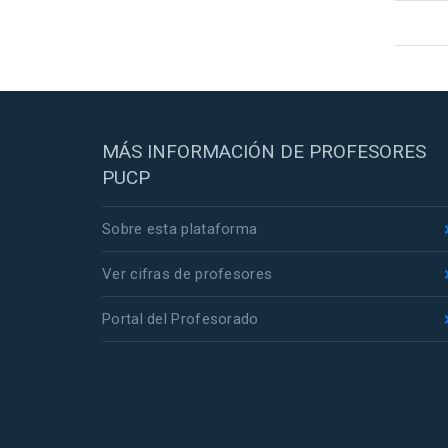
MÁS INFORMACIÓN DE PROFESORES
PUCP
Sobre esta plataforma
Ver cifras de profesores
Portal del Profesorado