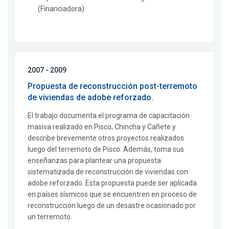
(Financiadora)
2007 - 2009
Propuesta de reconstrucción post-terremoto
de viviendas de adobe reforzado.
El trabajo documenta el programa de capacitación
masiva realizado en Pisco, Chincha y Cañete y
describe brevemente otros proyectos realizados
luego del terremoto de Pisco. Además, toma sus
enseñanzas para plantear una propuesta
sistematizada de reconstrucción de viviendas con
adobe reforzado. Esta propuesta puede ser aplicada
en países sísmicos que se encuentren en proceso de
reconstrucción luego de un desastre ocasionado por
un terremoto.