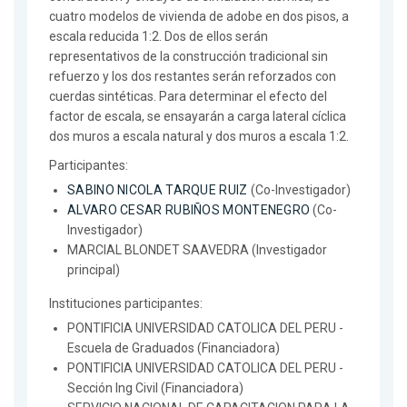
cuatro modelos de vivienda de adobe en dos pisos, a
escala reducida 1:2. Dos de ellos serán
representativos de la construcción tradicional sin
refuerzo y los dos restantes serán reforzados con
cuerdas sintéticas. Para determinar el efecto del
factor de escala, se ensayarán a carga lateral cíclica
dos muros a escala natural y dos muros a escala 1:2.
Participantes:
SABINO NICOLA TARQUE RUIZ
(Co-Investigador)
ALVARO CESAR RUBIÑOS MONTENEGRO
(Co-
Investigador)
MARCIAL BLONDET SAAVEDRA (Investigador
principal)
Instituciones participantes:
PONTIFICIA UNIVERSIDAD CATOLICA DEL PERU -
Escuela de Graduados (Financiadora)
PONTIFICIA UNIVERSIDAD CATOLICA DEL PERU -
Sección Ing Civil (Financiadora)