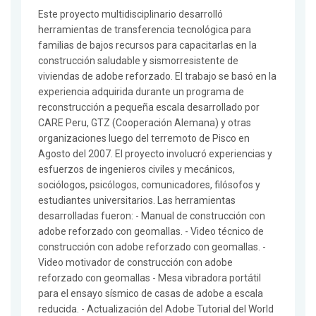
Este proyecto multidisciplinario desarrolló
herramientas de transferencia tecnológica para
familias de bajos recursos para capacitarlas en la
construcción saludable y sismorresistente de
viviendas de adobe reforzado. El trabajo se basó en la
experiencia adquirida durante un programa de
reconstrucción a pequeña escala desarrollado por
CARE Peru, GTZ (Cooperación Alemana) y otras
organizaciones luego del terremoto de Pisco en
Agosto del 2007. El proyecto involucró experiencias y
esfuerzos de ingenieros civiles y mecánicos,
sociólogos, psicólogos, comunicadores, filósofos y
estudiantes universitarios. Las herramientas
desarrolladas fueron: - Manual de construcción con
adobe reforzado con geomallas. - Video técnico de
construcción con adobe reforzado con geomallas. -
Video motivador de construcción con adobe
reforzado con geomallas - Mesa vibradora portátil
para el ensayo sísmico de casas de adobe a escala
reducida. - Actualización del Adobe Tutorial del World