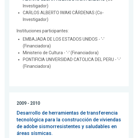
Investigador)
CARLOS ALBERTO IWAKI CÁRDENAS (Co-
Investigador)
Instituciones participantes:
EMBAJADA DE LOS ESTADOS UNIDOS - '-'
(Financiadora)
Ministerio de Cultura - '-' (Financiadora)
PONTIFICIA UNIVERSIDAD CATOLICA DEL PERU - '-'
(Financiadora)
2009 - 2010
Desarrollo de herramientas de transferencia
tecnológica para la construcción de viviendas
de adobe sismorresistentes y saludables en
áreas sísmicas.