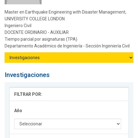
Master en Earthquake Engineering with Disaster Management,
UNIVERSITY COLLEGE LONDON
Ingeniero Civil
DOCENTE ORDINARIO - AUXILIAR
Tiempo parcial por asignaturas (TPA)
Departamento Académico de Ingeniería - Sección Ingeniería Civil
Investigaciones
FILTRAR POR:
Año