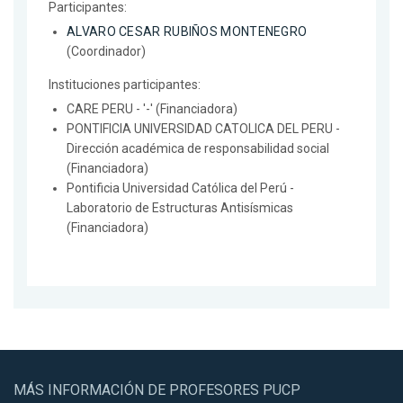
Participantes:
ALVARO CESAR RUBIÑOS MONTENEGRO
(Coordinador)
Instituciones participantes:
CARE PERU - '-' (Financiadora)
PONTIFICIA UNIVERSIDAD CATOLICA DEL PERU -
Dirección académica de responsabilidad social
(Financiadora)
Pontificia Universidad Católica del Perú -
Laboratorio de Estructuras Antisísmicas
(Financiadora)
MÁS INFORMACIÓN DE PROFESORES PUCP