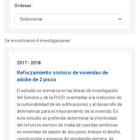
Ordenar:
Se encontraron 4 investigaciones
2017 - 2018
Reforzamiento sísmico de viviendas de
adobe de 2 pisos
El estudio se enmarca en las líneas de investigación
del Sencico y de la PUCP, orientadas a la reducción de
la vulnerabilidad de les edificaciones y al desarrollo de
alternativas para el mejoramiento de la vivienda. En
este estudio se pretende determinar la efectividad
del refuerzo sísmico de malla de cuerdas sintéticas
en viviendas de adobe de dos pisos. Incluye el diseño,
construcción y ensayos de simulación sísmica, de