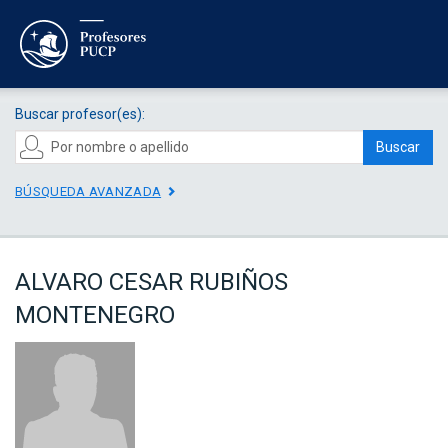
Buscar profesor(es):
Buscar
BÚSQUEDA AVANZADA
ALVARO CESAR RUBIÑOS
MONTENEGRO