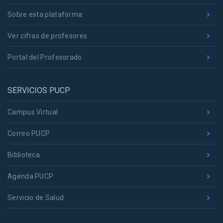
Sobre esta plataforma
Ver cifras de profesores
Portal del Profesorado
SERVICIOS PUCP
Campus Virtual
Correo PUCP
Biblioteca
Agenda PUCP
Servicio de Salud