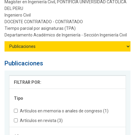
Magíster en Ingeniería Civil, PONTIFICIA UNIVERSIDAD CATOLICA
DEL PERU
Ingeniero Civil
DOCENTE CONTRATADO - CONTRATADO
Tiempo parcial por asignaturas (TPA)
Departamento Académico de Ingeniería - Sección Ingeniería Civil
Publicaciones
FILTRAR POR:
Tipo
Artículos en memoria o anales de congreso (1)
Artículos en revista (3)