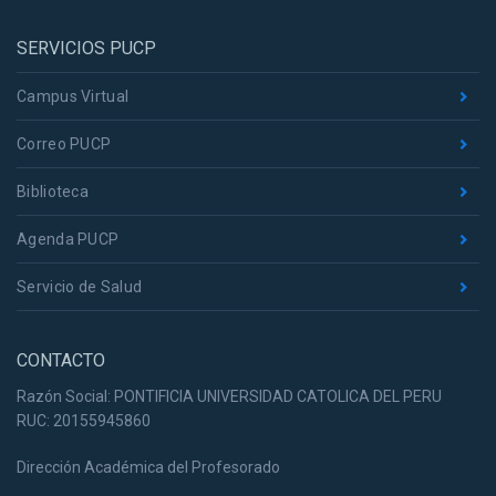
SERVICIOS PUCP
Campus Virtual
Correo PUCP
Biblioteca
Agenda PUCP
Servicio de Salud
CONTACTO
Razón Social: PONTIFICIA UNIVERSIDAD CATOLICA DEL PERU
RUC: 20155945860
Dirección Académica del Profesorado