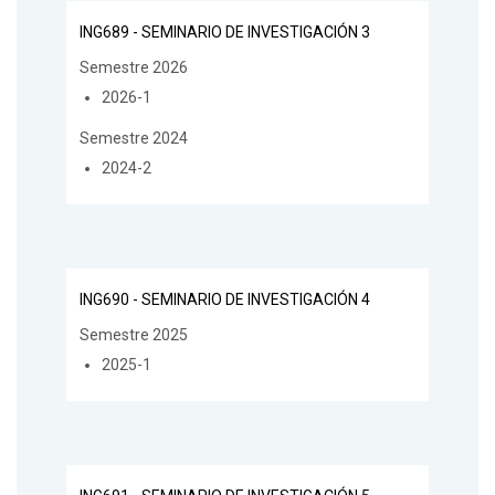
ING689 - SEMINARIO DE INVESTIGACIÓN 3
Semestre 2026
2026-1
Semestre 2024
2024-2
ING690 - SEMINARIO DE INVESTIGACIÓN 4
Semestre 2025
2025-1