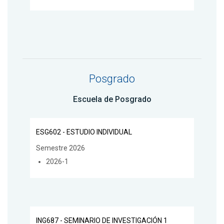
Posgrado
Escuela de Posgrado
ESG602 - ESTUDIO INDIVIDUAL
Semestre 2026
2026-1
ING687 - SEMINARIO DE INVESTIGACIÓN 1