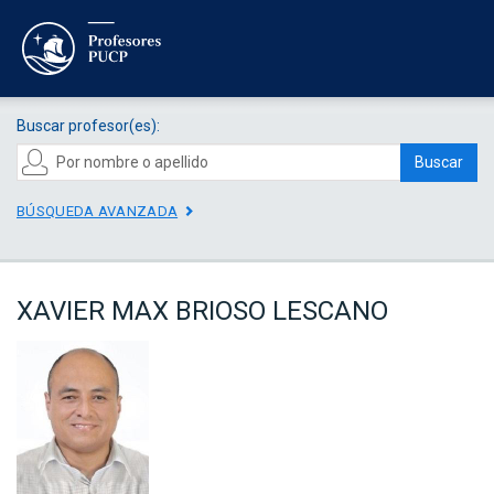
Buscar profesor(es):
Buscar
BÚSQUEDA AVANZADA
XAVIER MAX BRIOSO LESCANO