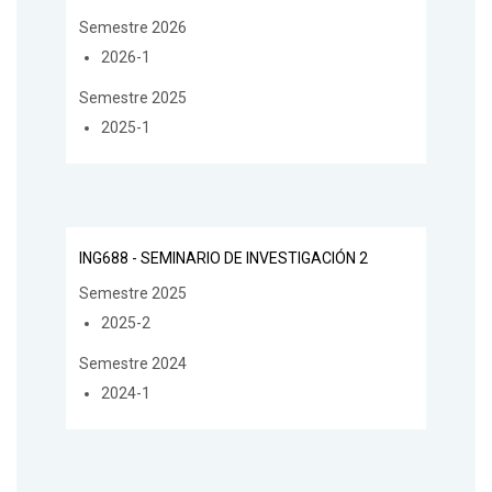
Semestre 2026
2026-1
Semestre 2025
2025-1
ING688 - SEMINARIO DE INVESTIGACIÓN 2
Semestre 2025
2025-2
Semestre 2024
2024-1