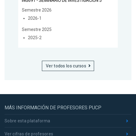
ING691 - SEMINARIO DE INVESTIGACIÓN 5
Semestre 2026
2026-1
Semestre 2025
2025-2
Ver todos los cursos
MÁS INFORMACIÓN DE PROFESORES PUCP
Sobre esta plataforma
Ver cifras de profesores