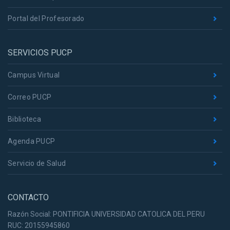
Portal del Profesorado
SERVICIOS PUCP
Campus Virtual
Correo PUCP
Biblioteca
Agenda PUCP
Servicio de Salud
CONTACTO
Razón Social: PONTIFICIA UNIVERSIDAD CATOLICA DEL PERU
RUC: 20155945860