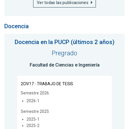
Ver todas las publicaciones
Docencia
Docencia en la PUCP (últimos 2 años)
Pregrado
Facultad de Ciencias e Ingeniería
2CIV17 - TRABAJO DE TESIS
Semestre 2026
2026-1
Semestre 2025
2025-1
2025-2