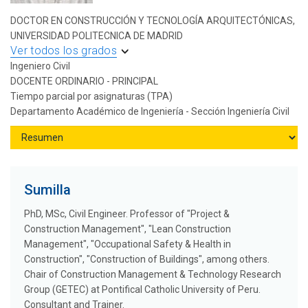
DOCTOR EN CONSTRUCCIÓN Y TECNOLOGÍA ARQUITECTÓNICAS,
UNIVERSIDAD POLITECNICA DE MADRID
Ver todos los grados
Ingeniero Civil
DOCENTE ORDINARIO - PRINCIPAL
Tiempo parcial por asignaturas (TPA)
Departamento Académico de Ingeniería - Sección Ingeniería Civil
Sumilla
PhD, MSc, Civil Engineer. Professor of "Project &
Construction Management", "Lean Construction
Management", "Occupational Safety & Health in
Construction", "Construction of Buildings", among others.
Chair of Construction Management & Technology Research
Group (GETEC) at Pontifical Catholic University of Peru.
Consultant and Trainer.