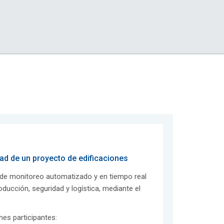
dad de un proyecto de edificaciones
 de monitoreo automatizado y en tiempo real
ducción, seguridad y logística, mediante el
ones participantes: