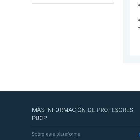
MÁS INFORMACIÓN DE PROFESORES
PUCP
Sobre esta plataforma