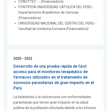
CONCYTEC - - (Financiadora)
PONTIFICIA UNIVERSIDAD CATOLICA DEL PERU -
Departamento Académico de Ciencias
(Financiadora)
UNIVERSIDAD NACIONAL DEL CENTRO DEL PERU -
facultad de medicina humana (Financiadora)
2020 - 2022
Desarrollo de una prueba rápida de fácil
acceso para el monitoreo terapéutico de
fármacos utilizados en el tratamiento de
zoonosis parasitarias de gran impacto en el
Perú
La hidatidosis y la cisticercosis son enfermedades
parasitarias que tienen gran impacto en la salud
pública de la población afectada debido a los efectos