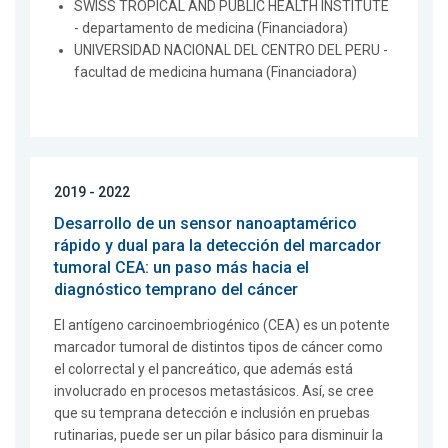
SWISS TROPICAL AND PUBLIC HEALTH INSTITUTE
- departamento de medicina (Financiadora)
UNIVERSIDAD NACIONAL DEL CENTRO DEL PERU -
facultad de medicina humana (Financiadora)
2019 - 2022
Desarrollo de un sensor nanoaptamérico
rápido y dual para la detección del marcador
tumoral CEA: un paso más hacia el
diagnóstico temprano del cáncer
El antígeno carcinoembriogénico (CEA) es un potente
marcador tumoral de distintos tipos de cáncer como
el colorrectal y el pancreático, que además está
involucrado en procesos metastásicos. Así, se cree
que su temprana detección e inclusión en pruebas
rutinarias, puede ser un pilar básico para disminuir la