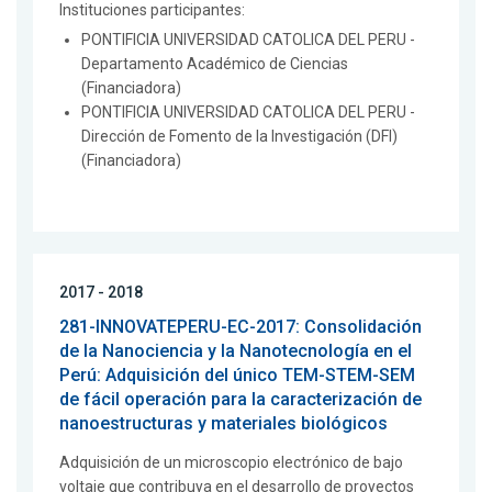
Instituciones participantes:
PONTIFICIA UNIVERSIDAD CATOLICA DEL PERU -
Departamento Académico de Ciencias
(Financiadora)
PONTIFICIA UNIVERSIDAD CATOLICA DEL PERU -
Dirección de Fomento de la Investigación (DFI)
(Financiadora)
2017 - 2018
281-INNOVATEPERU-EC-2017: Consolidación
de la Nanociencia y la Nanotecnología en el
Perú: Adquisición del único TEM-STEM-SEM
de fácil operación para la caracterización de
nanoestructuras y materiales biológicos
Adquisición de un microscopio electrónico de bajo
voltaje que contribuya en el desarrollo de proyectos