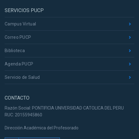
SERVICIOS PUCP
Campus Virtual
Correo PUCP
Biblioteca
Agenda PUCP
Servicio de Salud
CONTACTO
Razón Social: PONTIFICIA UNIVERSIDAD CATOLICA DEL PERU
RUC: 20155945860
Dirección Académica del Profesorado