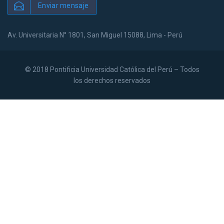
Enviar mensaje
Av. Universitaria N° 1801, San Miguel 15088, Lima - Perú
© 2018 Pontificia Universidad Católica del Perú – Todos
los derechos reservados