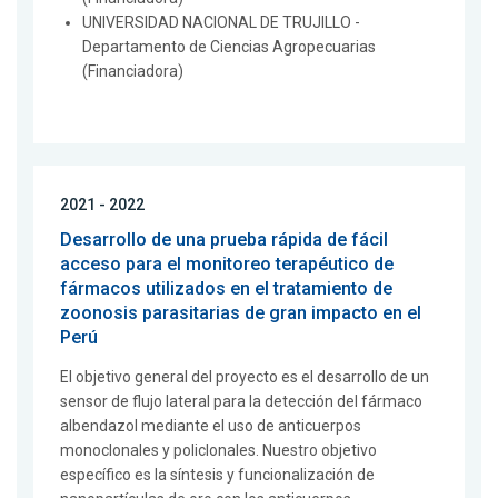
UNIVERSIDAD NACIONAL DE TRUJILLO -
Departamento de Ciencias Agropecuarias
(Financiadora)
2021 - 2022
Desarrollo de una prueba rápida de fácil
acceso para el monitoreo terapéutico de
fármacos utilizados en el tratamiento de
zoonosis parasitarias de gran impacto en el
Perú
El objetivo general del proyecto es el desarrollo de un
sensor de flujo lateral para la detección del fármaco
albendazol mediante el uso de anticuerpos
monoclonales y policlonales. Nuestro objetivo
específico es la síntesis y funcionalización de