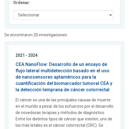
Ordenar:
Se encontraron 20 investigaciones
2021 - 2024
CEA NanoFlow: Desarrollo de un ensayo de
flujo lateral multidetección basado en el uso
de nanosensores aptaméricos para la
cuantificación del biomarcador tumoral CEA y
la detección temprana de cáncer colorrectal
El cáncer es una de las principales causas de muerte
en el mundo a pesar de los esfuerzos por el desarrollo
de novedosas terapias y métodos de diagnóstico.
Entre los distintos tipos de cáncer que existen, uno de
los más letales es el cáncer colorrectal (CRC). Se