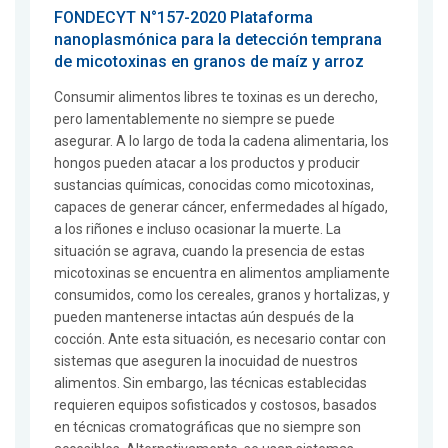
FONDECYT N°157-2020 Plataforma
nanoplasmónica para la detección temprana
de micotoxinas en granos de maíz y arroz
Consumir alimentos libres te toxinas es un derecho,
pero lamentablemente no siempre se puede
asegurar. A lo largo de toda la cadena alimentaria, los
hongos pueden atacar a los productos y producir
sustancias químicas, conocidas como micotoxinas,
capaces de generar cáncer, enfermedades al hígado,
a los riñones e incluso ocasionar la muerte. La
situación se agrava, cuando la presencia de estas
micotoxinas se encuentra en alimentos ampliamente
consumidos, como los cereales, granos y hortalizas, y
pueden mantenerse intactas aún después de la
cocción. Ante esta situación, es necesario contar con
sistemas que aseguren la inocuidad de nuestros
alimentos. Sin embargo, las técnicas establecidas
requieren equipos sofisticados y costosos, basados
en técnicas cromatográficas que no siempre son