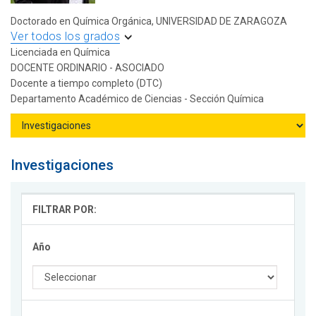
Doctorado en Química Orgánica, UNIVERSIDAD DE ZARAGOZA
Ver todos los grados
Licenciada en Química
DOCENTE ORDINARIO - ASOCIADO
Docente a tiempo completo (DTC)
Departamento Académico de Ciencias - Sección Química
Investigaciones
FILTRAR POR:
Año