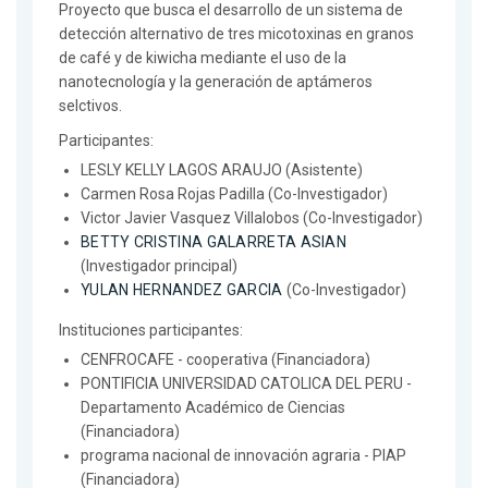
Proyecto que busca el desarrollo de un sistema de
detección alternativo de tres micotoxinas en granos
de café y de kiwicha mediante el uso de la
nanotecnología y la generación de aptámeros
selctivos.
Participantes:
LESLY KELLY LAGOS ARAUJO (Asistente)
Carmen Rosa Rojas Padilla (Co-Investigador)
Victor Javier Vasquez Villalobos (Co-Investigador)
BETTY CRISTINA GALARRETA ASIAN
(Investigador principal)
YULAN HERNANDEZ GARCIA
(Co-Investigador)
Instituciones participantes:
CENFROCAFE - cooperativa (Financiadora)
PONTIFICIA UNIVERSIDAD CATOLICA DEL PERU -
Departamento Académico de Ciencias
(Financiadora)
programa nacional de innovación agraria - PIAP
(Financiadora)