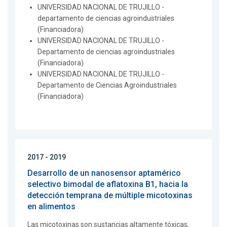
UNIVERSIDAD NACIONAL DE TRUJILLO -
departamento de ciencias agroindustriales
(Financiadora)
UNIVERSIDAD NACIONAL DE TRUJILLO -
Departamento de ciencias agroindustriales
(Financiadora)
UNIVERSIDAD NACIONAL DE TRUJILLO -
Departamento de Ciencias Agroindustriales
(Financiadora)
2017 - 2019
Desarrollo de un nanosensor aptamérico
selectivo bimodal de aflatoxina B1, hacia la
detección temprana de múltiple micotoxinas
en alimentos
Las micotoxinas son sustancias altamente tóxicas,