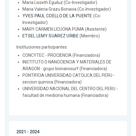
Maria Lisseth Eguiluz (Co-Investigador)
Maria Valeria Grazu Bonavia (Co-Investigador)
YVES PAUL COELLO DE LA PUENTE
(Co-
Investigador)
MARY CARMEN LICUONA PUMA (Asistente)
ETSEL LEMY SUAREZ URIBE
(Miembro)
Instituciones participantes:
CONCYTEC - PROCIENCIA (Financiadora)
INSTITUTO D NANOCIENCIA Y MATERIALES DE
ARAGON - grupo bionanosurf (Financiadora)
PONTIFICIA UNIVERSIDAD CATOLICA DEL PERU -
seccion quimica (Financiadora)
UNIVERSIDAD NACIONAL DEL CENTRO DEL PERU -
facultad de medicina humana (Financiadora)
2021 - 2024