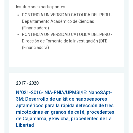
Instituciones participantes:
PONTIFICIA UNIVERSIDAD CATOLICA DEL PERU -
Departamento Académico de Ciencias
(Financiadora)
PONTIFICIA UNIVERSIDAD CATOLICA DEL PERU -
Dirección de Fomento de la Investigación (DFI)
(Financiadora)
2017 - 2020
N°021-2016-INIA-PNIA/UPMSI/IE: NanoSApt-
3M: Desarrollo de un kit de nanosensores
aptaméricos para la rápida detección de tres
micotoxinas en granos de café, procedentes
de Cajamarca, y kiwicha, procedentes de La
Libertad