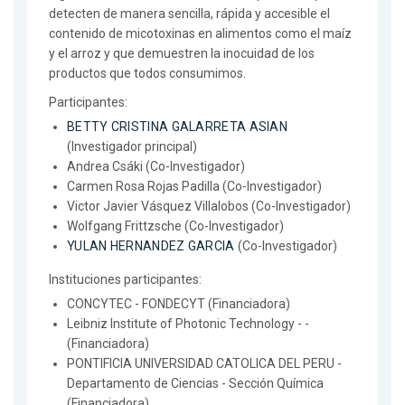
detecten de manera sencilla, rápida y accesible el
contenido de micotoxinas en alimentos como el maíz
y el arroz y que demuestren la inocuidad de los
productos que todos consumimos.
Participantes:
BETTY CRISTINA GALARRETA ASIAN
(Investigador principal)
Andrea Csáki (Co-Investigador)
Carmen Rosa Rojas Padilla (Co-Investigador)
Victor Javier Vásquez Villalobos (Co-Investigador)
Wolfgang Frittzsche (Co-Investigador)
YULAN HERNANDEZ GARCIA
(Co-Investigador)
Instituciones participantes:
CONCYTEC - FONDECYT (Financiadora)
Leibniz Institute of Photonic Technology - -
(Financiadora)
PONTIFICIA UNIVERSIDAD CATOLICA DEL PERU -
Departamento de Ciencias - Sección Química
(Financiadora)