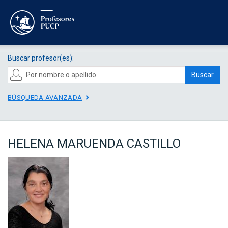
Buscar profesor(es):
Buscar
BÚSQUEDA AVANZADA
HELENA MARUENDA CASTILLO