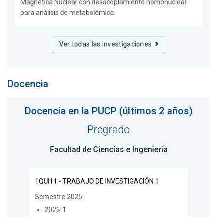
Magnética Nuclear con desacoplamiento homonuclear
para análisis de metabolómica.
Ver todas las investigaciones
Docencia
Docencia en la PUCP (últimos 2 años)
Pregrado
Facultad de Ciencias e Ingeniería
1QUI11 - TRABAJO DE INVESTIGACIÓN 1
Semestre 2025
2025-1