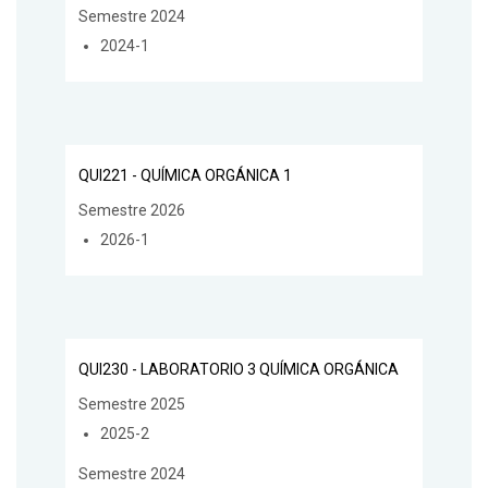
Semestre 2024
2024-1
QUI221 - QUÍMICA ORGÁNICA 1
Semestre 2026
2026-1
QUI230 - LABORATORIO 3 QUÍMICA ORGÁNICA
Semestre 2025
2025-2
Semestre 2024