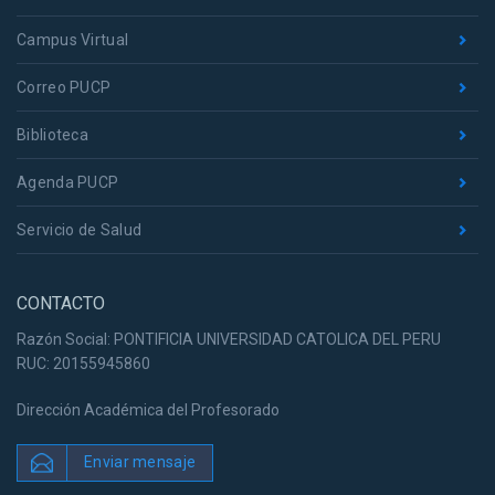
Campus Virtual
Correo PUCP
Biblioteca
Agenda PUCP
Servicio de Salud
CONTACTO
Razón Social: PONTIFICIA UNIVERSIDAD CATOLICA DEL PERU
RUC: 20155945860
Dirección Académica del Profesorado
Enviar mensaje