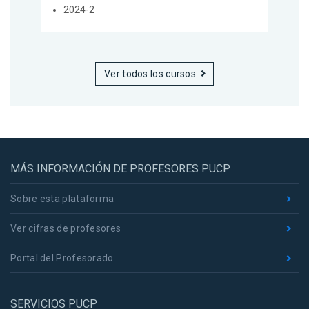
2024-2
Ver todos los cursos
MÁS INFORMACIÓN DE PROFESORES PUCP
Sobre esta plataforma
Ver cifras de profesores
Portal del Profesorado
SERVICIOS PUCP