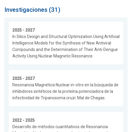
Investigaciones (31)
2025 - 2027
In Silico Design and Structural Optimization Using Artificial
Intelligence Models for the Synthesis of New Antiviral
Compounds and the Determination of Their Anti-Dengue
Activity Using Nuclear Magnetic Resonance.
2025 - 2027
Resonancia Magnética Nuclear in-vitro en la búsqueda de
inhibidores sintéticos de la proteína potenciadora de la
infectividad de Tripanosoma cruzi: Mal de Chagas.
2022 - 2025
Desarrollo de métodos cuantitativos de Resonancia