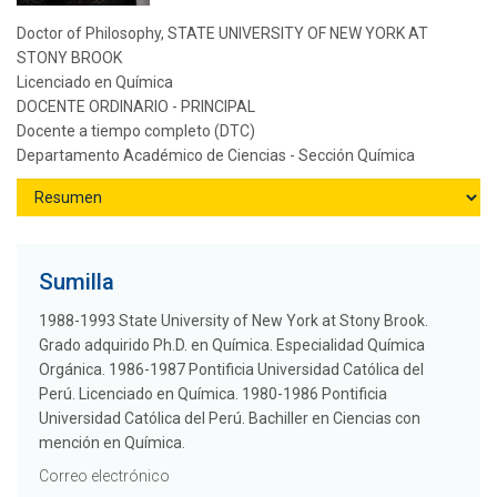
Doctor of Philosophy, STATE UNIVERSITY OF NEW YORK AT
STONY BROOK
Licenciado en Química
DOCENTE ORDINARIO - PRINCIPAL
Docente a tiempo completo (DTC)
Departamento Académico de Ciencias - Sección Química
Sumilla
1988-1993 State University of New York at Stony Brook.
Grado adquirido Ph.D. en Química. Especialidad Química
Orgánica. 1986-1987 Pontificia Universidad Católica del
Perú. Licenciado en Química. 1980-1986 Pontificia
Universidad Católica del Perú. Bachiller en Ciencias con
mención en Química.
Correo electrónico