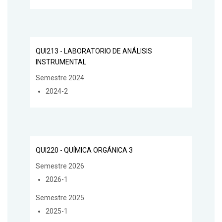
QUI213 - LABORATORIO DE ANÁLISIS
INSTRUMENTAL
Semestre 2024
2024-2
QUI220 - QUÍMICA ORGÁNICA 3
Semestre 2026
2026-1
Semestre 2025
2025-1