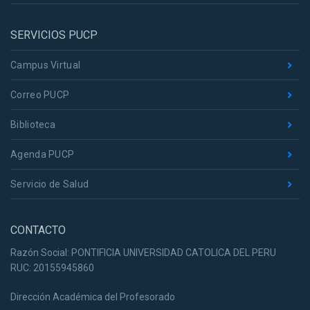
SERVICIOS PUCP
Campus Virtual
Correo PUCP
Biblioteca
Agenda PUCP
Servicio de Salud
CONTACTO
Razón Social: PONTIFICIA UNIVERSIDAD CATOLICA DEL PERU
RUC: 20155945860
Dirección Académica del Profesorado