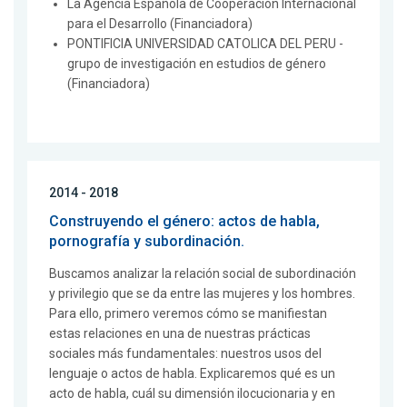
La Agencia Española de Cooperación Internacional
para el Desarrollo (Financiadora)
PONTIFICIA UNIVERSIDAD CATOLICA DEL PERU -
grupo de investigación en estudios de género
(Financiadora)
2014 - 2018
Construyendo el género: actos de habla,
pornografía y subordinación.
Buscamos analizar la relación social de subordinación
y privilegio que se da entre las mujeres y los hombres.
Para ello, primero veremos cómo se manifiestan
estas relaciones en una de nuestras prácticas
sociales más fundamentales: nuestros usos del
lenguaje o actos de habla. Explicaremos qué es un
acto de habla, cuál su dimensión ilocucionaria y en