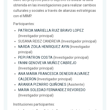
obtenida en las investigaciones para realizar cambios
culturales y sociales a través de alianzas estratégicas
con el MIMP.
Participantes:
PATRICIA MARIELLA RUIZ BRAVO LOPEZ
(Investigador principal)
SUSANA REISZ CANDREVA (Investigador principal)
NARDA ZOILA HENRIQUEZ AYIN
(Investigador
principal)
PEPI PATRON COSTA
(Investigador principal)
FANNI GENOVEVA MUÑOZ CABREJO
(Investigador principal)
ANA MARIA FRANCESCA DENEGRI ALVAREZ
CALDERON
(Investigador principal)
ARANXA PIZARRO QUIÑONES
(Asistente)
MARIA SOLEDAD FERNANDEZ REVOREDO
(Investigador principal)
Instituciones participantes: