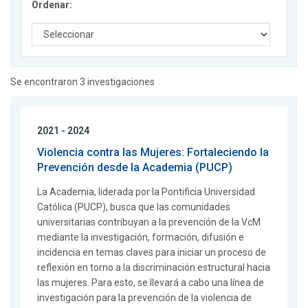
Ordenar:
Se encontraron 3 investigaciones
2021 - 2024
Violencia contra las Mujeres: Fortaleciendo la
Prevención desde la Academia (PUCP)
La Academia, liderada por la Pontificia Universidad
Católica (PUCP), busca que las comunidades
universitarias contribuyan a la prevención de la VcM
mediante la investigación, formación, difusión e
incidencia en temas claves para iniciar un proceso de
reflexión en torno a la discriminación estructural hacia
las mujeres. Para esto, se llevará a cabo una línea de
investigación para la prevención de la violencia de