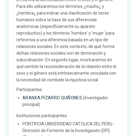
Para ello utilizaremos los términos ¿macho¿ y
¿hembra¿ para indicar una clasificación de seres
humanos sobre la base de sus diferencias
anatómicas (específicamente su aparato
reproductivo) y los términos 'hombre' y 'mujer' para
referirnos a una diferencia basada en un tipo de
relaciones sociales. En este contexto, de qué forma
dichas relaciones sociales son de dominación y
subordinación. En segundo lugar, mostraremos en
qué sentido la reconsideración de la relación entre el
sexo y el género está intrínsecamente vinculada con
la necesidad de combatir la injusticia social.
Participantes:
ARANXA PIZARRO QUIÑONES
(Investigador
principal)
Instituciones participantes:
PONTIFICIA UNIVERSIDAD CATOLICA DEL PERU -
Dirección de Fomento de la Investigación (DFI)