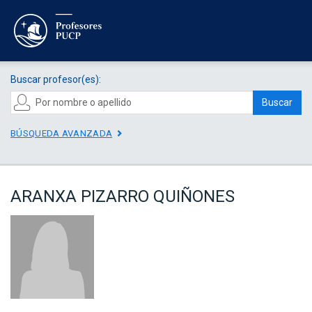
Buscar profesor(es):
Buscar
BÚSQUEDA AVANZADA
ARANXA PIZARRO QUIÑONES