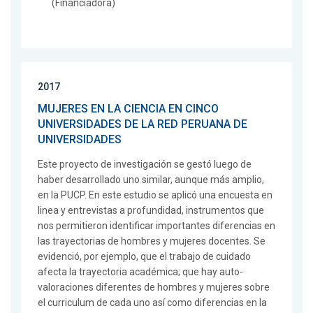
(Financiadora)
2017
MUJERES EN LA CIENCIA EN CINCO
UNIVERSIDADES DE LA RED PERUANA DE
UNIVERSIDADES
Este proyecto de investigación se gestó luego de
haber desarrollado uno similar, aunque más amplio,
en la PUCP. En este estudio se aplicó una encuesta en
linea y entrevistas a profundidad, instrumentos que
nos permitieron identificar importantes diferencias en
las trayectorias de hombres y mujeres docentes. Se
evidenció, por ejemplo, que el trabajo de cuidado
afecta la trayectoria académica; que hay auto-
valoraciones diferentes de hombres y mujeres sobre
el curriculum de cada uno así como diferencias en la