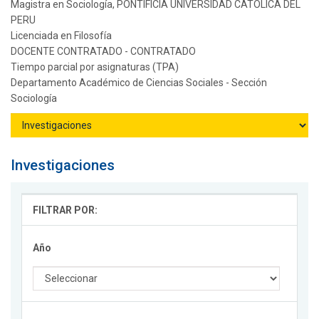
Magistra en Sociología, PONTIFICIA UNIVERSIDAD CATOLICA DEL
PERU
Licenciada en Filosofía
DOCENTE CONTRATADO - CONTRATADO
Tiempo parcial por asignaturas (TPA)
Departamento Académico de Ciencias Sociales - Sección
Sociología
Investigaciones
FILTRAR POR:
Año