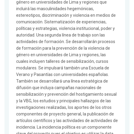
género en universidades de Lima y regiones que
incluirá las masculinidades hegemónicas,
estereotipos, discriminación y violencia en medios de
comunicación. Sistematización de experiencias,
políticas y estrategias, violencia institucional, poder y
autoridad. Una segunda línea de trabajo son las
actividades de formación. Se desarrollarán procesos
de formación para la prevención de la violencia de
género en universidades de Lima y regiones, las
cuales incluyen talleres de sensibilización, cursos
modulares. Se impulsará también una Escuela de
Verano y Pasantías con universidades españolas.
También se desarrollará una línea estratégica de
difusión que incluya campañas nacionales de
sensibilización y prevención del hostigamiento sexual
y la VBG, los estudios y principales hallazgos de las
investigaciones realizadas, los aportes de los otros
componentes de proyecto general, la publicación de
artículos científicos y las actividades de actividades de
incidencia. La incidencia política es un componente
clave del proyecto pues el objetivo es utilizar la data