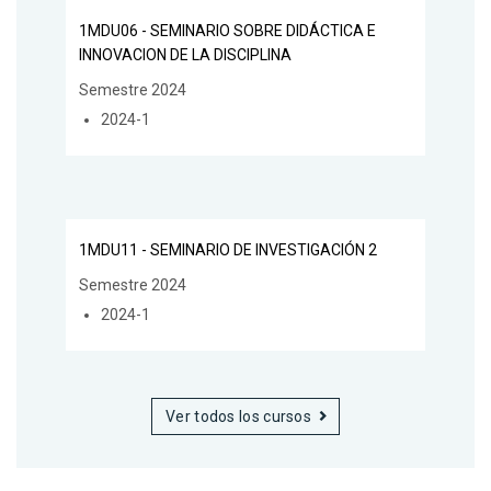
1MDU06 - SEMINARIO SOBRE DIDÁCTICA E
INNOVACION DE LA DISCIPLINA
Semestre 2024
2024-1
1MDU11 - SEMINARIO DE INVESTIGACIÓN 2
Semestre 2024
2024-1
Ver todos los cursos