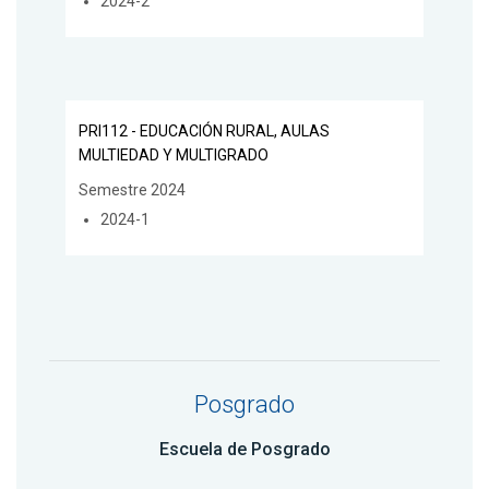
2024-2
PRI112 - EDUCACIÓN RURAL, AULAS
MULTIEDAD Y MULTIGRADO
Semestre 2024
2024-1
Posgrado
Escuela de Posgrado