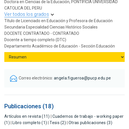
Doctora en Ciencias de la Educación, PONTIFICIA UNIVERSIDAD
CATOLICA DEL PERU
Ver todos los grados
Título de Licenciado en Educación y Profesora de Educación
Secundaria Especialidad Ciencias Histórico Sociales
DOCENTE CONTRATADO - CONTRATADO
Docente a tiempo completo (DTC)
Departamento Académico de Educación - Sección Educación
Correo electrónico:
angela.figueroa@pucp.edu.pe
Publicaciones (18)
Artículos en revista (11)
|
Cuadernos de trabajo - working paper
(1)
|
Libro completo (1)
|
Tesis (2)
|
Otras publicaciones (3)