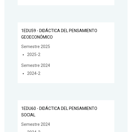
1EDU59 - DIDÁCTICA DEL PENSAMIENTO
GEOECONÓMICO
Semestre 2025
2025-2
Semestre 2024
2024-2
1EDU60 - DIDÁCTICA DEL PENSAMIENTO
SOCIAL
Semestre 2024