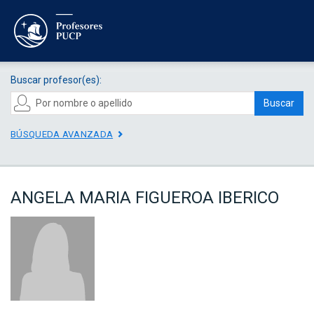
Buscar profesor(es):
Buscar
BÚSQUEDA AVANZADA
ANGELA MARIA FIGUEROA IBERICO