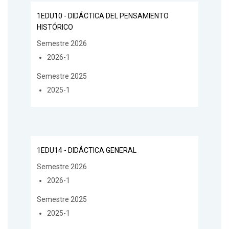
1EDU10 - DIDÁCTICA DEL PENSAMIENTO
HISTÓRICO
Semestre 2026
2026-1
Semestre 2025
2025-1
1EDU14 - DIDÁCTICA GENERAL
Semestre 2026
2026-1
Semestre 2025
2025-1