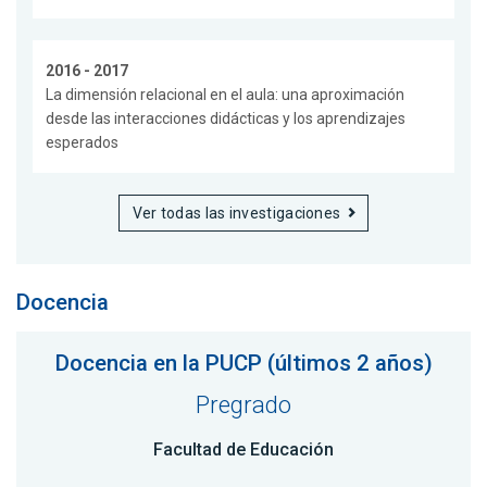
2016 - 2017
La dimensión relacional en el aula: una aproximación
desde las interacciones didácticas y los aprendizajes
esperados
Ver todas las investigaciones
Docencia
Docencia en la PUCP (últimos 2 años)
Pregrado
Facultad de Educación