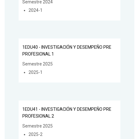
Semestre 2024
2024-1
1EDU40 - INVESTIGACIÓN Y DESEMPEÑO PRE
PROFESIONAL 1
Semestre 2025
2025-1
1EDU41 - INVESTIGACIÓN Y DESEMPEÑO PRE
PROFESIONAL 2
Semestre 2025
2025-2