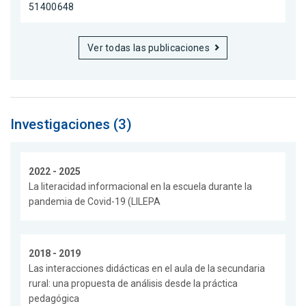
51400648
Ver todas las publicaciones
Investigaciones (3)
2022 - 2025
La literacidad informacional en la escuela durante la
pandemia de Covid-19 (LILEPA
2018 - 2019
Las interacciones didácticas en el aula de la secundaria
rural: una propuesta de análisis desde la práctica
pedagógica