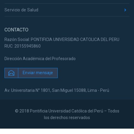
Servicio de Salud
CONTACTO
Razón Social: PONTIFICIA UNIVERSIDAD CATOLICA DEL PERU
RUC: 20155945860
Dirección Académica del Profesorado
Enviar mensaje
Av. Universitaria N° 1801, San Miguel 15088, Lima - Perú
© 2018 Pontificia Universidad Católica del Perú – Todos
los derechos reservados