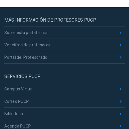
MÁS INFORMACIÓN DE PROFESORES PUCP
Sobre esta plataforma
Ver cifras de profesores
Portal del Profesorado
SERVICIOS PUCP
Campus Virtual
Correo PUCP
Biblioteca
Agenda PUCP