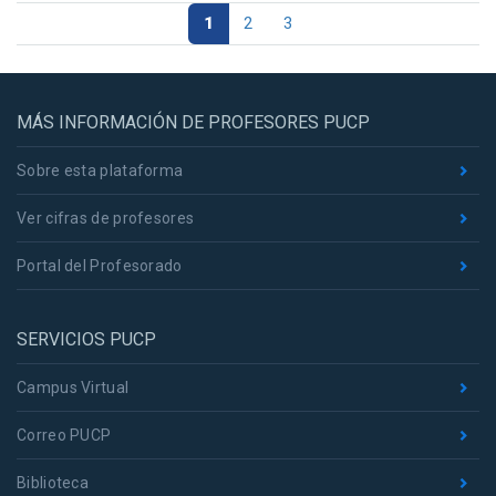
1
2
3
MÁS INFORMACIÓN DE PROFESORES PUCP
Sobre esta plataforma
Ver cifras de profesores
Portal del Profesorado
SERVICIOS PUCP
Campus Virtual
Correo PUCP
Biblioteca