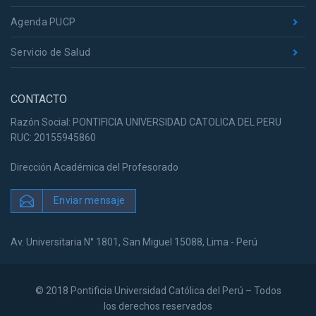
Agenda PUCP
Servicio de Salud
CONTACTO
Razón Social: PONTIFICIA UNIVERSIDAD CATOLICA DEL PERU
RUC: 20155945860
Dirección Académica del Profesorado
Enviar mensaje
Av. Universitaria N° 1801, San Miguel 15088, Lima - Perú
© 2018 Pontificia Universidad Católica del Perú – Todos
los derechos reservados