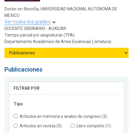
Doctor en filosofía, UNIVERSIDAD NACIONAL AUTONOMA DE
MEXICO
Ver todos los grados
DOCENTE ORDINARIO - AUXILIAR
Tiempo parcial por asignaturas (TPA)
Departamento Académico de Artes Escénicas (Jefatura)
Publicaciones
FILTRAR POR:
Tipo
Artículos en memoria o anales de congreso (3)
Artículos en revista (5)
Libro completo (1)