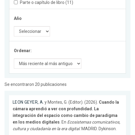
Parte o capítulo de libro (11)
Año
Ordenar:
Se encontraron 20 publicaciones
LEON GEYER, A.
y Montes, G. (Editor). (2026).
Cuando la
cámara aprendió a ver con profundidad. La
integración del espacio como cambio de paradigma
en los medios digitales
. En
Ecosistemas comunicativos,
cultura y ciudadanía en la era digital
. MADRID. Dykinson.