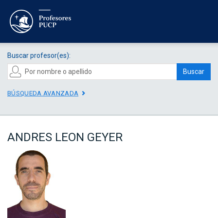
Buscar profesor(es):
Buscar
BÚSQUEDA AVANZADA
ANDRES LEON GEYER