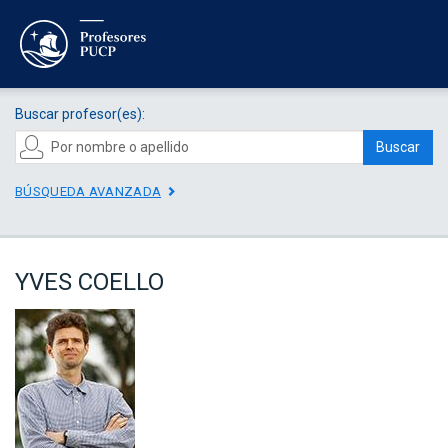
Buscar profesor(es):
Buscar
BÚSQUEDA AVANZADA
YVES COELLO