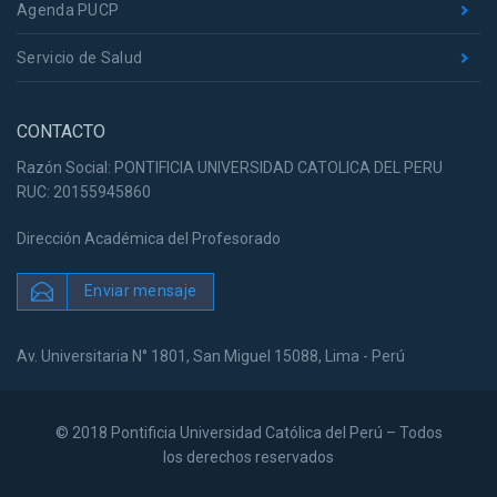
Agenda PUCP
Servicio de Salud
CONTACTO
Razón Social: PONTIFICIA UNIVERSIDAD CATOLICA DEL PERU
RUC: 20155945860
Dirección Académica del Profesorado
Enviar mensaje
Av. Universitaria N° 1801, San Miguel 15088, Lima - Perú
© 2018 Pontificia Universidad Católica del Perú – Todos
los derechos reservados