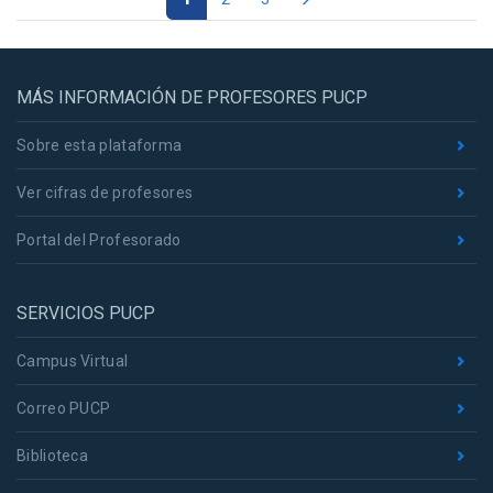
MÁS INFORMACIÓN DE PROFESORES PUCP
Sobre esta plataforma
Ver cifras de profesores
Portal del Profesorado
SERVICIOS PUCP
Campus Virtual
Correo PUCP
Biblioteca