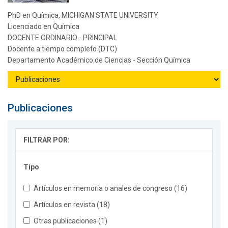
PhD en Química, MICHIGAN STATE UNIVERSITY
Licenciado en Química
DOCENTE ORDINARIO - PRINCIPAL
Docente a tiempo completo (DTC)
Departamento Académico de Ciencias - Sección Química
Publicaciones
FILTRAR POR:
Tipo
Artículos en memoria o anales de congreso (16)
Artículos en revista (18)
Otras publicaciones (1)