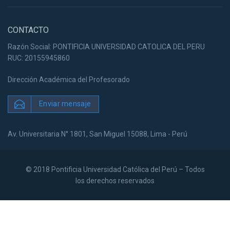
CONTACTO
Razón Social: PONTIFICIA UNIVERSIDAD CATOLICA DEL PERU
RUC: 20155945860
Dirección Académica del Profesorado
Enviar mensaje
Av. Universitaria N° 1801, San Miguel 15088, Lima - Perú
© 2018 Pontificia Universidad Católica del Perú – Todos
los derechos reservados