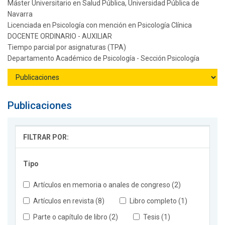
Máster Universitario en Salud Pública, Universidad Pública de
Navarra
Licenciada en Psicología con mención en Psicología Clínica
DOCENTE ORDINARIO - AUXILIAR
Tiempo parcial por asignaturas (TPA)
Departamento Académico de Psicología - Sección Psicología
Publicaciones
FILTRAR POR:
Tipo
Artículos en memoria o anales de congreso (2)
Artículos en revista (8)
Libro completo (1)
Parte o capítulo de libro (2)
Tesis (1)