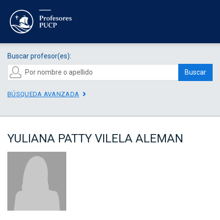
Buscar profesor(es):
Buscar
BÚSQUEDA AVANZADA
YULIANA PATTY VILELA ALEMAN