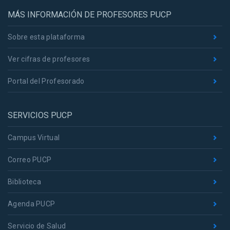
MÁS INFORMACIÓN DE PROFESORES PUCP
Sobre esta plataforma
Ver cifras de profesores
Portal del Profesorado
SERVICIOS PUCP
Campus Virtual
Correo PUCP
Biblioteca
Agenda PUCP
Servicio de Salud