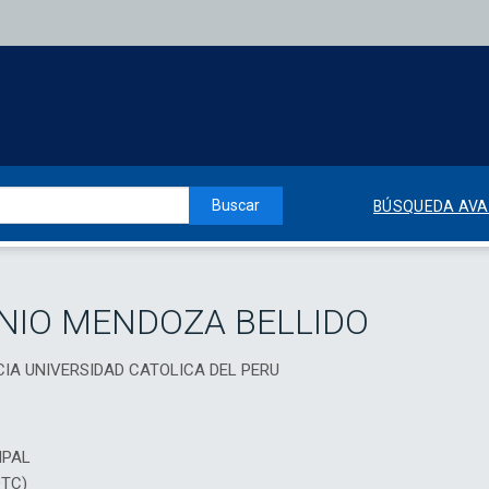
Buscar
BÚSQUEDA AV
NIO MENDOZA BELLIDO
ICIA UNIVERSIDAD CATOLICA DEL PERU
IPAL
DTC)