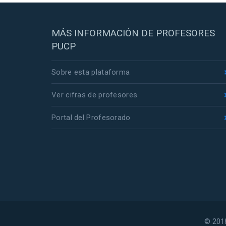
MÁS INFORMACIÓN DE PROFESORES
PUCP
Sobre esta plataforma
Ver cifras de profesores
Portal del Profesorado
© 2018