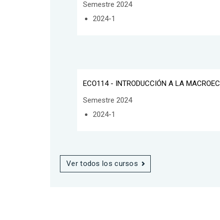
Semestre 2024
2024-1
ECO114 - INTRODUCCIÓN A LA MACROE
Semestre 2024
2024-1
Ver todos los cursos