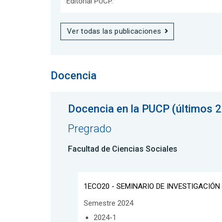
Editorial PUCP.
Ver todas las publicaciones
Docencia
Docencia en la PUCP (últimos 2
Pregrado
Facultad de Ciencias Sociales
1ECO20 - SEMINARIO DE INVESTIGACIÓN
Semestre 2024
2024-1