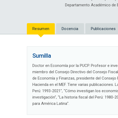
Departamento Académico de 
Resumen
Docencia
Publicaciones
Sumilla
Doctor en Economía por la PUCP. Profesor e inv
miembro del Consejo Directivo del Consejo Fiscal
de Economía y Finanzas, presidente del Consejo F
Hacienda en el MEF. Tiene varias publicaciones. 
Perú: 1993-2021", "Cómo investigan los economist
investigación", "La historia fiscal del Perú: 198
para América Latina".