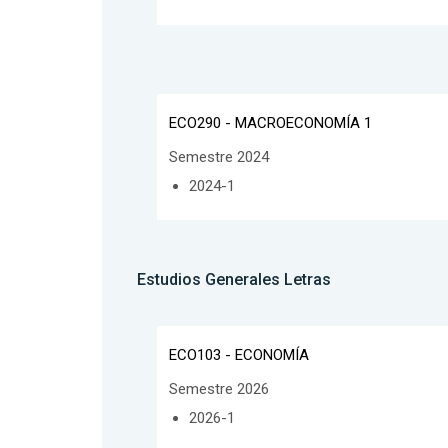
ECO290 - MACROECONOMÍA 1
Semestre 2024
2024-1
Estudios Generales Letras
ECO103 - ECONOMÍA
Semestre 2026
2026-1