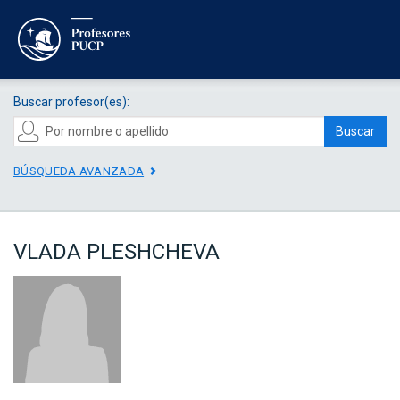
Buscar profesor(es):
Buscar
BÚSQUEDA AVANZADA
VLADA PLESHCHEVA