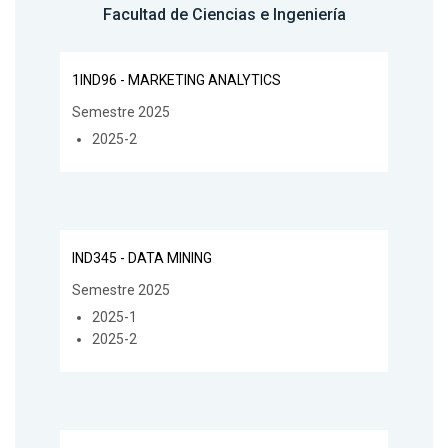
Facultad de Ciencias e Ingeniería
1IND96 - MARKETING ANALYTICS
Semestre 2025
2025-2
IND345 - DATA MINING
Semestre 2025
2025-1
2025-2