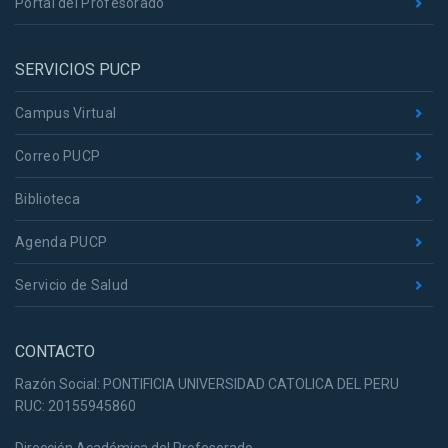
Portal del Profesorado
SERVICIOS PUCP
Campus Virtual
Correo PUCP
Biblioteca
Agenda PUCP
Servicio de Salud
CONTACTO
Razón Social: PONTIFICIA UNIVERSIDAD CATOLICA DEL PERU
RUC: 20155945860
Dirección Académica del Profesorado