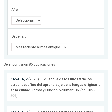
Año
Ordenar:
Se encontraron 85 publicaciones
ZAVALA, V.
(2023).
El quechua de los unos y de los
otros: desafíos del aprendizaje de la lengua originaria
en la ciudad
. Forma y Función. Volumen: 36. (pp. 185 -
206).