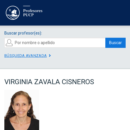
Buscar profesor(es):
Buscar
BÚSQUEDA AVANZADA
VIRGINIA ZAVALA CISNEROS