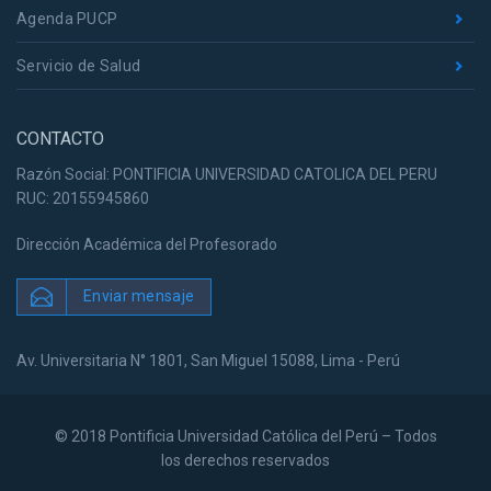
Agenda PUCP
Servicio de Salud
CONTACTO
Razón Social: PONTIFICIA UNIVERSIDAD CATOLICA DEL PERU
RUC: 20155945860
Dirección Académica del Profesorado
Enviar mensaje
Av. Universitaria N° 1801, San Miguel 15088, Lima - Perú
© 2018 Pontificia Universidad Católica del Perú – Todos
los derechos reservados