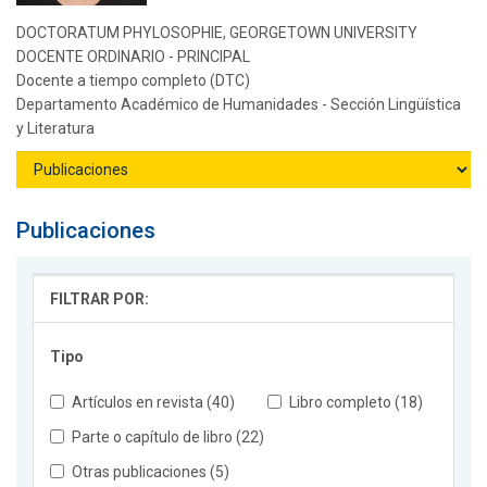
DOCTORATUM PHYLOSOPHIE, GEORGETOWN UNIVERSITY
DOCENTE ORDINARIO - PRINCIPAL
Docente a tiempo completo (DTC)
Departamento Académico de Humanidades - Sección Lingüística
y Literatura
Publicaciones
FILTRAR POR:
Tipo
Artículos en revista (40)
Libro completo (18)
Parte o capítulo de libro (22)
Otras publicaciones (5)