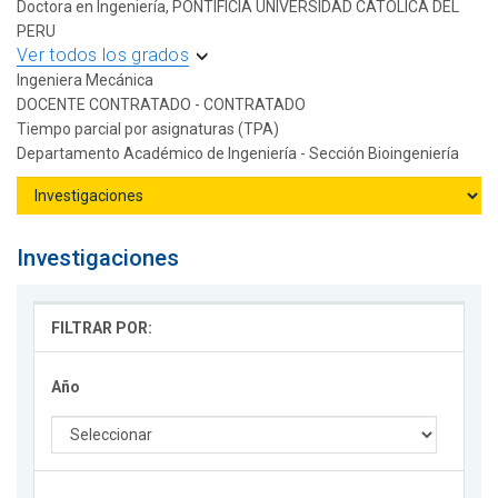
Doctora en Ingeniería, PONTIFICIA UNIVERSIDAD CATOLICA DEL
PERU
Ver todos los grados
Ingeniera Mecánica
DOCENTE CONTRATADO - CONTRATADO
Tiempo parcial por asignaturas (TPA)
Departamento Académico de Ingeniería - Sección Bioingeniería
Investigaciones
FILTRAR POR:
Año