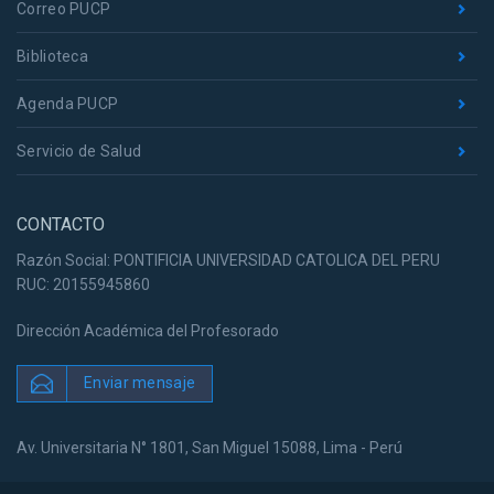
Correo PUCP
Biblioteca
Agenda PUCP
Servicio de Salud
CONTACTO
Razón Social: PONTIFICIA UNIVERSIDAD CATOLICA DEL PERU
RUC: 20155945860
Dirección Académica del Profesorado
Enviar mensaje
Av. Universitaria N° 1801, San Miguel 15088, Lima - Perú