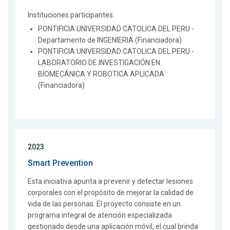
Instituciones participantes:
PONTIFICIA UNIVERSIDAD CATOLICA DEL PERU -
Departamento de INGENIERIA (Financiadora)
PONTIFICIA UNIVERSIDAD CATOLICA DEL PERU -
LABORATORIO DE INVESTIGACIÓN EN
BIOMECÁNICA Y ROBOTICA APLICADA
(Financiadora)
2023
Smart Prevention
Esta iniciativa apunta a prevenir y detectar lesiones
corporales con el propósito de mejorar la calidad de
vida de las personas. El proyecto consiste en un
programa integral de atención especializada
gestionado desde una aplicación móvil, el cual brinda