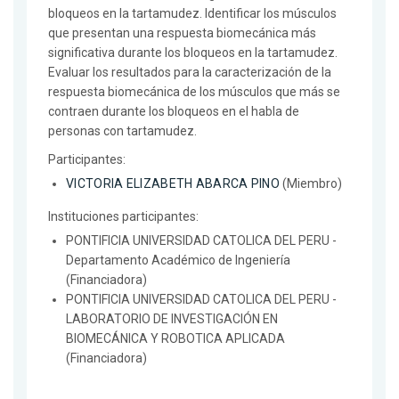
bloqueos en la tartamudez. Identificar los músculos
que presentan una respuesta biomecánica más
significativa durante los bloqueos en la tartamudez.
Evaluar los resultados para la caracterización de la
respuesta biomecánica de los músculos que más se
contraen durante los bloqueos en el habla de
personas con tartamudez.
Participantes:
VICTORIA ELIZABETH ABARCA PINO
(Miembro)
Instituciones participantes:
PONTIFICIA UNIVERSIDAD CATOLICA DEL PERU -
Departamento Académico de Ingeniería
(Financiadora)
PONTIFICIA UNIVERSIDAD CATOLICA DEL PERU -
LABORATORIO DE INVESTIGACIÓN EN
BIOMECÁNICA Y ROBOTICA APLICADA
(Financiadora)