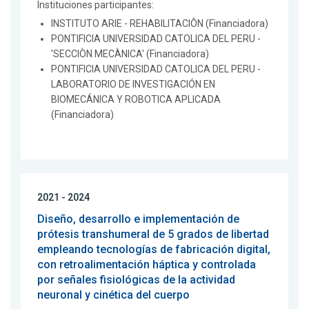
Instituciones participantes:
INSTITUTO ARIE - REHABILITACIÔN (Financiadora)
PONTIFICIA UNIVERSIDAD CATOLICA DEL PERU -
'SECCIÒN MECÀNICA' (Financiadora)
PONTIFICIA UNIVERSIDAD CATOLICA DEL PERU -
LABORATORIO DE INVESTIGACIÓN EN
BIOMECÁNICA Y ROBOTICA APLICADA
(Financiadora)
2021 - 2024
Diseño, desarrollo e implementación de
prótesis transhumeral de 5 grados de libertad
empleando tecnologías de fabricación digital,
con retroalimentación háptica y controlada
por señales fisiológicas de la actividad
neuronal y cinética del cuerpo