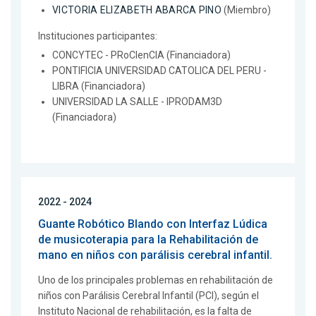
VICTORIA ELIZABETH ABARCA PINO
(Miembro)
Instituciones participantes:
CONCYTEC - PRoCIenCIA (Financiadora)
PONTIFICIA UNIVERSIDAD CATOLICA DEL PERU -
LIBRA (Financiadora)
UNIVERSIDAD LA SALLE - IPRODAM3D
(Financiadora)
2022 - 2024
Guante Robótico Blando con Interfaz Lúdica
de musicoterapia para la Rehabilitación de
mano en niños con parálisis cerebral infantil.
Uno de los principales problemas en rehabilitación de
niños con Parálisis Cerebral Infantil (PCI), según el
Instituto Nacional de rehabilitación, es la falta de