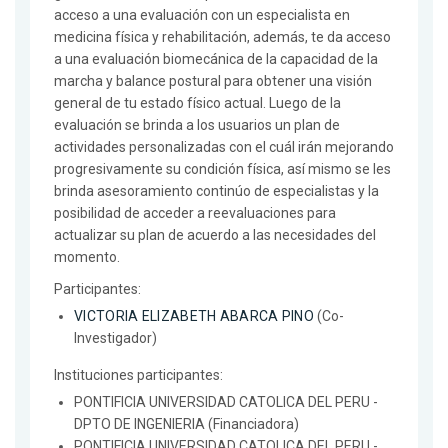
acceso a una evaluación con un especialista en
medicina física y rehabilitación, además, te da acceso
a una evaluación biomecánica de la capacidad de la
marcha y balance postural para obtener una visión
general de tu estado físico actual. Luego de la
evaluación se brinda a los usuarios un plan de
actividades personalizadas con el cuál irán mejorando
progresivamente su condición física, así mismo se les
brinda asesoramiento continúo de especialistas y la
posibilidad de acceder a reevaluaciones para
actualizar su plan de acuerdo a las necesidades del
momento.
Participantes:
VICTORIA ELIZABETH ABARCA PINO
(Co-
Investigador)
Instituciones participantes:
PONTIFICIA UNIVERSIDAD CATOLICA DEL PERU -
DPTO DE INGENIERIA (Financiadora)
PONTIFICIA UNIVERSIDAD CATOLICA DEL PERU -