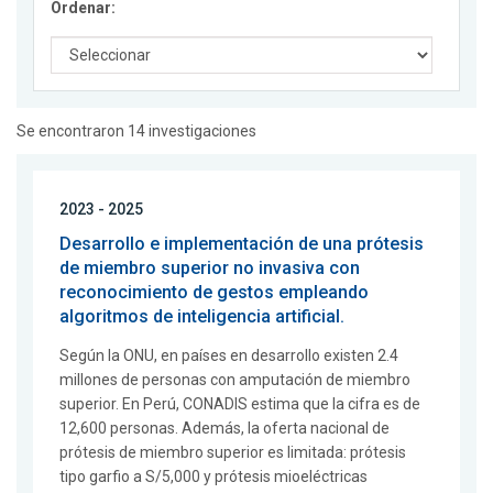
Ordenar:
Se encontraron 14 investigaciones
2023 - 2025
Desarrollo e implementación de una prótesis
de miembro superior no invasiva con
reconocimiento de gestos empleando
algoritmos de inteligencia artificial.
Según la ONU, en países en desarrollo existen 2.4
millones de personas con amputación de miembro
superior. En Perú, CONADIS estima que la cifra es de
12,600 personas. Además, la oferta nacional de
prótesis de miembro superior es limitada: prótesis
tipo garfio a S/5,000 y prótesis mioeléctricas