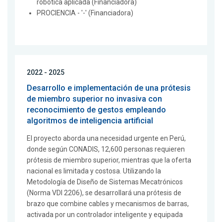
robotica aplicada (Financiadora)
PROCIENCIA - '-' (Financiadora)
2022 - 2025
Desarrollo e implementación de una prótesis
de miembro superior no invasiva con
reconocimiento de gestos empleando
algoritmos de inteligencia artificial
El proyecto aborda una necesidad urgente en Perú,
donde según CONADIS, 12,600 personas requieren
prótesis de miembro superior, mientras que la oferta
nacional es limitada y costosa. Utilizando la
Metodología de Diseño de Sistemas Mecatrónicos
(Norma VDI 2206), se desarrollará una prótesis de
brazo que combine cables y mecanismos de barras,
activada por un controlador inteligente y equipada