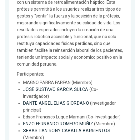
con un sistema de retroalimentación háptico. Esta
prótesis permitirá a los usuarios realizar tres tipos de
gestos y "sentir" la fuerza y la posición de la prótesis,
mejorando significativamente su calidad de vida. Los
resultados esperados incluyen la creación de una
prótesis robótica accesible y funcional, que no solo
restituya capacidades físicas perdidas, sino que
también facilite la reinserción laboral de los pacientes,
teniendo un impacto social y económico positivo en la
comunidad peruana.
Participantes:
MAGNO PARRA FARFAN (Miembro)
JOSE GUSTAVO GARCIA SULCA
(Co-
Investigador)
DANTE ANGEL ELIAS GIORDANO
(Investigador
principal)
Edson Francisco Luque Mamani (Co-Investigador)
ENZO FERNANDO ROMERO MUÑIZ
(Miembro)
SEBASTIAN RONY CABALLA BARRIENTOS
(Miembro)