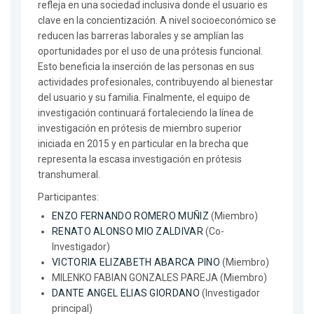
refleja en una sociedad inclusiva donde el usuario es
clave en la concientización. A nivel socioeconómico se
reducen las barreras laborales y se amplían las
oportunidades por el uso de una prótesis funcional.
Esto beneficia la inserción de las personas en sus
actividades profesionales, contribuyendo al bienestar
del usuario y su familia. Finalmente, el equipo de
investigación continuará fortaleciendo la línea de
investigación en prótesis de miembro superior
iniciada en 2015 y en particular en la brecha que
representa la escasa investigación en prótesis
transhumeral.
Participantes:
ENZO FERNANDO ROMERO MUÑIZ
(Miembro)
RENATO ALONSO MIO ZALDIVAR
(Co-
Investigador)
VICTORIA ELIZABETH ABARCA PINO
(Miembro)
MILENKO FABIAN GONZALES PAREJA (Miembro)
DANTE ANGEL ELIAS GIORDANO
(Investigador
principal)