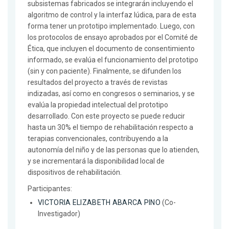
subsistemas fabricados se integrarán incluyendo el
algoritmo de control y la interfaz lúdica, para de esta
forma tener un prototipo implementado. Luego, con
los protocolos de ensayo aprobados por el Comité de
Ética, que incluyen el documento de consentimiento
informado, se evalúa el funcionamiento del prototipo
(sin y con paciente). Finalmente, se difunden los
resultados del proyecto a través de revistas
indizadas, así como en congresos o seminarios, y se
evalúa la propiedad intelectual del prototipo
desarrollado. Con este proyecto se puede reducir
hasta un 30% el tiempo de rehabilitación respecto a
terapias convencionales, contribuyendo a la
autonomía del niño y de las personas que lo atienden,
y se incrementará la disponibilidad local de
dispositivos de rehabilitación.
Participantes:
VICTORIA ELIZABETH ABARCA PINO
(Co-
Investigador)