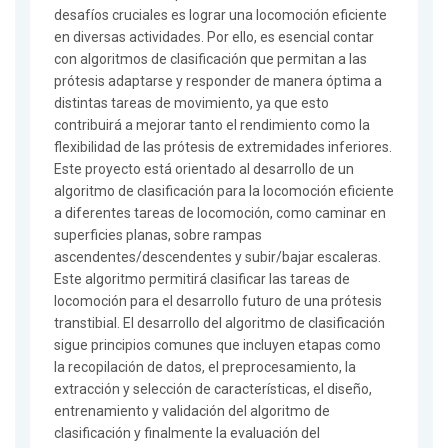
desafíos cruciales es lograr una locomoción eficiente
en diversas actividades. Por ello, es esencial contar
con algoritmos de clasificación que permitan a las
prótesis adaptarse y responder de manera óptima a
distintas tareas de movimiento, ya que esto
contribuirá a mejorar tanto el rendimiento como la
flexibilidad de las prótesis de extremidades inferiores.
Este proyecto está orientado al desarrollo de un
algoritmo de clasificación para la locomoción eficiente
a diferentes tareas de locomoción, como caminar en
superficies planas, sobre rampas
ascendentes/descendentes y subir/bajar escaleras.
Este algoritmo permitirá clasificar las tareas de
locomoción para el desarrollo futuro de una prótesis
transtibial. El desarrollo del algoritmo de clasificación
sigue principios comunes que incluyen etapas como
la recopilación de datos, el preprocesamiento, la
extracción y selección de características, el diseño,
entrenamiento y validación del algoritmo de
clasificación y finalmente la evaluación del