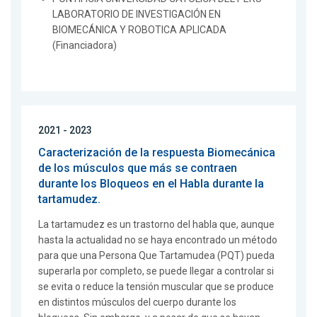
LABORATORIO DE INVESTIGACIÓN EN
BIOMECÁNICA Y ROBOTICA APLICADA
(Financiadora)
2021 - 2023
Caracterización de la respuesta Biomecánica
de los músculos que más se contraen
durante los Bloqueos en el Habla durante la
tartamudez.
La tartamudez es un trastorno del habla que, aunque
hasta la actualidad no se haya encontrado un método
para que una Persona Que Tartamudea (PQT) pueda
superarla por completo, se puede llegar a controlar si
se evita o reduce la tensión muscular que se produce
en distintos músculos del cuerpo durante los