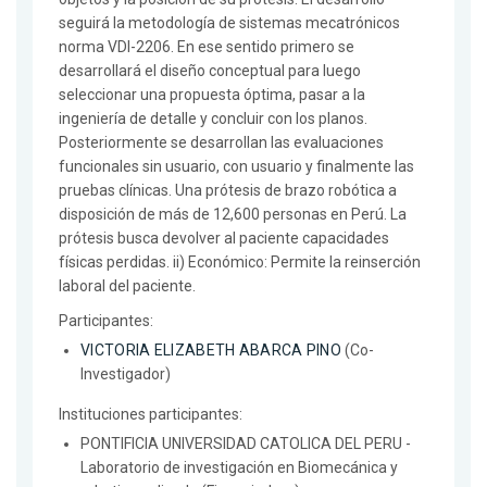
seguirá la metodología de sistemas mecatrónicos
norma VDI-2206. En ese sentido primero se
desarrollará el diseño conceptual para luego
seleccionar una propuesta óptima, pasar a la
ingeniería de detalle y concluir con los planos.
Posteriormente se desarrollan las evaluaciones
funcionales sin usuario, con usuario y finalmente las
pruebas clínicas. Una prótesis de brazo robótica a
disposición de más de 12,600 personas en Perú. La
prótesis busca devolver al paciente capacidades
físicas perdidas. ii) Económico: Permite la reinserción
laboral del paciente.
Participantes:
VICTORIA ELIZABETH ABARCA PINO
(Co-
Investigador)
Instituciones participantes:
PONTIFICIA UNIVERSIDAD CATOLICA DEL PERU -
Laboratorio de investigación en Biomecánica y