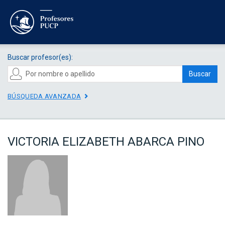
Buscar profesor(es):
Buscar
BÚSQUEDA AVANZADA
VICTORIA ELIZABETH ABARCA PINO