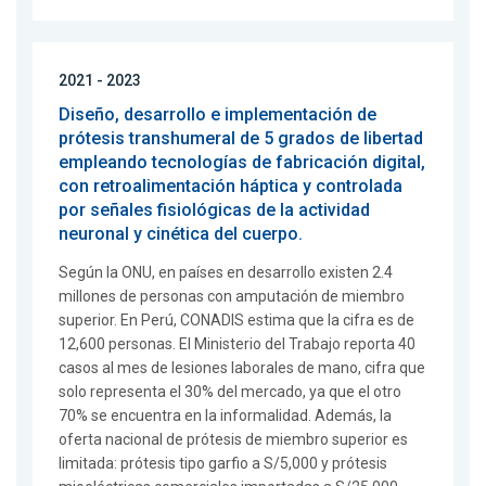
2021 - 2023
Diseño, desarrollo e implementación de
prótesis transhumeral de 5 grados de libertad
empleando tecnologías de fabricación digital,
con retroalimentación háptica y controlada
por señales fisiológicas de la actividad
neuronal y cinética del cuerpo.
Según la ONU, en países en desarrollo existen 2.4
millones de personas con amputación de miembro
superior. En Perú, CONADIS estima que la cifra es de
12,600 personas. El Ministerio del Trabajo reporta 40
casos al mes de lesiones laborales de mano, cifra que
solo representa el 30% del mercado, ya que el otro
70% se encuentra en la informalidad. Además, la
oferta nacional de prótesis de miembro superior es
limitada: prótesis tipo garfio a S/5,000 y prótesis