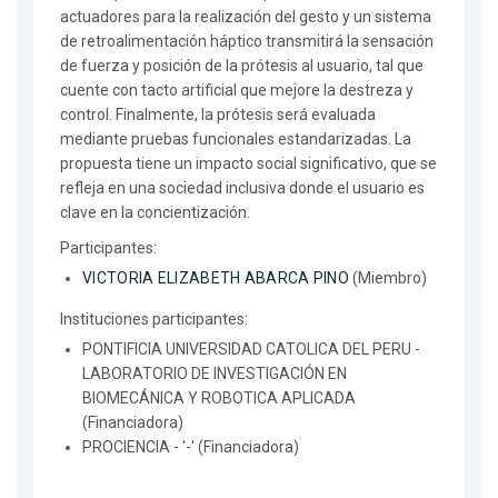
actuadores para la realización del gesto y un sistema
de retroalimentación háptico transmitirá la sensación
de fuerza y posición de la prótesis al usuario, tal que
cuente con tacto artificial que mejore la destreza y
control. Finalmente, la prótesis será evaluada
mediante pruebas funcionales estandarizadas. La
propuesta tiene un impacto social significativo, que se
refleja en una sociedad inclusiva donde el usuario es
clave en la concientización.
Participantes:
VICTORIA ELIZABETH ABARCA PINO
(Miembro)
Instituciones participantes:
PONTIFICIA UNIVERSIDAD CATOLICA DEL PERU -
LABORATORIO DE INVESTIGACIÓN EN
BIOMECÁNICA Y ROBOTICA APLICADA
(Financiadora)
PROCIENCIA - '-' (Financiadora)