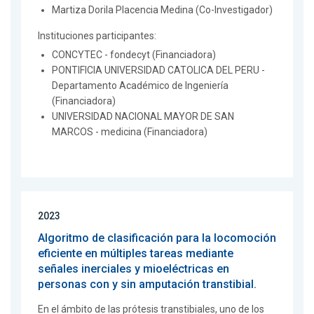
Martiza Dorila Placencia Medina (Co-Investigador)
Instituciones participantes:
CONCYTEC - fondecyt (Financiadora)
PONTIFICIA UNIVERSIDAD CATOLICA DEL PERU -
Departamento Académico de Ingeniería
(Financiadora)
UNIVERSIDAD NACIONAL MAYOR DE SAN
MARCOS - medicina (Financiadora)
2023
Algoritmo de clasificación para la locomoción
eficiente en múltiples tareas mediante
señales inerciales y mioeléctricas en
personas con y sin amputación transtibial.
En el ámbito de las prótesis transtibiales, uno de los