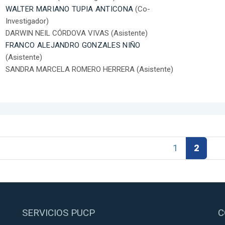
WALTER MARIANO TUPIA ANTICONA
(Co-
Investigador)
DARWIN NEIL CÓRDOVA VIVAS (Asistente)
FRANCO ALEJANDRO GONZALES NIÑO
(Asistente)
SANDRA MARCELA ROMERO HERRERA (Asistente)
1
2
SERVICIOS PUCP
C