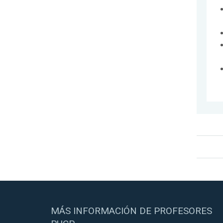
MÁS INFORMACIÓN DE PROFESORES