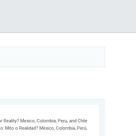
or Reality? Mexico, Colombia, Peru, and Chile
co: Mito o Realidad? México, Colombia, Perú,