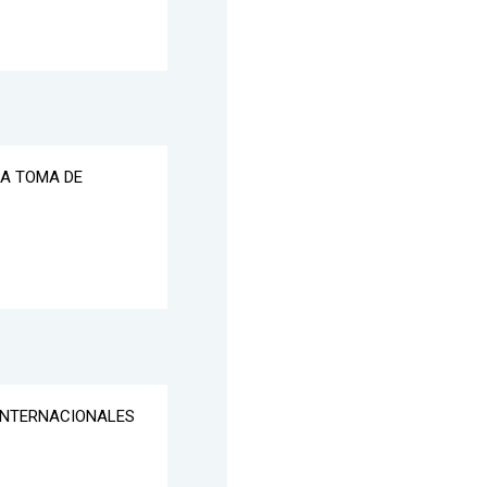
LA TOMA DE
 INTERNACIONALES