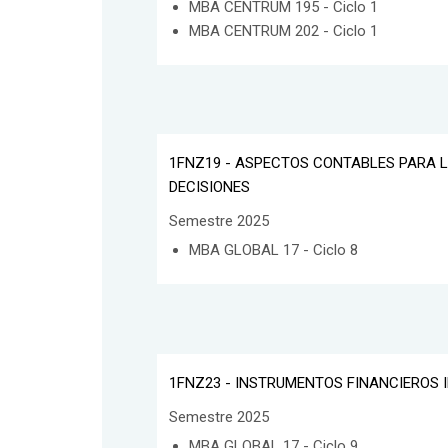
MBA CENTRUM 195 - Ciclo 1
MBA CENTRUM 202 - Ciclo 1
1FNZ19 - ASPECTOS CONTABLES PARA 
DECISIONES
Semestre 2025
MBA GLOBAL 17 - Ciclo 8
1FNZ23 - INSTRUMENTOS FINANCIEROS
Semestre 2025
MBA GLOBAL 17 - Ciclo 9