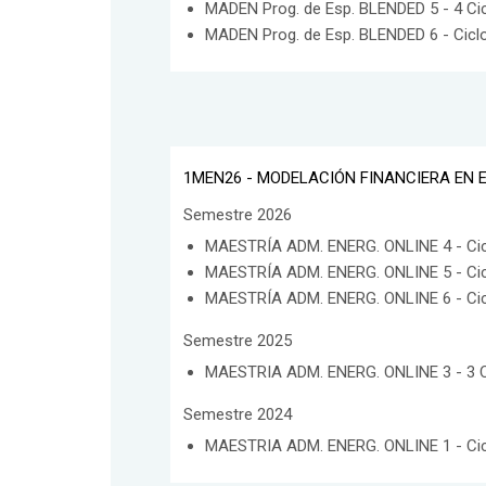
MADEN Prog. de Esp. BLENDED 5 - 4 Ci
MADEN Prog. de Esp. BLENDED 6 - Cicl
1MEN26 - MODELACIÓN FINANCIERA EN 
Semestre 2026
MAESTRÍA ADM. ENERG. ONLINE 4 - Cic
MAESTRÍA ADM. ENERG. ONLINE 5 - Cic
MAESTRÍA ADM. ENERG. ONLINE 6 - Cic
Semestre 2025
MAESTRIA ADM. ENERG. ONLINE 3 - 3 C
Semestre 2024
MAESTRIA ADM. ENERG. ONLINE 1 - Cic