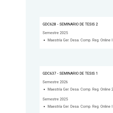
GDC628 - SEMINARIO DE TESIS 2
Semestre 2025
Maestría Ger. Desa. Comp. Reg. Online I 
GDC637 - SEMINARIO DE TESIS 1
Semestre 2026
Maestría Ger. Desa. Comp. Reg. Online 2
Semestre 2025
Maestría Ger. Desa. Comp. Reg. Online I 