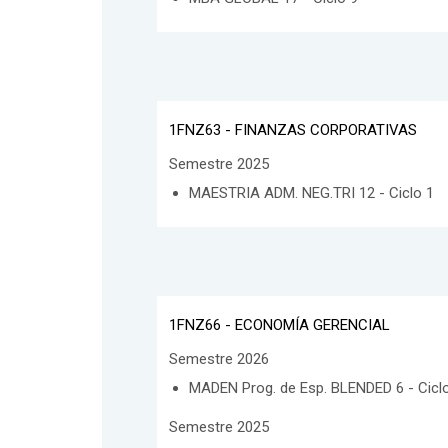
1FNZ63 - FINANZAS CORPORATIVAS
Semestre 2025
MAESTRIA ADM. NEG.TRI 12 - Ciclo 1
1FNZ66 - ECONOMÍA GERENCIAL
Semestre 2026
MADEN Prog. de Esp. BLENDED 6 - Cicl
Semestre 2025