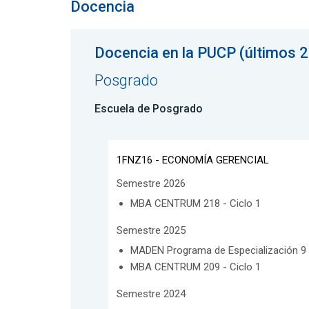
Docencia
Docencia en la PUCP (últimos 2
Posgrado
Escuela de Posgrado
1FNZ16 - ECONOMÍA GERENCIAL
Semestre 2026
MBA CENTRUM 218 - Ciclo 1
Semestre 2025
MADEN Programa de Especialización 9 -
MBA CENTRUM 209 - Ciclo 1
Semestre 2024