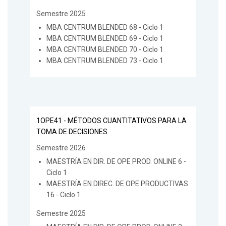
Semestre 2025
MBA CENTRUM BLENDED 68 - Ciclo 1
MBA CENTRUM BLENDED 69 - Ciclo 1
MBA CENTRUM BLENDED 70 - Ciclo 1
MBA CENTRUM BLENDED 73 - Ciclo 1
1OPE41 - MÉTODOS CUANTITATIVOS PARA LA
TOMA DE DECISIONES
Semestre 2026
MAESTRÍA EN DIR. DE OPE PROD. ONLINE 6 -
Ciclo 1
MAESTRÍA EN DIREC. DE OPE PRODUCTIVAS
16 - Ciclo 1
Semestre 2025