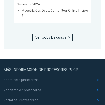
Semestre 2024
Maestría Ger. Desa. Comp. Reg. Online I - ciclo
2
Ver todos los cursos
MÁS INFORMACIÓN DE PROFESORES PUCP
Sobre esta plataforma
Ver cifras de profesores
Portal del Profesorado