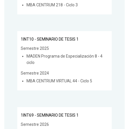
MBA CENTRUM 218 - Ciclo 3
1INT10 - SEMINARIO DE TESIS 1
Semestre 2025
MADEN Programa de Especialización 8 - 4
ciclo
Semestre 2024
MBA CENTRUM VIRTUAL 44 - Ciclo 5
1INT69 - SEMINARIO DE TESIS 1
Semestre 2026