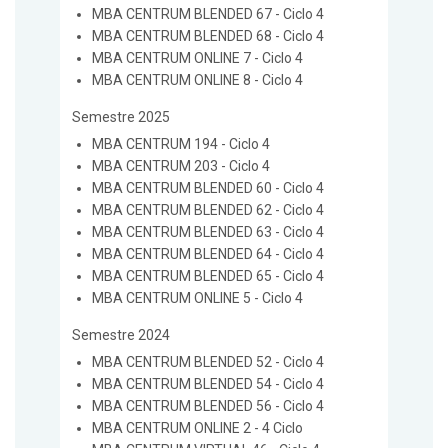
MBA CENTRUM BLENDED 67 - Ciclo 4
MBA CENTRUM BLENDED 68 - Ciclo 4
MBA CENTRUM ONLINE 7 - Ciclo 4
MBA CENTRUM ONLINE 8 - Ciclo 4
Semestre 2025
MBA CENTRUM 194 - Ciclo 4
MBA CENTRUM 203 - Ciclo 4
MBA CENTRUM BLENDED 60 - Ciclo 4
MBA CENTRUM BLENDED 62 - Ciclo 4
MBA CENTRUM BLENDED 63 - Ciclo 4
MBA CENTRUM BLENDED 64 - Ciclo 4
MBA CENTRUM BLENDED 65 - Ciclo 4
MBA CENTRUM ONLINE 5 - Ciclo 4
Semestre 2024
MBA CENTRUM BLENDED 52 - Ciclo 4
MBA CENTRUM BLENDED 54 - Ciclo 4
MBA CENTRUM BLENDED 56 - Ciclo 4
MBA CENTRUM ONLINE 2 - 4 Ciclo