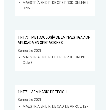
MAESTRÍA EN DIR. DE OPE PROD. ONLINE 5 -
Ciclo 3
1INT70 - METODOLOGÍA DE LA INVESTIGACIÓN
APLICADA EN OPERACIONES
Semestre 2026
MAESTRÍA EN DIR. DE OPE PROD. ONLINE 5 -
Ciclo 3
1INT71 - SEMINARIO DE TESIS 1
Semestre 2026
MAESTRÍA EN DIR. DE CAD. DE APROV. 12 -