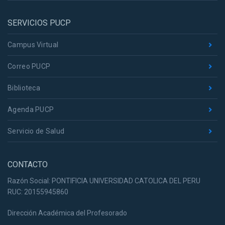
SERVICIOS PUCP
Campus Virtual
Correo PUCP
Biblioteca
Agenda PUCP
Servicio de Salud
CONTACTO
Razón Social: PONTIFICIA UNIVERSIDAD CATOLICA DEL PERU
RUC: 20155945860
Dirección Académica del Profesorado