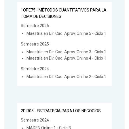
1OPE75 - MÉTODOS CUANTITATIVOS PARA LA
TOMA DE DECISIONES
Semestre 2026
Maestría en Dir. Cad. Aprov. Online 5 - Ciclo 1
Semestre 2025
Maestría en Dir. Cad. Aprov. Online 3 - Ciclo 1
Maestría en Dir. Cad. Aprov. Online 4 - Ciclo 1
Semestre 2024
Maestría en Dir. Cad. Aprov. Online 2 - Ciclo 1
2DIR05 - ESTRATEGIA PARA LOS NEGOCIOS
Semestre 2024
MADEN Online 1 - Ciclo 3