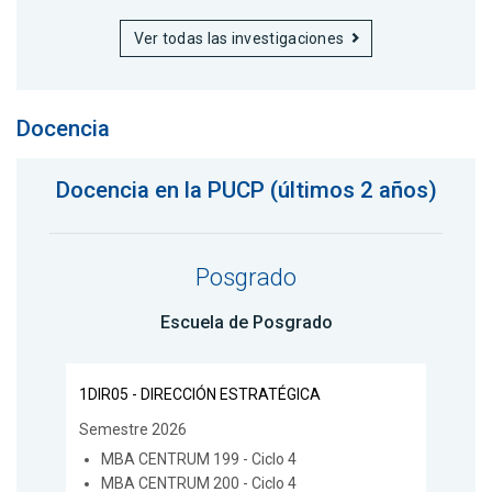
Ver todas las investigaciones
Docencia
Docencia en la PUCP (últimos 2 años)
Posgrado
Escuela de Posgrado
1DIR05 - DIRECCIÓN ESTRATÉGICA
Semestre 2026
MBA CENTRUM 199 - Ciclo 4
MBA CENTRUM 200 - Ciclo 4