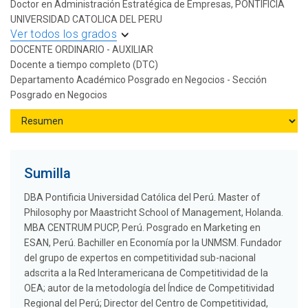
Doctor en Administración Estratégica de Empresas, PONTIFICIA
UNIVERSIDAD CATOLICA DEL PERU
Ver todos los grados
DOCENTE ORDINARIO - AUXILIAR
Docente a tiempo completo (DTC)
Departamento Académico Posgrado en Negocios - Sección
Posgrado en Negocios
Sumilla
DBA Pontificia Universidad Católica del Perú. Master of
Philosophy por Maastricht School of Management, Holanda.
MBA CENTRUM PUCP, Perú. Posgrado en Marketing en
ESAN, Perú. Bachiller en Economía por la UNMSM. Fundador
del grupo de expertos en competitividad sub-nacional
adscrita a la Red Interamericana de Competitividad de la
OEA; autor de la metodología del Índice de Competitividad
Regional del Perú; Director del Centro de Competitividad,