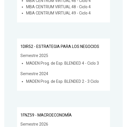
MBA CENTRUM VIRTUAL 46 - Ciclo 4
MBA CENTRUM VIRTUAL 48 - Ciclo 4
MBA CENTRUM VIRTUAL 49 - Ciclo 4
1DIR52 - ESTRATEGIA PARA LOS NEGOCIOS
Semestre 2025
MADEN Prog. de Esp. BLENDED 4 - Ciclo 3
Semestre 2024
MADEN Prog. de Esp. BLENDED 2 - 3 Ciclo
1FNZ59 - MACROECONOMÍA
Semestre 2026