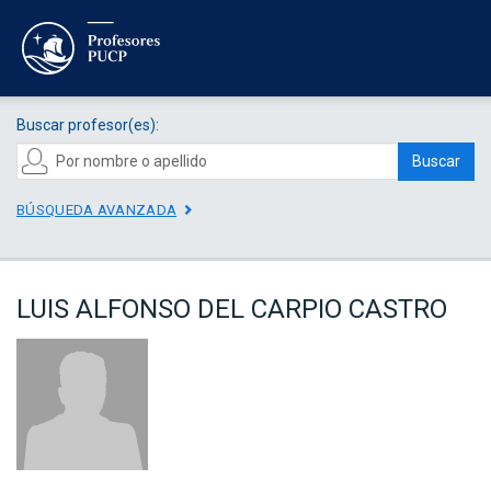
Buscar profesor(es):
Buscar
BÚSQUEDA AVANZADA
LUIS ALFONSO DEL CARPIO CASTRO