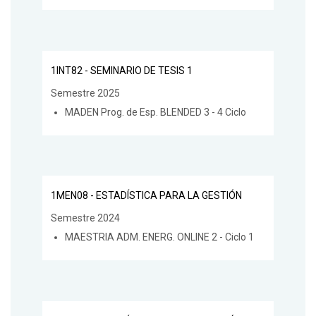
1INT82 - SEMINARIO DE TESIS 1
Semestre 2025
MADEN Prog. de Esp. BLENDED 3 - 4 Ciclo
1MEN08 - ESTADÍSTICA PARA LA GESTIÓN
Semestre 2024
MAESTRIA ADM. ENERG. ONLINE 2 - Ciclo 1