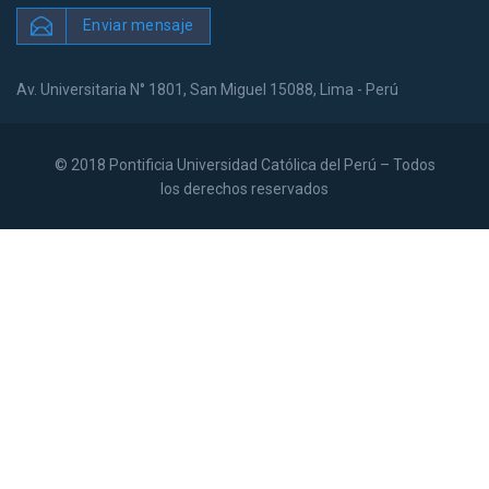
Enviar mensaje
Av. Universitaria N° 1801, San Miguel 15088, Lima - Perú
© 2018 Pontificia Universidad Católica del Perú – Todos
los derechos reservados