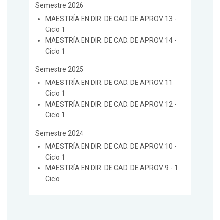
Semestre 2026
MAESTRÍA EN DIR. DE CAD. DE APROV. 13 -
Ciclo 1
MAESTRÍA EN DIR. DE CAD. DE APROV. 14 -
Ciclo 1
Semestre 2025
MAESTRÍA EN DIR. DE CAD. DE APROV. 11 -
Ciclo 1
MAESTRÍA EN DIR. DE CAD. DE APROV. 12 -
Ciclo 1
Semestre 2024
MAESTRÍA EN DIR. DE CAD. DE APROV. 10 -
Ciclo 1
MAESTRÍA EN DIR. DE CAD. DE APROV. 9 - 1
Ciclo