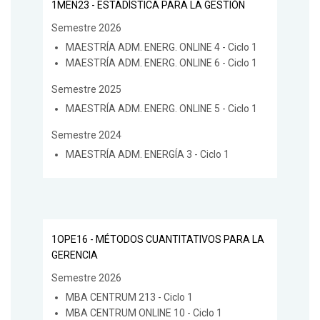
1MEN23 - ESTADÍSTICA PARA LA GESTIÓN
Semestre 2026
MAESTRÍA ADM. ENERG. ONLINE 4 - Ciclo 1
MAESTRÍA ADM. ENERG. ONLINE 6 - Ciclo 1
Semestre 2025
MAESTRÍA ADM. ENERG. ONLINE 5 - Ciclo 1
Semestre 2024
MAESTRÍA ADM. ENERGÍA 3 - Ciclo 1
1OPE16 - MÉTODOS CUANTITATIVOS PARA LA
GERENCIA
Semestre 2026
MBA CENTRUM 213 - Ciclo 1
MBA CENTRUM ONLINE 10 - Ciclo 1