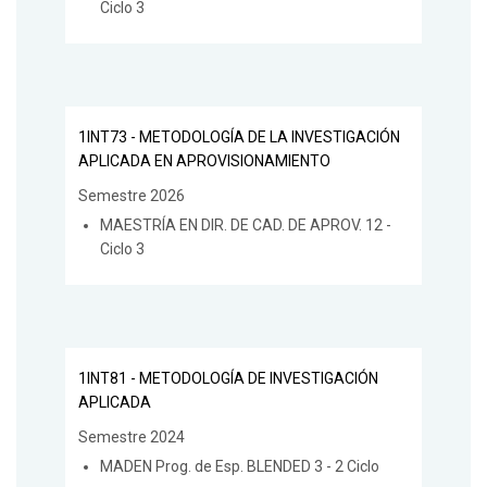
Ciclo 3
1INT73 - METODOLOGÍA DE LA INVESTIGACIÓN
APLICADA EN APROVISIONAMIENTO
Semestre 2026
MAESTRÍA EN DIR. DE CAD. DE APROV. 12 -
Ciclo 3
1INT81 - METODOLOGÍA DE INVESTIGACIÓN
APLICADA
Semestre 2024
MADEN Prog. de Esp. BLENDED 3 - 2 Ciclo