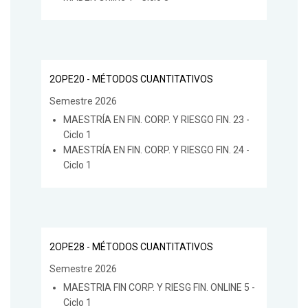
2OPE20 - MÉTODOS CUANTITATIVOS
Semestre 2026
MAESTRÍA EN FIN. CORP. Y RIESGO FIN. 23 -
Ciclo 1
MAESTRÍA EN FIN. CORP. Y RIESGO FIN. 24 -
Ciclo 1
2OPE28 - MÉTODOS CUANTITATIVOS
Semestre 2026
MAESTRIA FIN CORP. Y RIESG FIN. ONLINE 5 -
Ciclo 1