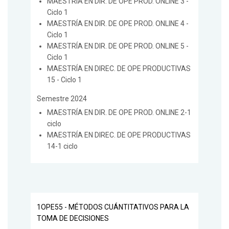
MAESTRÍA EN DIR. DE OPE PROD. ONLINE 3 -
Ciclo 1
MAESTRÍA EN DIR. DE OPE PROD. ONLINE 4 -
Ciclo 1
MAESTRÍA EN DIR. DE OPE PROD. ONLINE 5 -
Ciclo 1
MAESTRÍA EN DIREC. DE OPE PRODUCTIVAS
15 - Ciclo 1
Semestre 2024
MAESTRÍA EN DIR. DE OPE PROD. ONLINE 2-1
ciclo
MAESTRÍA EN DIREC. DE OPE PRODUCTIVAS
14-1 ciclo
1OPE55 - MÉTODOS CUÁNTITATIVOS PARA LA
TOMA DE DECISIONES