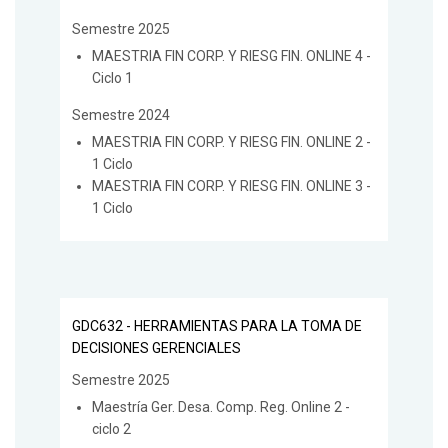
Semestre 2025
MAESTRIA FIN CORP. Y RIESG FIN. ONLINE 4 -
Ciclo 1
Semestre 2024
MAESTRIA FIN CORP. Y RIESG FIN. ONLINE 2 -
1 Ciclo
MAESTRIA FIN CORP. Y RIESG FIN. ONLINE 3 -
1 Ciclo
GDC632 - HERRAMIENTAS PARA LA TOMA DE
DECISIONES GERENCIALES
Semestre 2025
Maestría Ger. Desa. Comp. Reg. Online 2 -
ciclo 2