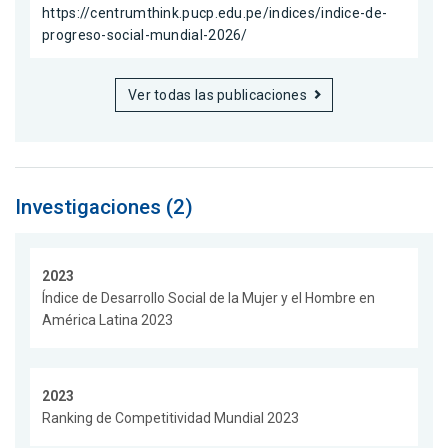
https://centrumthink.pucp.edu.pe/indices/indice-de-
progreso-social-mundial-2026/
Ver todas las publicaciones
Investigaciones (2)
2023
Índice de Desarrollo Social de la Mujer y el Hombre en
América Latina 2023
2023
Ranking de Competitividad Mundial 2023