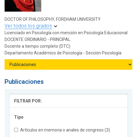
DOCTOR OF PHILOSOPHY, FORDHAM UNIVERSITY
Ver todos los grados
Licenciado en Psicología con mención en Psicología Educacional
DOCENTE ORDINARIO - PRINCIPAL
Docente a tiempo completo (DTC)
Departamento Académico de Psicología - Sección Psicología
Publicaciones
FILTRAR POR:
Tipo
Artículos en memoria o anales de congreso (3)