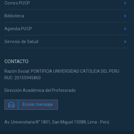
Correo PUCP
Biblioteca
Agenda PUCP
Servicio de Salud
CONTACTO
Razón Social: PONTIFICIA UNIVERSIDAD CATOLICA DEL PERU
RUC: 20155945860
Dirección Académica del Profesorado
Enviar mensaje
Av. Universitaria N° 1801, San Miguel 15088, Lima - Perú