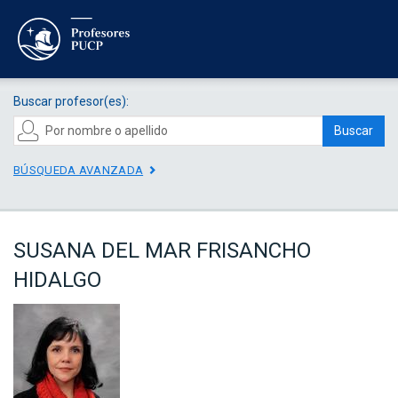
Buscar profesor(es):
Buscar
BÚSQUEDA AVANZADA
SUSANA DEL MAR FRISANCHO
HIDALGO