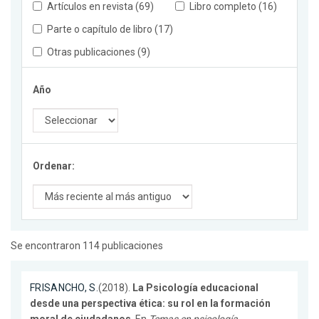
Artículos en revista (69)
Libro completo (16)
Parte o capítulo de libro (17)
Otras publicaciones (9)
Año
Ordenar:
Se encontraron 114 publicaciones
FRISANCHO, S.
(2018).
La Psicología educacional
desde una perspectiva ética: su rol en la formación