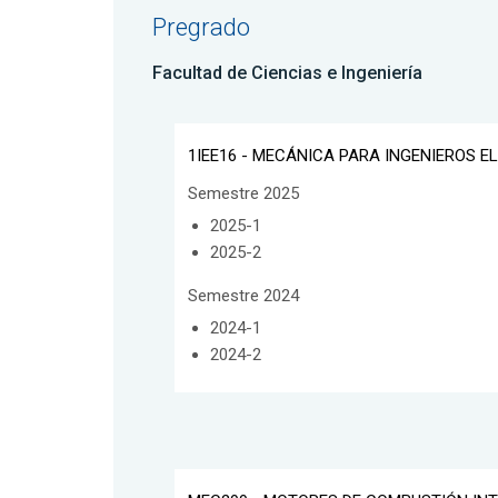
Pregrado
Facultad de Ciencias e Ingeniería
1IEE16 - MECÁNICA PARA INGENIEROS 
Semestre 2025
2025-1
2025-2
Semestre 2024
2024-1
2024-2