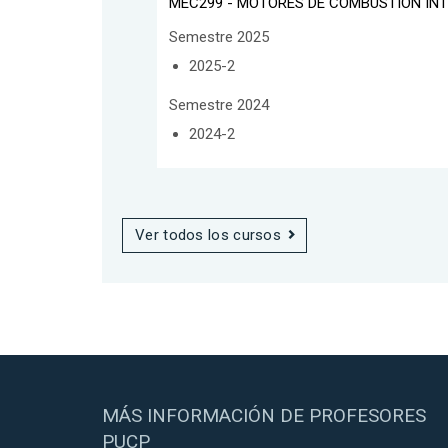
MEC299 - MOTORES DE COMBUSTIÓN IN
Semestre 2025
2025-2
Semestre 2024
2024-2
Ver todos los cursos
MÁS INFORMACIÓN DE PROFESORES
PUCP