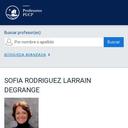
Buscar profesor(es):
Buscar
BÚSQUEDA AVANZADA
SOFIA RODRIGUEZ LARRAIN
DEGRANGE