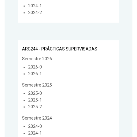
2024-1
2024-2
ARC244 - PRÁCTICAS SUPERVISADAS
Semestre 2026
2026-0
2026-1
Semestre 2025
2025-0
2025-1
2025-2
Semestre 2024
2024-0
2024-1