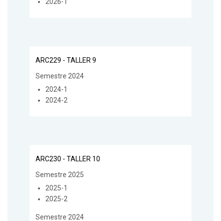
2026-1
ARC229 - TALLER 9
Semestre 2024
2024-1
2024-2
ARC230 - TALLER 10
Semestre 2025
2025-1
2025-2
Semestre 2024