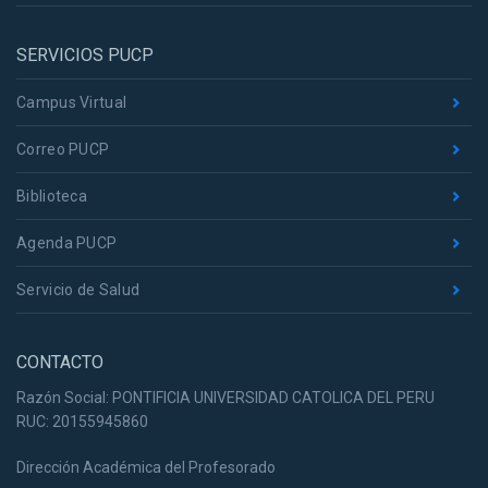
SERVICIOS PUCP
Campus Virtual
Correo PUCP
Biblioteca
Agenda PUCP
Servicio de Salud
CONTACTO
Razón Social: PONTIFICIA UNIVERSIDAD CATOLICA DEL PERU
RUC: 20155945860
Dirección Académica del Profesorado