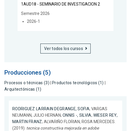
1AUD18 - SEMINARIO DE INVESTIGACION 2
Semestre 2026
2026-1
Ver todos los cursos
Producciones (5)
Procesos o técnicas (3)
|
Productos tecnológicos (1)
|
Arquitectónicas (1)
RODRIGUEZ LARRAIN DEGRANGE, SOFIA
; VARGAS
NEUMANN, JULIO HERNAN;
ONNIS -, SILVIA
;
WIESER REY,
MARTIN FRANZ
; ALVARIÑO FLORIAN, ROSA MERCEDES.
(2019).
tecnica constructiva mejorada en adobe