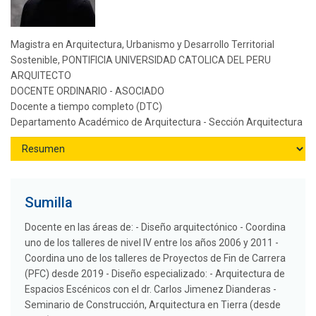
Magistra en Arquitectura, Urbanismo y Desarrollo Territorial
Sostenible, PONTIFICIA UNIVERSIDAD CATOLICA DEL PERU
ARQUITECTO
DOCENTE ORDINARIO - ASOCIADO
Docente a tiempo completo (DTC)
Departamento Académico de Arquitectura - Sección Arquitectura
Sumilla
Docente en las áreas de: - Diseño arquitectónico - Coordina
uno de los talleres de nivel IV entre los años 2006 y 2011 -
Coordina uno de los talleres de Proyectos de Fin de Carrera
(PFC) desde 2019 - Diseño especializado: - Arquitectura de
Espacios Escénicos con el dr. Carlos Jimenez Dianderas -
Seminario de Construcción, Arquitectura en Tierra (desde