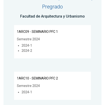
Pregrado
Facultad de Arquitectura y Urbanismo
1ARC09 - SEMINARIO PFC 1
Semestre 2024
2024-1
2024-2
1ARC10 - SEMINARIO PFC 2
Semestre 2024
2024-1