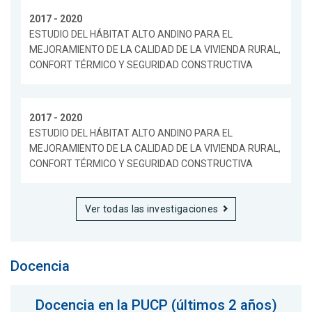
2017 - 2020
ESTUDIO DEL HÁBITAT ALTO ANDINO PARA EL
MEJORAMIENTO DE LA CALIDAD DE LA VIVIENDA RURAL,
CONFORT TÉRMICO Y SEGURIDAD CONSTRUCTIVA
2017 - 2020
ESTUDIO DEL HÁBITAT ALTO ANDINO PARA EL
MEJORAMIENTO DE LA CALIDAD DE LA VIVIENDA RURAL,
CONFORT TÉRMICO Y SEGURIDAD CONSTRUCTIVA
Ver todas las investigaciones
Docencia
Docencia en la PUCP (últimos 2 años)