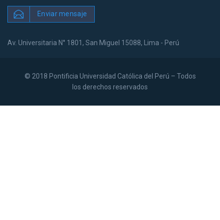
Enviar mensaje
Av. Universitaria N° 1801, San Miguel 15088, Lima - Perú
© 2018 Pontificia Universidad Católica del Perú – Todos
los derechos reservados