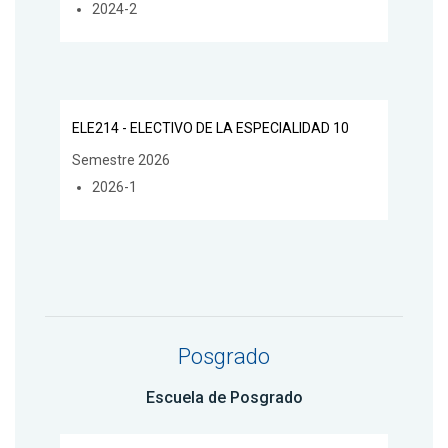
2024-2
ELE214 - ELECTIVO DE LA ESPECIALIDAD 10
Semestre 2026
2026-1
Posgrado
Escuela de Posgrado