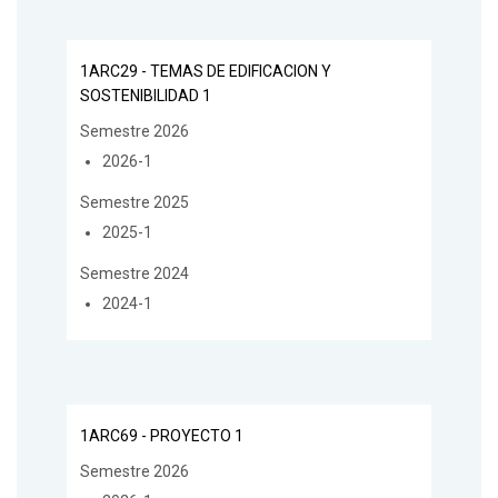
1ARC29 - TEMAS DE EDIFICACION Y
SOSTENIBILIDAD 1
Semestre 2026
2026-1
Semestre 2025
2025-1
Semestre 2024
2024-1
1ARC69 - PROYECTO 1
Semestre 2026