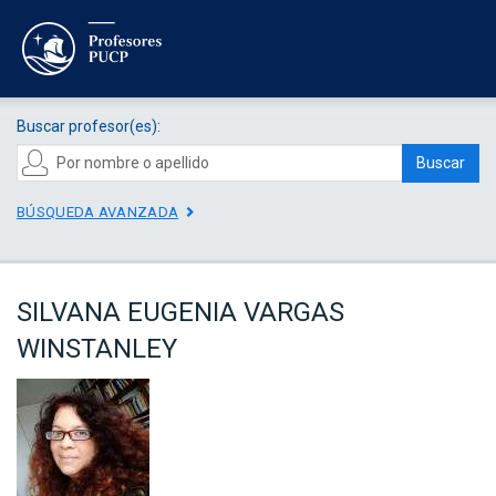
Buscar profesor(es):
Buscar
BÚSQUEDA AVANZADA
SILVANA EUGENIA VARGAS
WINSTANLEY