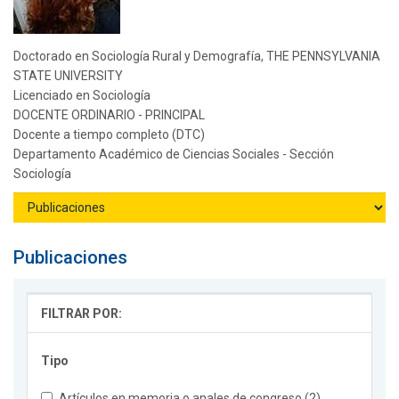
Doctorado en Sociología Rural y Demografía, THE PENNSYLVANIA
STATE UNIVERSITY
Licenciado en Sociología
DOCENTE ORDINARIO - PRINCIPAL
Docente a tiempo completo (DTC)
Departamento Académico de Ciencias Sociales - Sección
Sociología
Publicaciones
FILTRAR POR:
Tipo
Artículos en memoria o anales de congreso (2)