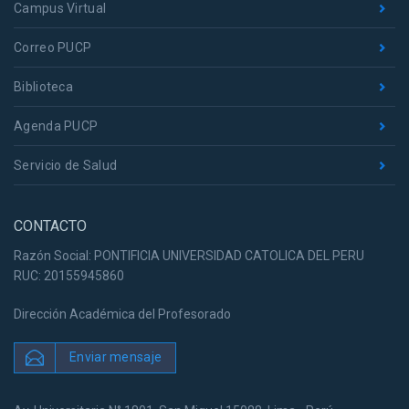
Campus Virtual
Correo PUCP
Biblioteca
Agenda PUCP
Servicio de Salud
CONTACTO
Razón Social: PONTIFICIA UNIVERSIDAD CATOLICA DEL PERU
RUC: 20155945860
Dirección Académica del Profesorado
Enviar mensaje