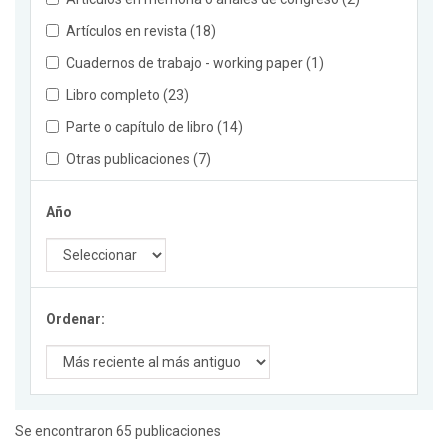
Artículos en revista (18)
Cuadernos de trabajo - working paper (1)
Libro completo (23)
Parte o capítulo de libro (14)
Otras publicaciones (7)
Año
Ordenar:
Se encontraron 65 publicaciones