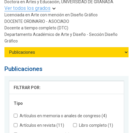
Doctora en Artes y Educación, UNIVERSIDAD DE GRANADA
Ver todos los grados
Licenciada en Arte con mención en Diseño Gráfico
DOCENTE ORDINARIO - ASOCIADO
Docente a tiempo completo (DTC)
Departamento Académico de Arte y Diseño - Sección Diseño
Gráfico
Publicaciones
FILTRAR POR:
Tipo
Artículos en memoria o anales de congreso (4)
Artículos en revista (11)
Libro completo (1)