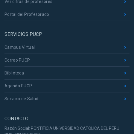
Ver cifras de profesores
Portal del Profesorado
SERVICIOS PUCP
Campus Virtual
Correo PUCP
Biblioteca
Agenda PUCP
Servicio de Salud
CONTACTO
Razón Social: PONTIFICIA UNIVERSIDAD CATOLICA DEL PERU