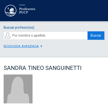
Buscar profesor(es):
Buscar
BÚSQUEDA AVANZADA
SANDRA TINEO SANGUINETTI