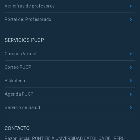
Ver cifras de profesores
Portal del Profesorado
SERVICIOS PUCP
Campus Virtual
Correo PUCP
Biblioteca
Agenda PUCP
Servicio de Salud
CONTACTO
Razón Social: PONTIFICIA UNIVERSIDAD CATOLICA DEL PERU