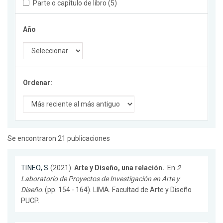
Parte o capítulo de libro (5)
Año
Ordenar:
Se encontraron 21 publicaciones
TINEO, S.
(2021).
Arte y Diseño, una relación.
. En
2
Laboratorio de Proyectos de Investigación en Arte y
Diseño
. (pp. 154 - 164). LIMA. Facultad de Arte y Diseño
PUCP.