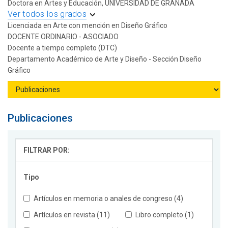
Doctora en Artes y Educación, UNIVERSIDAD DE GRANADA
Ver todos los grados
Licenciada en Arte con mención en Diseño Gráfico
DOCENTE ORDINARIO - ASOCIADO
Docente a tiempo completo (DTC)
Departamento Académico de Arte y Diseño - Sección Diseño
Gráfico
Publicaciones
FILTRAR POR:
Tipo
Artículos en memoria o anales de congreso (4)
Artículos en revista (11)
Libro completo (1)