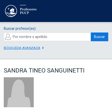
Buscar profesor(es):
Buscar
BÚSQUEDA AVANZADA
SANDRA TINEO SANGUINETTI