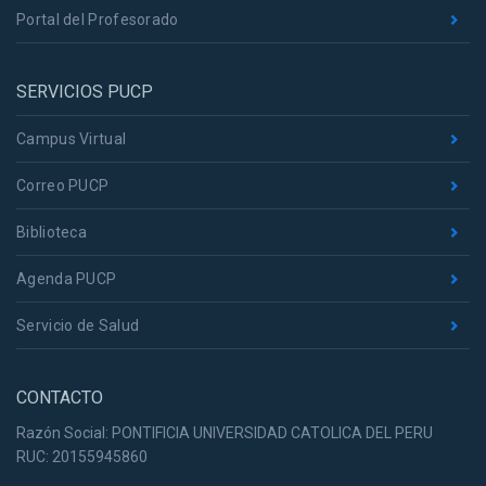
Portal del Profesorado
SERVICIOS PUCP
Campus Virtual
Correo PUCP
Biblioteca
Agenda PUCP
Servicio de Salud
CONTACTO
Razón Social: PONTIFICIA UNIVERSIDAD CATOLICA DEL PERU
RUC: 20155945860