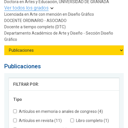
Doctora en Artes y Educación, UNIVERSIDAD DE GRANADA
Ver todos los grados
Licenciada en Arte con mención en Diseño Gráfico
DOCENTE ORDINARIO - ASOCIADO
Docente a tiempo completo (DTC)
Departamento Académico de Arte y Diseño - Sección Diseño
Gráfico
Publicaciones
FILTRAR POR:
Tipo
Artículos en memoria o anales de congreso (4)
Artículos en revista (11)
Libro completo (1)