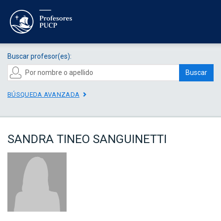
Buscar profesor(es):
Buscar
BÚSQUEDA AVANZADA
SANDRA TINEO SANGUINETTI