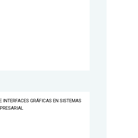
DE INTERFACES GRÁFICAS EN SISTEMAS
MPRESARIAL