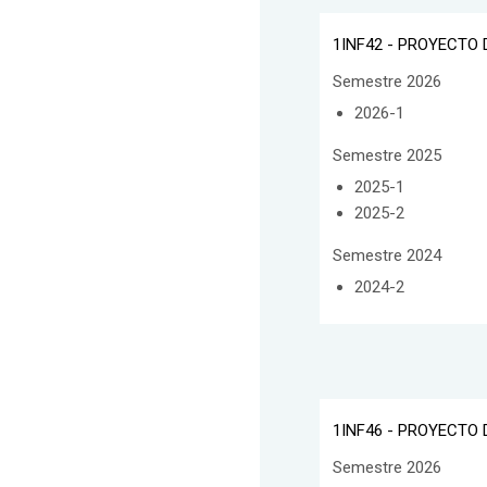
1INF42 - PROYECTO 
Semestre 2026
2026-1
Semestre 2025
2025-1
2025-2
Semestre 2024
2024-2
1INF46 - PROYECTO 
Semestre 2026