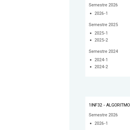
Semestre 2026
2026-1
Semestre 2025
2025-1
2025-2
Semestre 2024
2024-1
2024-2
1INF32 - ALGORITM
Semestre 2026
2026-1