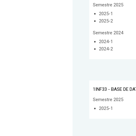
Semestre 2025
2025-1
2025-2
Semestre 2024
2024-1
2024-2
1INF33 - BASE DE D
Semestre 2025
2025-1