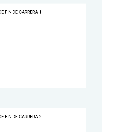
DE FIN DE CARRERA 1
DE FIN DE CARRERA 2