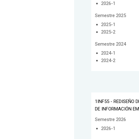
2026-1
Semestre 2025
2025-1
2025-2
Semestre 2024
2024-1
2024-2
1INF55 - REDISEÑO 
DE INFORMACIÓN E
Semestre 2026
2026-1