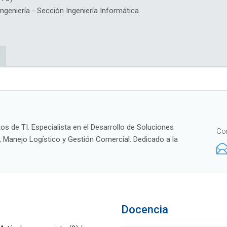
eniería - Sección Ingeniería Informática
os de TI. Especialista en el Desarrollo de Soluciones
Co
, Manejo Logístico y Gestión Comercial. Dedicado a la
Docencia