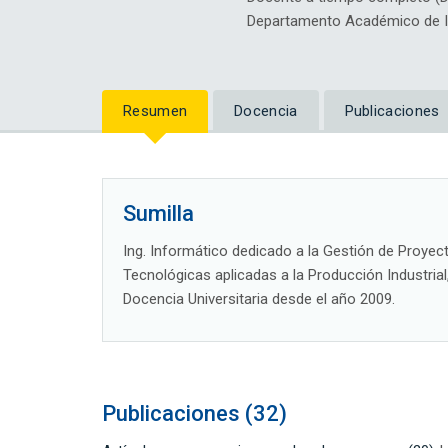
Departamento Académico de Ing
Resumen
Docencia
Publicaciones
Sumilla
Ing. Informático dedicado a la Gestión de Proyect
Tecnológicas aplicadas a la Producción Industrial
Docencia Universitaria desde el año 2009.
Publicaciones (32)