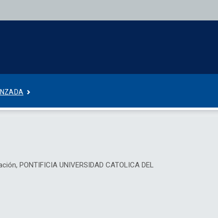
ANZADA
unicación, PONTIFICIA UNIVERSIDAD CATOLICA DEL