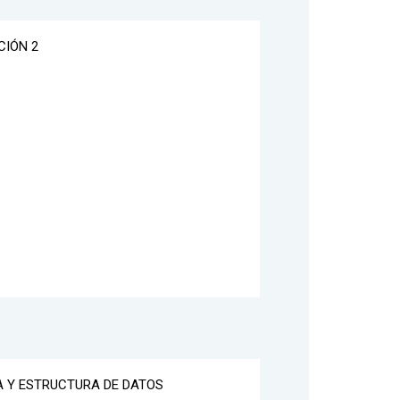
CIÓN 2
IA Y ESTRUCTURA DE DATOS