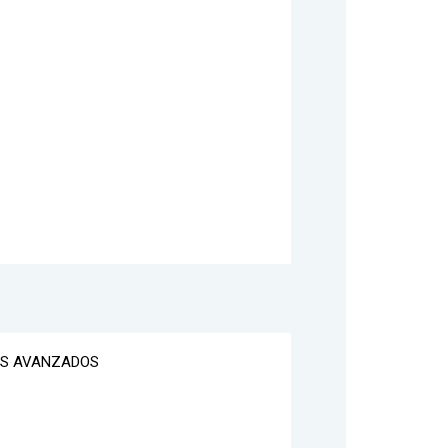
OS AVANZADOS