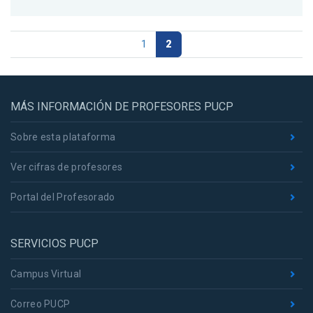
1
2
MÁS INFORMACIÓN DE PROFESORES PUCP
Sobre esta plataforma
Ver cifras de profesores
Portal del Profesorado
SERVICIOS PUCP
Campus Virtual
Correo PUCP