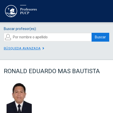
Buscar profesor(es):
Buscar
BÚSQUEDA AVANZADA
RONALD EDUARDO MAS BAUTISTA