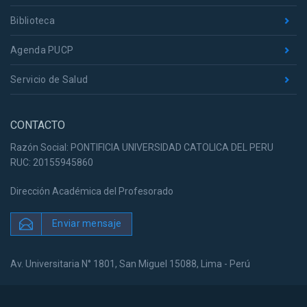
Biblioteca
Agenda PUCP
Servicio de Salud
CONTACTO
Razón Social: PONTIFICIA UNIVERSIDAD CATOLICA DEL PERU
RUC: 20155945860
Dirección Académica del Profesorado
Enviar mensaje
Av. Universitaria N° 1801, San Miguel 15088, Lima - Perú