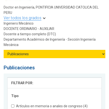
Doctor en Ingeniería, PONTIFICIA UNIVERSIDAD CATOLICA DEL
PERU
Ver todos los grados
Ingeniero Mecánico
DOCENTE ORDINARIO - AUXILIAR
Docente a tiempo completo (DTC)
Departamento Académico de Ingeniería - Sección Ingeniería
Mecánica
Publicaciones
FILTRAR POR:
Tipo
Artículos en memoria o anales de congreso (4)