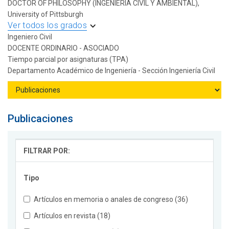
DOCTOR OF PHILOSOPHY (INGENIERIA CIVIL Y AMBIENTAL),
University of Pittsburgh
Ver todos los grados
Ingeniero Civil
DOCENTE ORDINARIO - ASOCIADO
Tiempo parcial por asignaturas (TPA)
Departamento Académico de Ingeniería - Sección Ingeniería Civil
Publicaciones
FILTRAR POR:
Tipo
Artículos en memoria o anales de congreso (36)
Artículos en revista (18)