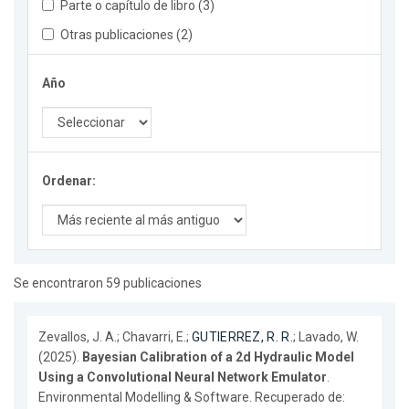
Parte o capítulo de libro (3)
Otras publicaciones (2)
Año
Ordenar:
Se encontraron 59 publicaciones
Zevallos, J. A.; Chavarri, E.;
GUTIERREZ, R. R.
; Lavado, W.
(2025).
Bayesian Calibration of a 2d Hydraulic Model
Using a Convolutional Neural Network Emulator
.
Environmental Modelling & Software. Recuperado de: