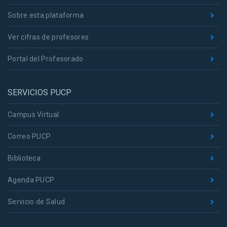
Sobre esta plataforma
Ver cifras de profesores
Portal del Profesorado
SERVICIOS PUCP
Campus Virtual
Correo PUCP
Biblioteca
Agenda PUCP
Servicio de Salud