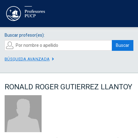
Buscar profesor(es):
Buscar
BÚSQUEDA AVANZADA
RONALD ROGER GUTIERREZ LLANTOY