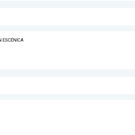
N ESCÉNICA