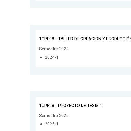
1CPE08 - TALLER DE CREACIÓN Y PRODUCCIÓ
Semestre 2024
2024-1
1CPE28 - PROYECTO DE TESIS 1
Semestre 2025
2025-1