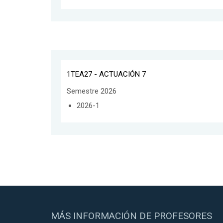
1TEA27 - ACTUACIÓN 7
Semestre 2026
2026-1
MÁS INFORMACIÓN DE PROFESORES