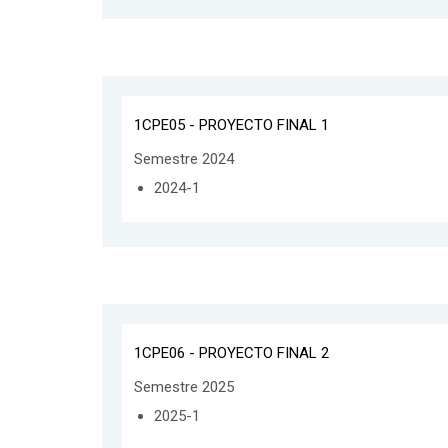
1CPE05 - PROYECTO FINAL 1
Semestre 2024
2024-1
1CPE06 - PROYECTO FINAL 2
Semestre 2025
2025-1