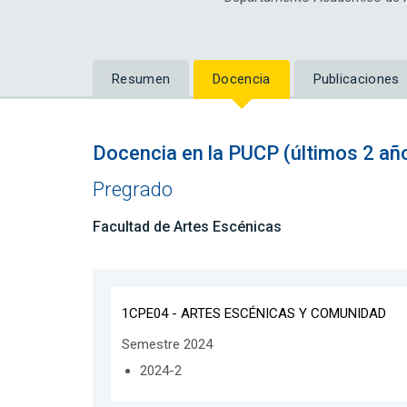
Resumen
Docencia
Publicaciones
Docencia en la PUCP (últimos 2 añ
Pregrado
Facultad de Artes Escénicas
1CPE04 - ARTES ESCÉNICAS Y COMUNIDAD
Semestre 2024
2024-2