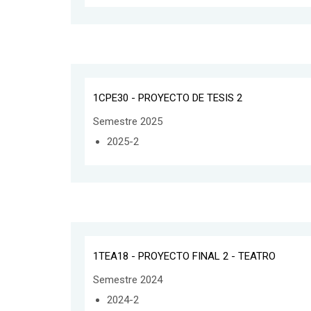
1CPE30 - PROYECTO DE TESIS 2
Semestre 2025
2025-2
1TEA18 - PROYECTO FINAL 2 - TEATRO
Semestre 2024
2024-2