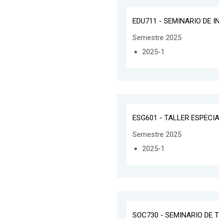
EDU711 - SEMINARIO DE 
Semestre 2025
2025-1
ESG601 - TALLER ESPECI
Semestre 2025
2025-1
SOC730 - SEMINARIO DE T