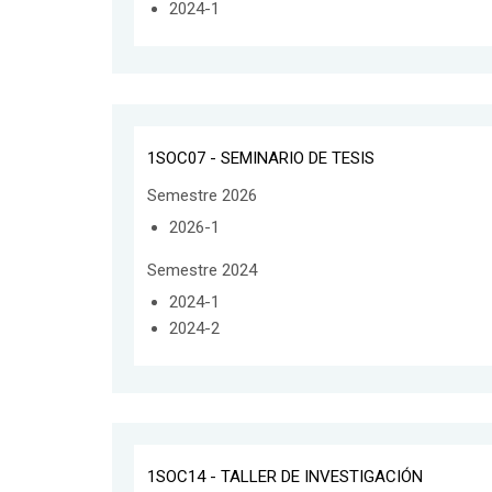
2024-1
1SOC07 - SEMINARIO DE TESIS
Semestre 2026
2026-1
Semestre 2024
2024-1
2024-2
1SOC14 - TALLER DE INVESTIGACIÓN