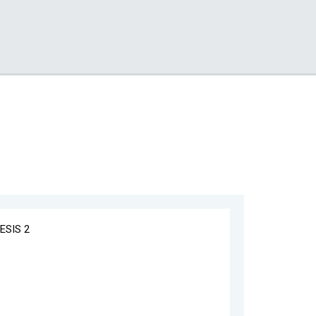
ESIS 2