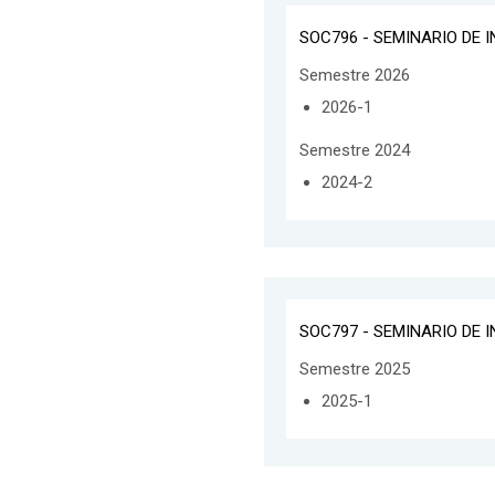
SOC796 - SEMINARIO DE I
Semestre 2026
2026-1
Semestre 2024
2024-2
SOC797 - SEMINARIO DE I
Semestre 2025
2025-1