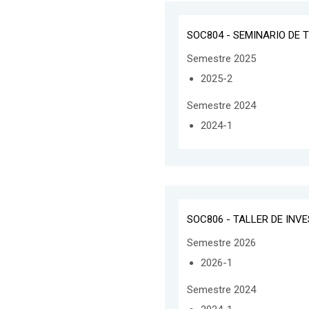
SOC804 - SEMINARIO DE T
Semestre 2025
2025-2
Semestre 2024
2024-1
SOC806 - TALLER DE INV
Semestre 2026
2026-1
Semestre 2024