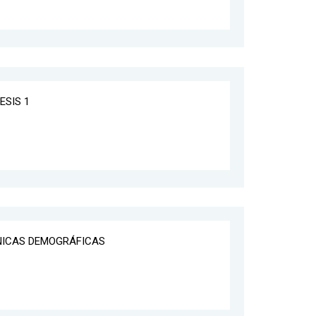
ESIS 1
CNICAS DEMOGRÁFICAS