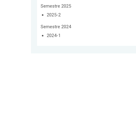
Semestre 2025
2025-2
Semestre 2024
2024-1