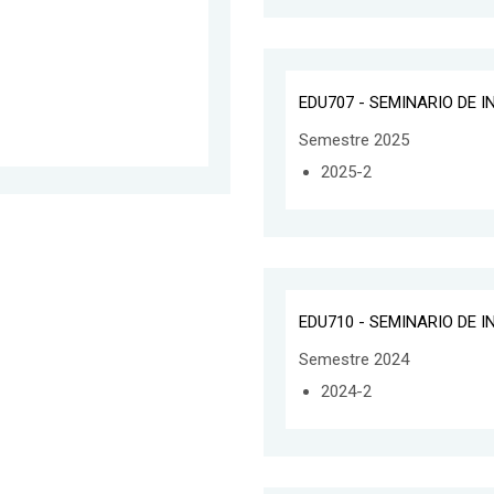
EDU707 - SEMINARIO DE 
Semestre 2025
2025-2
EDU710 - SEMINARIO DE 
Semestre 2024
2024-2