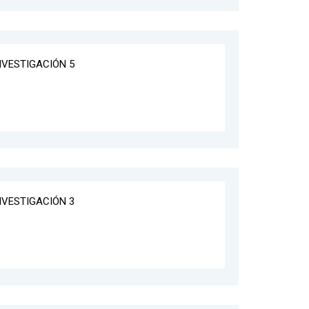
INVESTIGACIÓN 5
INVESTIGACIÓN 3