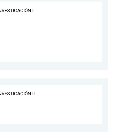
NVESTIGACIÓN I
NVESTIGACIÓN II