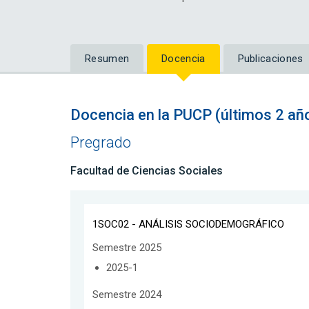
Resumen
Docencia
Publicaciones
Docencia en la PUCP (últimos 2 añ
Pregrado
Facultad de Ciencias Sociales
1SOC02 - ANÁLISIS SOCIODEMOGRÁFICO
Semestre 2025
2025-1
Semestre 2024