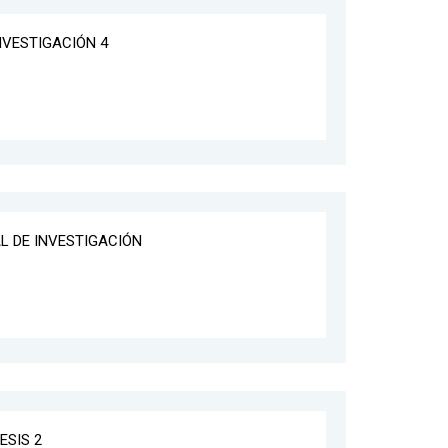
INVESTIGACIÓN 4
AL DE INVESTIGACIÓN
ESIS 2