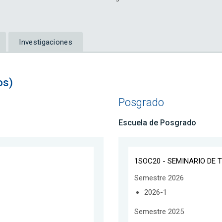
Investigaciones
os)
Posgrado
Escuela de Posgrado
1SOC20 - SEMINARIO DE T
Semestre 2026
2026-1
Semestre 2025