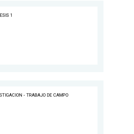
ESIS 1
ESTIGACION - TRABAJO DE CAMPO