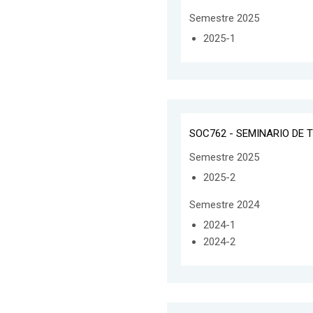
Semestre 2025
2025-1
SOC762 - SEMINARIO DE T
Semestre 2025
2025-2
Semestre 2024
2024-1
2024-2