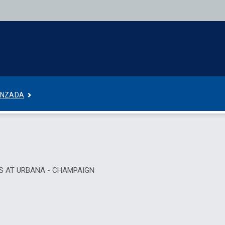
ANZADA
IS AT URBANA - CHAMPAIGN