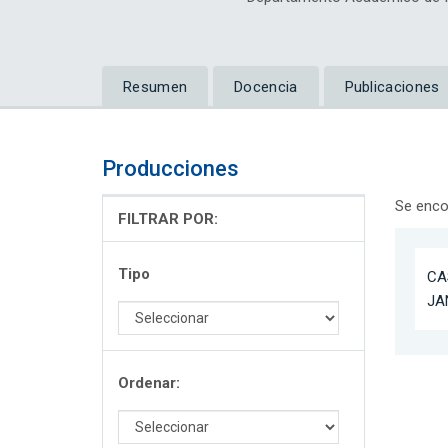
Resumen
Docencia
Publicaciones
Producciones
Se enco
FILTRAR POR:
Tipo
CA
JA
Ordenar: