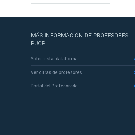
MÁS INFORMACIÓN DE PROFESORES
PUCP
Sobre esta plataforma
Ver cifras de profesores
Portal del Profesorado