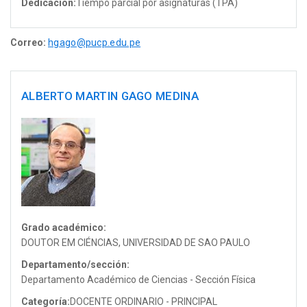
Dedicación:
Tiempo parcial por asignaturas (TPA)
Correo:
hgago@pucp.edu.pe
ALBERTO MARTIN GAGO MEDINA
Grado académico:
DOUTOR EM CIÉNCIAS, UNIVERSIDAD DE SAO PAULO
Departamento/sección:
Departamento Académico de Ciencias - Sección Física
Categoría:
DOCENTE ORDINARIO - PRINCIPAL