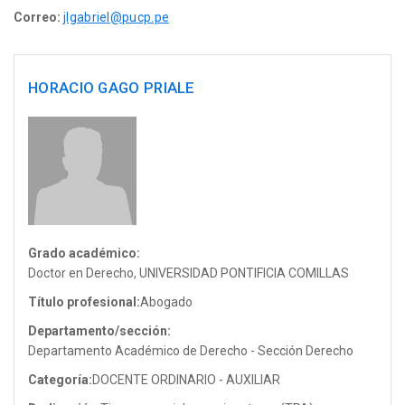
Correo:
jlgabriel@pucp.pe
HORACIO GAGO PRIALE
Grado académico:
Doctor en Derecho, UNIVERSIDAD PONTIFICIA COMILLAS
Título profesional:
Abogado
Departamento/sección:
Departamento Académico de Derecho - Sección Derecho
Categoría:
DOCENTE ORDINARIO - AUXILIAR