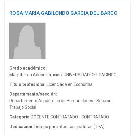
ROSA MARIA GABILONDO GARCIA DEL BARCO
Grado académico:
Magíster en Administración, UNIVERSIDAD DEL PACIFICO
Título profesional:
Licenciada en Economía
Departamento/sección:
Departamento Académico de Humanidades - Sección
Trabajo Social
Categoría:
DOCENTE CONTRATADO - CONTRATADO
Dedicación:
Tiempo parcial por asignaturas (TPA)