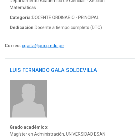
Departamento Académico de Ciencias - Sección
Matemáticas
Categoría:
DOCENTE ORDINARIO - PRINCIPAL
Dedicación:
Docente a tiempo completo (DTC)
Correo:
cgaita@pucp.edu.pe
LUIS FERNANDO GALA SOLDEVILLA
Grado académico:
Magíster en Administración, UNIVERSIDAD ESAN