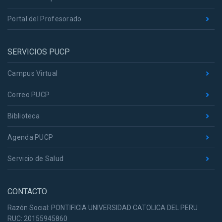
Portal del Profesorado
SERVICIOS PUCP
Campus Virtual
Correo PUCP
Biblioteca
Agenda PUCP
Servicio de Salud
CONTACTO
Razón Social: PONTIFICIA UNIVERSIDAD CATOLICA DEL PERU
RUC: 20155945860