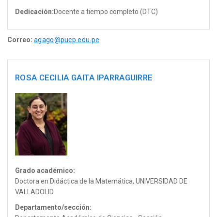
Dedicación:
Docente a tiempo completo (DTC)
Correo:
agago@pucp.edu.pe
ROSA CECILIA GAITA IPARRAGUIRRE
Grado académico:
Doctora en Didáctica de la Matemática, UNIVERSIDAD DE
VALLADOLID
Departamento/sección: