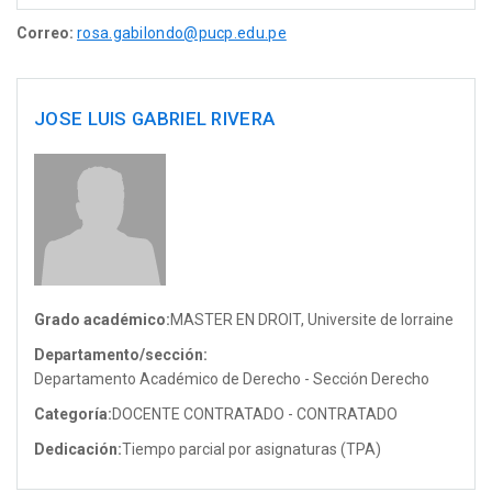
Correo:
rosa.gabilondo@pucp.edu.pe
JOSE LUIS GABRIEL RIVERA
Grado académico:
MASTER EN DROIT, Universite de lorraine
Departamento/sección:
Departamento Académico de Derecho - Sección Derecho
Categoría:
DOCENTE CONTRATADO - CONTRATADO
Dedicación:
Tiempo parcial por asignaturas (TPA)