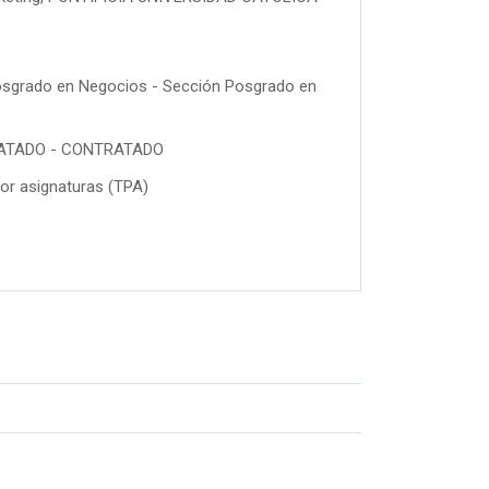
sgrado en Negocios - Sección Posgrado en
ATADO - CONTRATADO
or asignaturas (TPA)