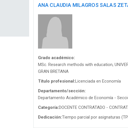
ANA CLAUDIA MILAGROS SALAS ZET
Grado académico:
MSc. Research methods with education, UNI
GRAN BRETANA
Título profesional:
Licenciada en Economía
Departamento/sección:
Departamento Académico de Economía - Secc
Categoría:
DOCENTE CONTRATADO - CONTRA
Dedicación:
Tiempo parcial por asignaturas (T