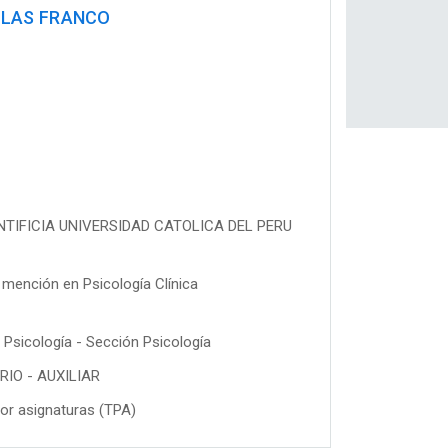
ALAS FRANCO
PONTIFICIA UNIVERSIDAD CATOLICA DEL PERU
 mención en Psicología Clínica
sicología - Sección Psicología
IO - AUXILIAR
or asignaturas (TPA)