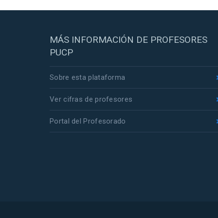
MÁS INFORMACIÓN DE PROFESORES
PUCP
Sobre esta plataforma
Ver cifras de profesores
Portal del Profesorado