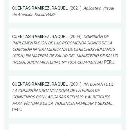
CUENTAS RAMIREZ, RAQUEL
. (2021).
Aplicativo Virtual
de Atención Social PASE
.
CUENTAS RAMIREZ, RAQUEL
. (2004).
COMISIÓN DE
IMPLEMENTACIÓN DE LAS RECOMENDACIONES DE LA
COMISIÓN INTERAMERICANA DE DERECHOS HUMANOS
(CIDH) EN MATERIA DE SALUD DEL MINISTERIO DE SALUD
(RESOLUCIÓN MIISTERIAL Nº 1054-2004/MINSA)
. PERU.
CUENTAS RAMIREZ, RAQUEL
. (2001).
INTEGRANTE DE
LA COMISIÓN ORGANIZADORA DE LA FIRMA DE
CONVENIOS CON LAS CASAS REFUGIO Y ALBERGUES
PARA VÍCTIMAS DE LA VIOLENCIA FAMILIAR Y SEXUAL.
.
PERU.