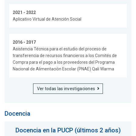
2021 - 2022
Aplicativo Virtual de Atención Social
2016 - 2017
Asistencia Técnica para el estudio del proceso de
transferencia de recursos financieros a los Comités de
Compra para el pago a los proveedores del Programa
Nacional de Alimentación Escolar (PNAE) Qali Warma
Ver todas las investigaciones
Docencia
Docencia en la PUCP (últimos 2 años)