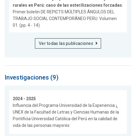
rurales en Perú: caso de las esterilizaciones forzadas
.
Primer boletin DE REPICTS MÚLTIPLES ÁNGULOS DEL
TRABAJO SOCIAL CONTEMPORÁNEO PERU. Volumen:
01. (pp. 4 - 14).
Ver todas las publicaciones
Investigaciones (9)
2024 - 2025
Influencia del Programa Universidad de la Experiencia ¿
UNEX de la Facultad de Letras y Ciencias Humanas de la
Pontificia Universidad Católica del Perú en la calidad de
vida de las personas mayores