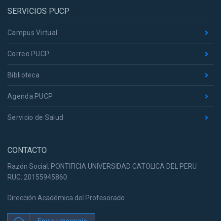
SERVICIOS PUCP
Campus Virtual
Correo PUCP
Biblioteca
Agenda PUCP
Servicio de Salud
CONTACTO
Razón Social: PONTIFICIA UNIVERSIDAD CATOLICA DEL PERU
RUC: 20155945860
Dirección Académica del Profesorado
Enviar mensaje