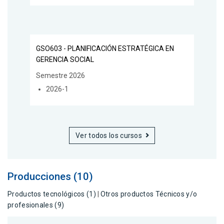
GSO603 - PLANIFICACIÓN ESTRATÉGICA EN
GERENCIA SOCIAL
Semestre 2026
2026-1
Ver todos los cursos
Producciones (10)
Productos tecnológicos (1)
|
Otros productos Técnicos y/o
profesionales (9)