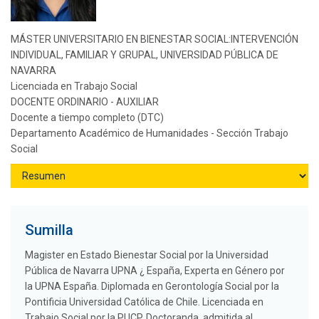
MÁSTER UNIVERSITARIO EN BIENESTAR SOCIAL:INTERVENCIÓN
INDIVIDUAL, FAMILIAR Y GRUPAL, UNIVERSIDAD PÚBLICA DE
NAVARRA
Licenciada en Trabajo Social
DOCENTE ORDINARIO - AUXILIAR
Docente a tiempo completo (DTC)
Departamento Académico de Humanidades - Sección Trabajo
Social
Sumilla
Magister en Estado Bienestar Social por la Universidad
Pública de Navarra UPNA ¿ España, Experta en Género por
la UPNA España. Diplomada en Gerontología Social por la
Pontificia Universidad Católica de Chile. Licenciada en
Trabajo Social por la PUCP. Doctoranda, admitida al