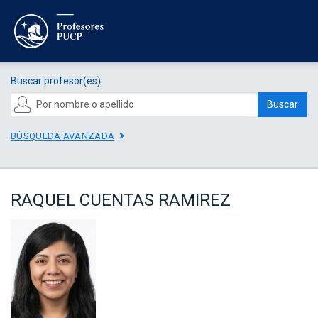
Buscar profesor(es):
Buscar
BÚSQUEDA AVANZADA
RAQUEL CUENTAS RAMIREZ