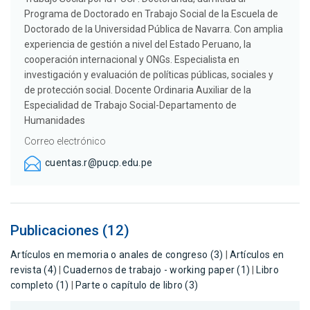
Programa de Doctorado en Trabajo Social de la Escuela de
Doctorado de la Universidad Pública de Navarra. Con amplia
experiencia de gestión a nivel del Estado Peruano, la
cooperación internacional y ONGs. Especialista en
investigación y evaluación de políticas públicas, sociales y
de protección social. Docente Ordinaria Auxiliar de la
Especialidad de Trabajo Social-Departamento de
Humanidades
Correo electrónico
cuentas.r@pucp.edu.pe
Publicaciones (12)
Artículos en memoria o anales de congreso (3)
|
Artículos en
revista (4)
|
Cuadernos de trabajo - working paper (1)
|
Libro
completo (1)
|
Parte o capítulo de libro (3)