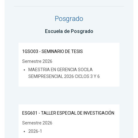
Posgrado
Escuela de Posgrado
1GSO03 - SEMINARIO DE TESIS
Semestre 2026
MAESTRIA EN GERENCIA SOCILA
SEMIPRESENCIAL 2026 CICLOS 3 Y 6
ESG601 - TALLER ESPECIAL DE INVESTIGACIÓN
Semestre 2026
2026-1