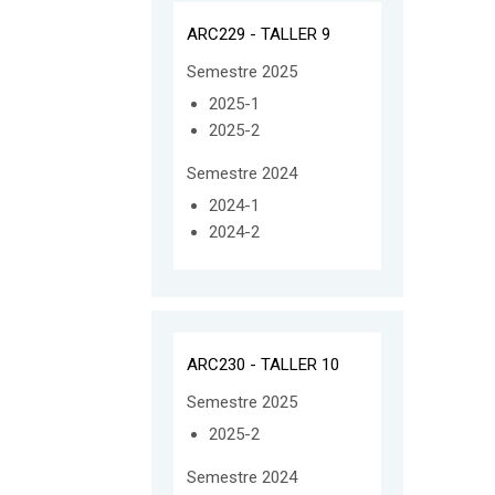
ARC229 - TALLER 9
Semestre 2025
2025-1
2025-2
Semestre 2024
2024-1
2024-2
ARC230 - TALLER 10
Semestre 2025
2025-2
Semestre 2024