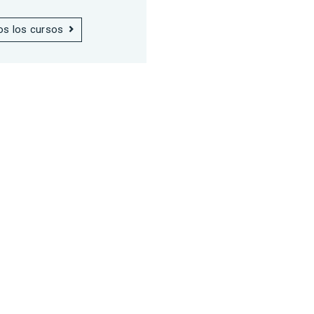
os los cursos