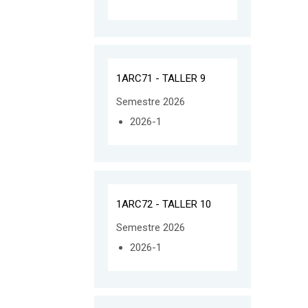
1ARC71 - TALLER 9
Semestre 2026
2026-1
1ARC72 - TALLER 10
Semestre 2026
2026-1