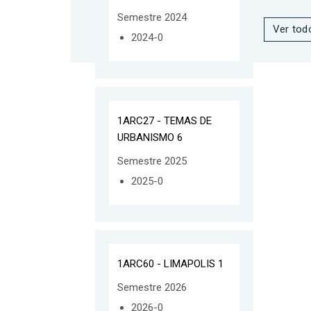
Semestre 2024
Ver tod
2024-0
1ARC27 - TEMAS DE
URBANISMO 6
Semestre 2025
2025-0
1ARC60 - LIMAPOLIS 1
Semestre 2026
2026-0