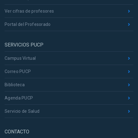
Ver cifras de profesores
Portal del Profesorado
SERVICIOS PUCP
Campus Virtual
Correo PUCP
Biblioteca
Agenda PUCP
Servicio de Salud
CONTACTO