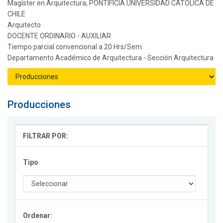
Magíster en Arquitectura, PONTIFICIA UNIVERSIDAD CATOLICA DE
CHILE
Arquitecto
DOCENTE ORDINARIO - AUXILIAR
Tiempo parcial convencional a 20 Hrs/Sem
Departamento Académico de Arquitectura - Sección Arquitectura
Producciones
FILTRAR POR:
Tipo
Ordenar: