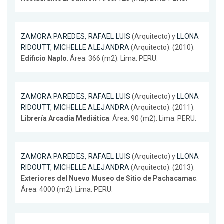
ZAMORA PAREDES, RAFAEL LUIS
(Arquitecto) y
LLONA
RIDOUTT, MICHELLE ALEJANDRA
(Arquitecto). (2010).
Edificio Naplo
. Área: 366 (m2). Lima. PERU.
ZAMORA PAREDES, RAFAEL LUIS
(Arquitecto) y
LLONA
RIDOUTT, MICHELLE ALEJANDRA
(Arquitecto). (2011).
Librería Arcadia Mediática
. Área: 90 (m2). Lima. PERU.
ZAMORA PAREDES, RAFAEL LUIS
(Arquitecto) y
LLONA
RIDOUTT, MICHELLE ALEJANDRA
(Arquitecto). (2013).
Exteriores del Nuevo Museo de Sitio de Pachacamac
.
Área: 4000 (m2). Lima. PERU.