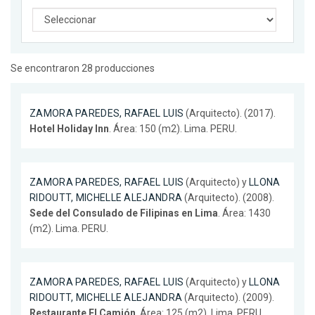
Se encontraron 28 producciones
ZAMORA PAREDES, RAFAEL LUIS
(Arquitecto). (2017).
Hotel Holiday Inn
. Área: 150 (m2). Lima. PERU.
ZAMORA PAREDES, RAFAEL LUIS
(Arquitecto) y
LLONA
RIDOUTT, MICHELLE ALEJANDRA
(Arquitecto). (2008).
Sede del Consulado de Filipinas en Lima
. Área: 1430
(m2). Lima. PERU.
ZAMORA PAREDES, RAFAEL LUIS
(Arquitecto) y
LLONA
RIDOUTT, MICHELLE ALEJANDRA
(Arquitecto). (2009).
Restaurante El Camión
. Área: 125 (m2). Lima. PERU.