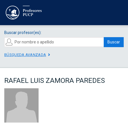
Buscar profesor(es):
Buscar
BÚSQUEDA AVANZADA
RAFAEL LUIS ZAMORA PAREDES