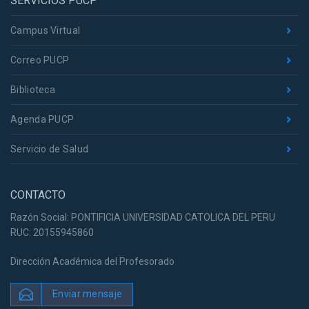
SERVICIOS PUCP
Campus Virtual
Correo PUCP
Biblioteca
Agenda PUCP
Servicio de Salud
CONTACTO
Razón Social: PONTIFICIA UNIVERSIDAD CATOLICA DEL PERU
RUC: 20155945860
Dirección Académica del Profesorado
Enviar mensaje