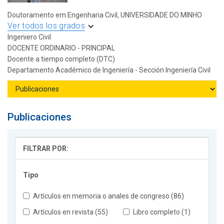
Doutoramento em Engenharia Civil, UNIVERSIDADE DO MINHO
Ver todos los grados
Ingeniero Civil
DOCENTE ORDINARIO - PRINCIPAL
Docente a tiempo completo (DTC)
Departamento Académico de Ingeniería - Sección Ingeniería Civil
Publicaciones
FILTRAR POR:
Tipo
Artículos en memoria o anales de congreso (86)
Artículos en revista (55)
Libro completo (1)