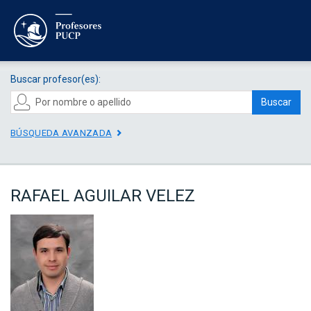
Buscar profesor(es):
Buscar
BÚSQUEDA AVANZADA
RAFAEL AGUILAR VELEZ