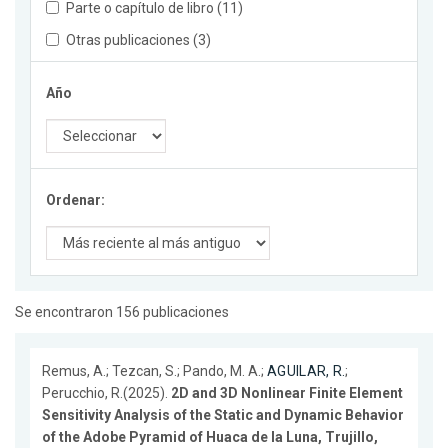
Parte o capítulo de libro (11)
Otras publicaciones (3)
Año
Ordenar:
Se encontraron 156 publicaciones
Remus, A.; Tezcan, S.; Pando, M. A.;
AGUILAR, R.
;
Perucchio, R.(2025).
2D and 3D Nonlinear Finite Element
Sensitivity Analysis of the Static and Dynamic Behavior
of the Adobe Pyramid of Huaca de la Luna, Trujillo,