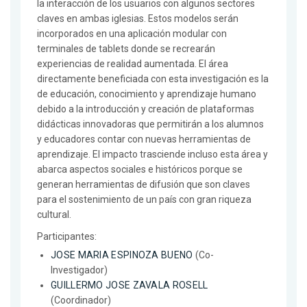
la interacción de los usuarios con algunos sectores
claves en ambas iglesias. Estos modelos serán
incorporados en una aplicación modular con
terminales de tablets donde se recrearán
experiencias de realidad aumentada. El área
directamente beneficiada con esta investigación es la
de educación, conocimiento y aprendizaje humano
debido a la introducción y creación de plataformas
didácticas innovadoras que permitirán a los alumnos
y educadores contar con nuevas herramientas de
aprendizaje. El impacto trasciende incluso esta área y
abarca aspectos sociales e históricos porque se
generan herramientas de difusión que son claves
para el sostenimiento de un país con gran riqueza
cultural.
Participantes:
JOSE MARIA ESPINOZA BUENO
(Co-
Investigador)
GUILLERMO JOSE ZAVALA ROSELL
(Coordinador)