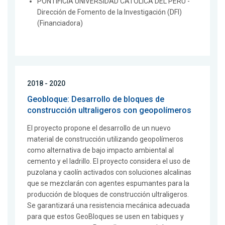
PONTIFICIA UNIVERSIDAD CATOLICA DEL PERU -
Dirección de Fomento de la Investigación (DFI)
(Financiadora)
2018 - 2020
Geobloque: Desarrollo de bloques de
construcción ultraligeros con geopolímeros
El proyecto propone el desarrollo de un nuevo
material de construcción utilizando geopolímeros
como alternativa de bajo impacto ambiental al
cemento y el ladrillo. El proyecto considera el uso de
puzolana y caolín activados con soluciones alcalinas
que se mezclarán con agentes espumantes para la
producción de bloques de construcción ultraligeros.
Se garantizará una resistencia mecánica adecuada
para que estos GeoBloques se usen en tabiques y