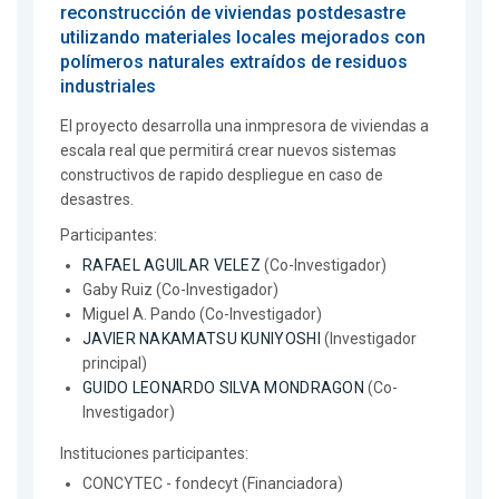
reconstrucción de viviendas postdesastre
utilizando materiales locales mejorados con
polímeros naturales extraídos de residuos
industriales
El proyecto desarrolla una inmpresora de viviendas a
escala real que permitirá crear nuevos sistemas
constructivos de rapido despliegue en caso de
desastres.
Participantes:
RAFAEL AGUILAR VELEZ
(Co-Investigador)
Gaby Ruiz (Co-Investigador)
Miguel A. Pando (Co-Investigador)
JAVIER NAKAMATSU KUNIYOSHI
(Investigador
principal)
GUIDO LEONARDO SILVA MONDRAGON
(Co-
Investigador)
Instituciones participantes:
CONCYTEC - fondecyt (Financiadora)