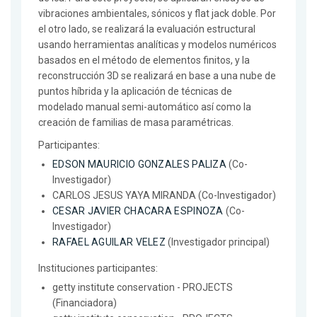
vibraciones ambientales, sónicos y flat jack doble. Por
el otro lado, se realizará la evaluación estructural
usando herramientas analíticas y modelos numéricos
basados en el método de elementos finitos, y la
reconstrucción 3D se realizará en base a una nube de
puntos híbrida y la aplicación de técnicas de
modelado manual semi-automático así como la
creación de familias de masa paramétricas.
Participantes:
EDSON MAURICIO GONZALES PALIZA
(Co-
Investigador)
CARLOS JESUS YAYA MIRANDA (Co-Investigador)
CESAR JAVIER CHACARA ESPINOZA
(Co-
Investigador)
RAFAEL AGUILAR VELEZ
(Investigador principal)
Instituciones participantes:
getty institute conservation - PROJECTS
(Financiadora)