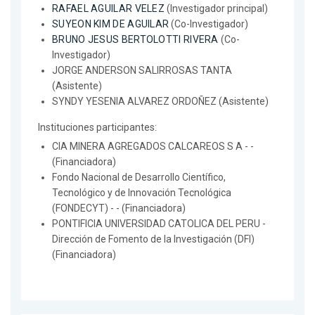
RAFAEL AGUILAR VELEZ
(Investigador principal)
SUYEON KIM DE AGUILAR
(Co-Investigador)
BRUNO JESUS BERTOLOTTI RIVERA
(Co-
Investigador)
JORGE ANDERSON SALIRROSAS TANTA
(Asistente)
SYNDY YESENIA ALVAREZ ORDOÑEZ (Asistente)
Instituciones participantes:
CIA MINERA AGREGADOS CALCAREOS S A - -
(Financiadora)
Fondo Nacional de Desarrollo Científico,
Tecnológico y de Innovación Tecnológica
(FONDECYT) - - (Financiadora)
PONTIFICIA UNIVERSIDAD CATOLICA DEL PERU -
Dirección de Fomento de la Investigación (DFI)
(Financiadora)