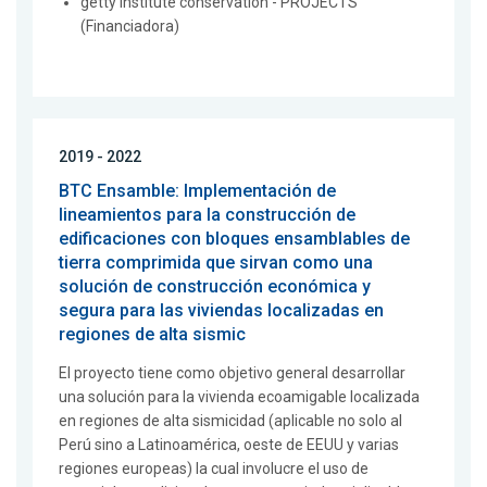
getty institute conservation - PROJECTS
(Financiadora)
2019 - 2022
BTC Ensamble: Implementación de
lineamientos para la construcción de
edificaciones con bloques ensamblables de
tierra comprimida que sirvan como una
solución de construcción económica y
segura para las viviendas localizadas en
regiones de alta sismic
El proyecto tiene como objetivo general desarrollar
una solución para la vivienda ecoamigable localizada
en regiones de alta sismicidad (aplicable no solo al
Perú sino a Latinoamérica, oeste de EEUU y varias
regiones europeas) la cual involucre el uso de