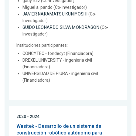
gaby ruiz (Co-Investigador)
Miguel a. pando (Co-Investigador)
JAVIER NAKAMATSU KUNIYOSHI
(Co-
Investigador)
GUIDO LEONARDO SILVA MONDRAGON
(Co-
Investigador)
Instituciones participantes:
CONCYTEC - fondecyt (Financiadora)
DREXEL UNIVERSITY - ingenieria civil
(Financiadora)
UNIVERSIDAD DE PIURA - ingenieria civil
(Financiadora)
2020 - 2024
Wasitek - Desarrollo de un sistema de
construcción robótico autónomo para