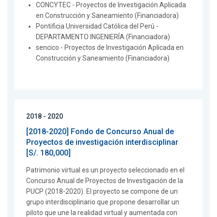
CONCYTEC - Proyectos de Investigación Aplicada
en Construcción y Saneamiento (Financiadora)
Pontificia Universidad Católica del Perú -
DEPARTAMENTO INGENIERÍA (Financiadora)
sencico - Proyectos de Investigación Aplicada en
Construcción y Saneamiento (Financiadora)
2018 - 2020
[2018-2020] Fondo de Concurso Anual de
Proyectos de investigación interdisciplinar
[S/. 180,000]
Patrimonio virtual es un proyecto seleccionado en el
Concurso Anual de Proyectos de Investigación de la
PUCP (2018-2020). El proyecto se compone de un
grupo interdisciplinario que propone desarrollar un
piloto que une la realidad virtual y aumentada con