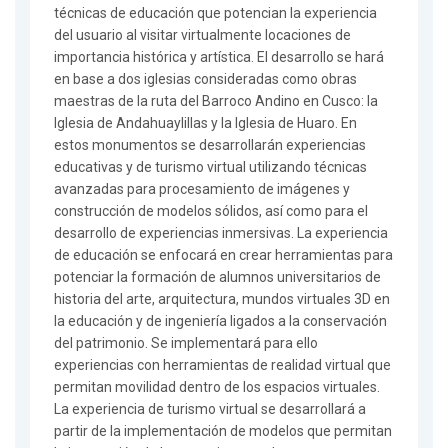
técnicas de educación que potencian la experiencia
del usuario al visitar virtualmente locaciones de
importancia histórica y artística. El desarrollo se hará
en base a dos iglesias consideradas como obras
maestras de la ruta del Barroco Andino en Cusco: la
Iglesia de Andahuaylillas y la Iglesia de Huaro. En
estos monumentos se desarrollarán experiencias
educativas y de turismo virtual utilizando técnicas
avanzadas para procesamiento de imágenes y
construcción de modelos sólidos, así como para el
desarrollo de experiencias inmersivas. La experiencia
de educación se enfocará en crear herramientas para
potenciar la formación de alumnos universitarios de
historia del arte, arquitectura, mundos virtuales 3D en
la educación y de ingeniería ligados a la conservación
del patrimonio. Se implementará para ello
experiencias con herramientas de realidad virtual que
permitan movilidad dentro de los espacios virtuales.
La experiencia de turismo virtual se desarrollará a
partir de la implementación de modelos que permitan