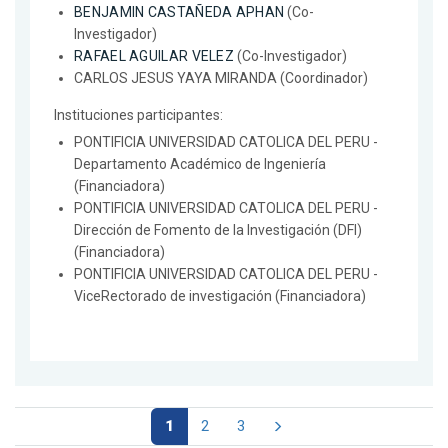
BENJAMIN CASTAÑEDA APHAN
(Co-
Investigador)
RAFAEL AGUILAR VELEZ
(Co-Investigador)
CARLOS JESUS YAYA MIRANDA (Coordinador)
Instituciones participantes:
PONTIFICIA UNIVERSIDAD CATOLICA DEL PERU -
Departamento Académico de Ingeniería
(Financiadora)
PONTIFICIA UNIVERSIDAD CATOLICA DEL PERU -
Dirección de Fomento de la Investigación (DFI)
(Financiadora)
PONTIFICIA UNIVERSIDAD CATOLICA DEL PERU -
ViceRectorado de investigación (Financiadora)
1
2
3