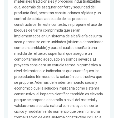
materiales tradicionales y procesos industrializables
que, además de asegurar confort y seguridad del
producto final, permitan construcciones rápidas y un
control de calidad adecuado de los procesos
constructivos. En este contexto, se propone el uso de
bloques de tierra comprimida que serán
implementados en un sistema de albañilería de junta
seca y encastre entre unidades (sistema denominado
como ensamblable) y para el cual se diseñará una
medida de refuerzo superficial que asegure un
comportamiento adecuado en sismos severos. El
proyecto considera un estudio termo-higrométrico a
nivel del material e indicadores que cuantifiquen las
propiedades térmicas de la solución constructiva que
se propone. Además del evidente impacto social y
económico que la solución implicaría como sistema
constructivo, el impacto científico también es elevado
porque se propone desarrollo a nivel del material y
validaciones a escala natural con ensayos de corte
cíclico y modelamiento numérico que permitiría una
formalización de este sistema constructivo incluso a