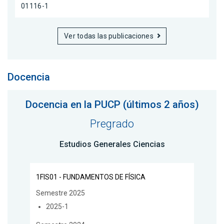
01116-1
Ver todas las publicaciones
Docencia
Docencia en la PUCP (últimos 2 años)
Pregrado
Estudios Generales Ciencias
1FIS01 - FUNDAMENTOS DE FÍSICA
Semestre 2025
2025-1