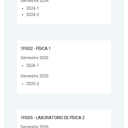
Semestre 2024
2024-1
2024-2
1FIS02 - FÍSICA 1
Semestre 2026
2026-1
Semestre 2025
2025-2
1FIS05 - LABORATORIO DE FÍSICA 2
Semestre 2026