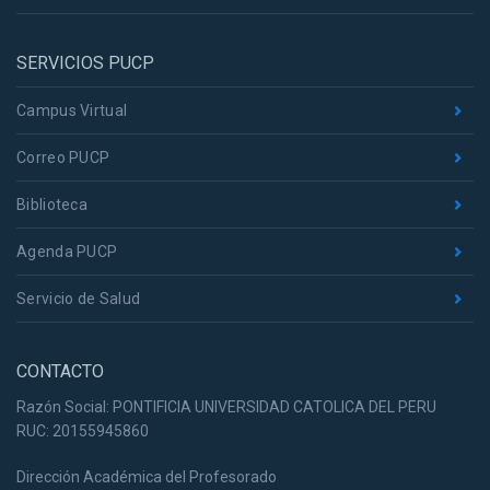
SERVICIOS PUCP
Campus Virtual
Correo PUCP
Biblioteca
Agenda PUCP
Servicio de Salud
CONTACTO
Razón Social: PONTIFICIA UNIVERSIDAD CATOLICA DEL PERU
RUC: 20155945860
Dirección Académica del Profesorado