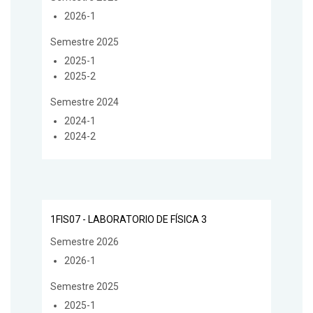
2026-1
Semestre 2025
2025-1
2025-2
Semestre 2024
2024-1
2024-2
1FIS07 - LABORATORIO DE FÍSICA 3
Semestre 2026
2026-1
Semestre 2025
2025-1