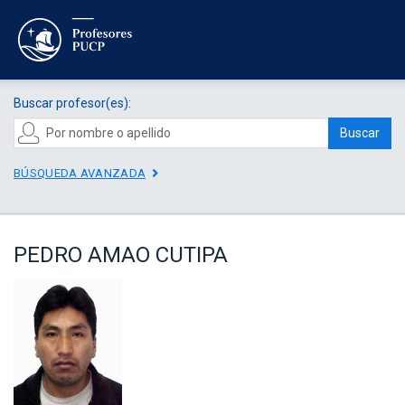
Buscar profesor(es):
Buscar
BÚSQUEDA AVANZADA
PEDRO AMAO CUTIPA