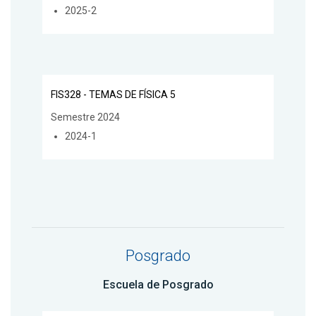
2025-2
FIS328 - TEMAS DE FÍSICA 5
Semestre 2024
2024-1
Posgrado
Escuela de Posgrado