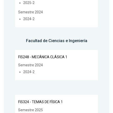
2025-2
Semestre 2024
2024-2
Facultad de Ciencias e Ingeniería
FIS248 - MECÁNICA CLÁSICA 1
Semestre 2024
2024-2
FIS324 - TEMAS DE FÍSICA 1
Semestre 2025