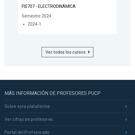
FIS707 - ELECTRODINÁMICA
Semestre 2024
2024-1
Ver todos los cursos
MÁS INFORMACIÓN DE PROFESORES PUCP
Sobre esta plataforma
Ver cifras de profesores
Portal del Profesorado