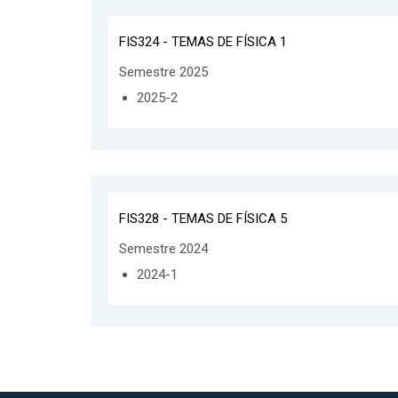
FIS324 - TEMAS DE FÍSICA 1
Semestre 2025
2025-2
FIS328 - TEMAS DE FÍSICA 5
Semestre 2024
2024-1