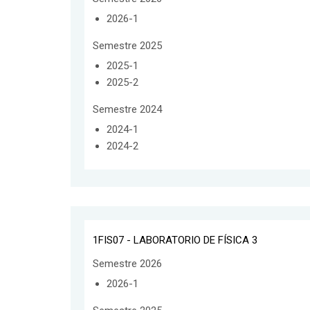
2026-1
Semestre 2025
2025-1
2025-2
Semestre 2024
2024-1
2024-2
1FIS07 - LABORATORIO DE FÍSICA 3
Semestre 2026
2026-1