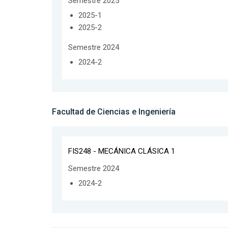
Semestre 2025
2025-1
2025-2
Semestre 2024
2024-2
Facultad de Ciencias e Ingeniería
FIS248 - MECÁNICA CLÁSICA 1
Semestre 2024
2024-2