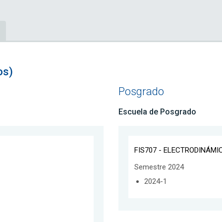
os)
Posgrado
Escuela de Posgrado
FIS707 - ELECTRODINÁMI
Semestre 2024
2024-1