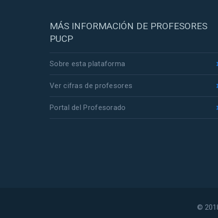
MÁS INFORMACIÓN DE PROFESORES
PUCP
Sobre esta plataforma
Ver cifras de profesores
Portal del Profesorado
© 2018