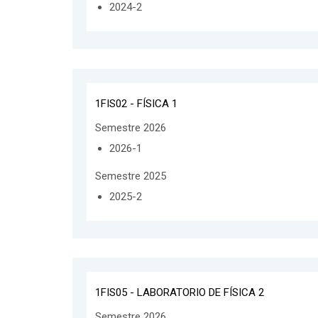
2024-2
1FIS02 - FÍSICA 1
Semestre 2026
2026-1
Semestre 2025
2025-2
1FIS05 - LABORATORIO DE FÍSICA 2
Semestre 2026