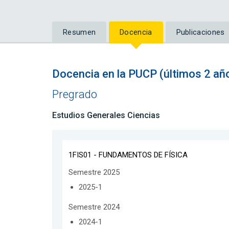
Resumen
Docencia
Publicaciones
Docencia en la PUCP (últimos 2 añ
Pregrado
Estudios Generales Ciencias
1FIS01 - FUNDAMENTOS DE FÍSICA
Semestre 2025
2025-1
Semestre 2024
2024-1