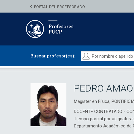
PORTAL DEL PROFESORADO
Buscar profesor(es):
PEDRO AMAO
Magíster en Física, PONTIFI
DOCENTE CONTRATADO - CO
Tiempo parcial por asignatura
Departamento Académico de Ci