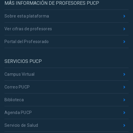
MÁS INFORMACIÓN DE PROFESORES PUCP
Sobre esta plataforma
Ver cifras de profesores
Portal del Profesorado
SERVICIOS PUCP
Campus Virtual
Correo PUCP
Biblioteca
Agenda PUCP
Servicio de Salud