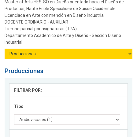
Master of Arts HES-SO en Diseño orientado hacia el Diseño de
Productos, Haute Ecole Specialisee de Suisse Occidentale
Licenciada en Arte con mención en Diseño Industrial
DOCENTE ORDINARIO - AUXILIAR
Tiempo parcial por asignaturas (TPA)
Departamento Académico de Arte y Diseño - Sección Diseño
Industrial
Producciones
FILTRAR POR:
Tipo