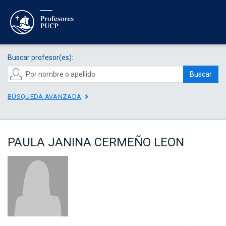
Buscar profesor(es):
Buscar
BÚSQUEDA AVANZADA
PAULA JANINA CERMEÑO LEON