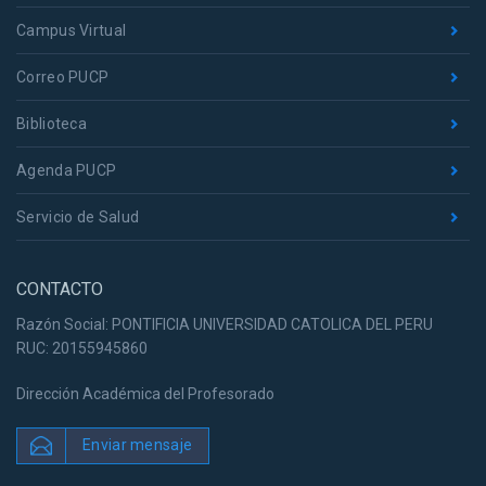
Campus Virtual
Correo PUCP
Biblioteca
Agenda PUCP
Servicio de Salud
CONTACTO
Razón Social: PONTIFICIA UNIVERSIDAD CATOLICA DEL PERU
RUC: 20155945860
Dirección Académica del Profesorado
Enviar mensaje