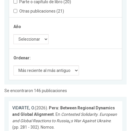
Parte o capítulo de libro (20)
Otras publicaciones (21)
Año
Ordenar:
Se encontraron 146 publicaciones
VIDARTE, O.
(2026).
Peru: Between Regional Dynamics
and Global Alignment
. En
Contested Solidarity. European
and Global Reactions to Russia¿s War Against Ukraine
.
(pp. 281 - 302). Nomos.