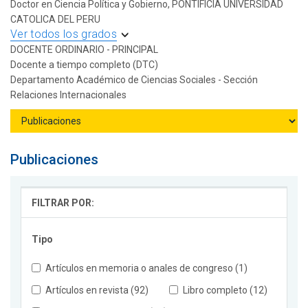
Doctor en Ciencia Política y Gobierno, PONTIFICIA UNIVERSIDAD
CATOLICA DEL PERU
Ver todos los grados
DOCENTE ORDINARIO - PRINCIPAL
Docente a tiempo completo (DTC)
Departamento Académico de Ciencias Sociales - Sección
Relaciones Internacionales
Publicaciones
FILTRAR POR:
Tipo
Artículos en memoria o anales de congreso (1)
Artículos en revista (92)
Libro completo (12)