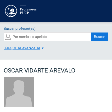
Buscar profesor(es):
Buscar
BÚSQUEDA AVANZADA
OSCAR VIDARTE AREVALO