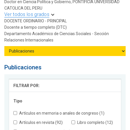
Doctor en Ciencia Política y Gobierno, PONTIFICIA UNIVERSIDAD
CATOLICA DEL PERU
Ver todos los grados
DOCENTE ORDINARIO - PRINCIPAL
Docente a tiempo completo (DTC)
Departamento Académico de Ciencias Sociales - Sección
Relaciones Internacionales
Publicaciones
FILTRAR POR:
Tipo
Artículos en memoria o anales de congreso (1)
Artículos en revista (92)
Libro completo (12)