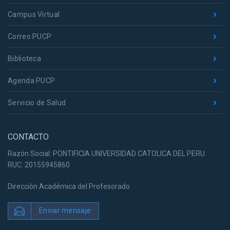
Campus Virtual
Correo PUCP
Biblioteca
Agenda PUCP
Servicio de Salud
CONTACTO
Razón Social: PONTIFICIA UNIVERSIDAD CATOLICA DEL PERU
RUC: 20155945860
Dirección Académica del Profesorado
Enviar mensaje