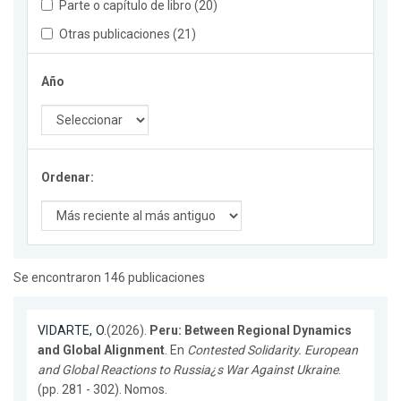
Parte o capítulo de libro (20)
Otras publicaciones (21)
Año
Ordenar:
Se encontraron 146 publicaciones
VIDARTE, O.
(2026).
Peru: Between Regional Dynamics
and Global Alignment
. En
Contested Solidarity. European
and Global Reactions to Russia¿s War Against Ukraine
.
(pp. 281 - 302). Nomos.