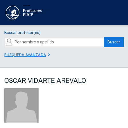
Buscar profesor(es):
Buscar
BÚSQUEDA AVANZADA
OSCAR VIDARTE AREVALO