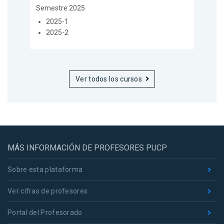
Semestre 2025
2025-1
2025-2
Ver todos los cursos
MÁS INFORMACIÓN DE PROFESORES PUCP
Sobre esta plataforma
Ver cifras de profesores
Portal del Profesorado