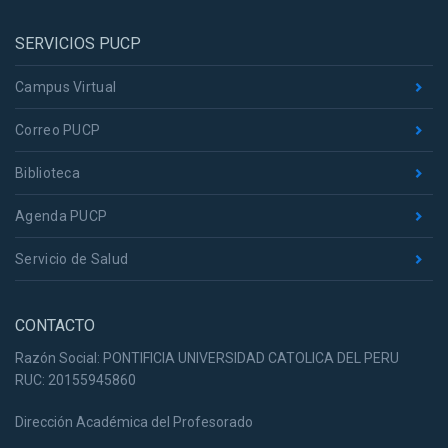
SERVICIOS PUCP
Campus Virtual
Correo PUCP
Biblioteca
Agenda PUCP
Servicio de Salud
CONTACTO
Razón Social: PONTIFICIA UNIVERSIDAD CATOLICA DEL PERU
RUC: 20155945860
Dirección Académica del Profesorado