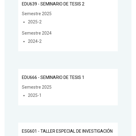
EDU639 - SEMINARIO DE TESIS 2
Semestre 2025
2025-2
Semestre 2024
2024-2
EDU666 - SEMINARIO DE TESIS 1
Semestre 2025
2025-1
ESG601 - TALLER ESPECIAL DE INVESTIGACIÓN