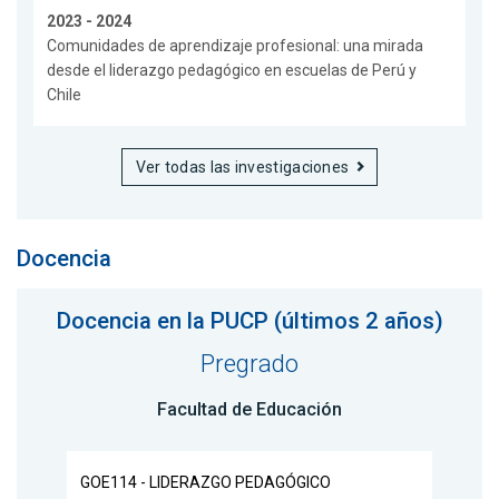
2023 - 2024
Comunidades de aprendizaje profesional: una mirada
desde el liderazgo pedagógico en escuelas de Perú y
Chile
Ver todas las investigaciones
Docencia
Docencia en la PUCP (últimos 2 años)
Pregrado
Facultad de Educación
GOE114 - LIDERAZGO PEDAGÓGICO