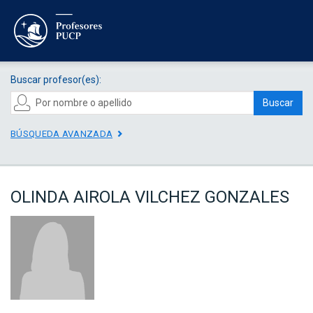
Buscar profesor(es):
Buscar
BÚSQUEDA AVANZADA
OLINDA AIROLA VILCHEZ GONZALES