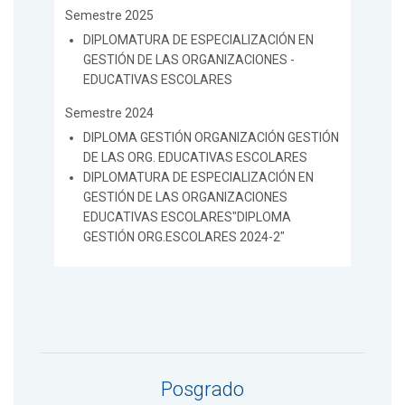
Semestre 2025
DIPLOMATURA DE ESPECIALIZACIÓN EN
GESTIÓN DE LAS ORGANIZACIONES -
EDUCATIVAS ESCOLARES
Semestre 2024
DIPLOMA GESTIÓN ORGANIZACIÓN GESTIÓN
DE LAS ORG. EDUCATIVAS ESCOLARES
DIPLOMATURA DE ESPECIALIZACIÓN EN
GESTIÓN DE LAS ORGANIZACIONES
EDUCATIVAS ESCOLARES"DIPLOMA
GESTIÓN ORG.ESCOLARES 2024-2"
Posgrado