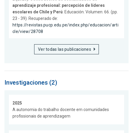
aprendizaje profesional: percepción de líderes
escolares de Chile y Perú
. Educación. Volumen: 66. (pp.
23 - 39). Recuperado de:
https://revistas.pucp.edu.pe/index.php/educacion/arti
cle/view/28708
Ver todas las publicaciones
Investigaciones (2)
2025
A autonomia do trabalho docente em comunidades
profissionais de aprendizagem