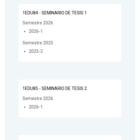
1EDU84 - SEMINARIO DE TESIS 1
Semestre 2026
2026-1
Semestre 2025
2025-2
1EDU85 - SEMINARIO DE TESIS 2
Semestre 2026
2026-1