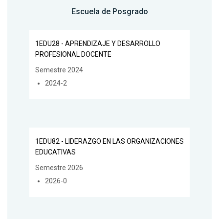
Escuela de Posgrado
1EDU28 - APRENDIZAJE Y DESARROLLO
PROFESIONAL DOCENTE
Semestre 2024
2024-2
1EDU82 - LIDERAZGO EN LAS ORGANIZACIONES
EDUCATIVAS
Semestre 2026
2026-0