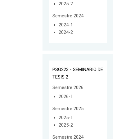
2025-2
Semestre 2024
2024-1
2024-2
PSG223 - SEMINARIO DE
TESIS 2
Semestre 2026
2026-1
Semestre 2025
2025-1
2025-2
Semestre 2024