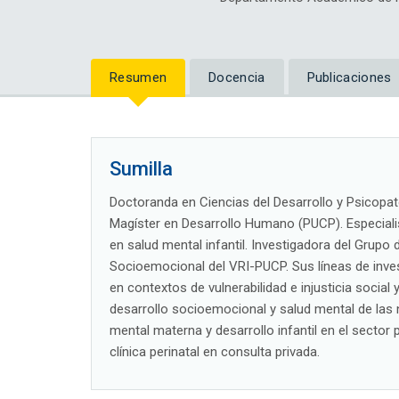
Resumen
Docencia
Publicaciones
Sumilla
Doctoranda en Ciencias del Desarrollo y Psicopato
Magíster en Desarrollo Humano (PUCP). Especialis
en salud mental infantil. Investigadora del Grupo
Socioemocional del VRI-PUCP. Sus líneas de inves
en contextos de vulnerabilidad e injusticia social
desarrollo socioemocional y salud mental de las 
mental materna y desarrollo infantil en el sector 
clínica perinatal en consulta privada.