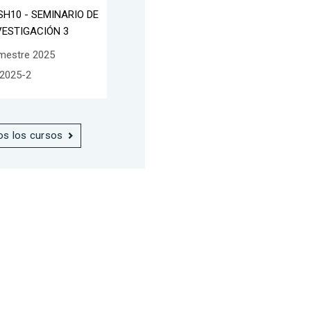
SH10 - SEMINARIO DE
VESTIGACIÓN 3
mestre 2025
2025-2
os los cursos