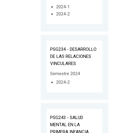
2024-1
2024-2
PSG234 - DESARROLLO
DE LAS RELACIONES
VINCULARES
Semestre 2024
2024-2
PSG243 - SALUD
MENTAL EN LA
PRIMERA INFANCIA