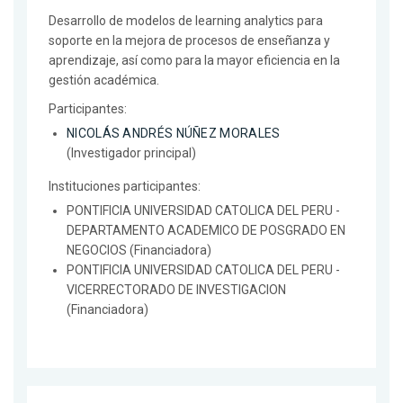
Desarrollo de modelos de learning analytics para
soporte en la mejora de procesos de enseñanza y
aprendizaje, así como para la mayor eficiencia en la
gestión académica.
Participantes:
NICOLÁS ANDRÉS NÚÑEZ MORALES
(Investigador principal)
Instituciones participantes:
PONTIFICIA UNIVERSIDAD CATOLICA DEL PERU -
DEPARTAMENTO ACADEMICO DE POSGRADO EN
NEGOCIOS (Financiadora)
PONTIFICIA UNIVERSIDAD CATOLICA DEL PERU -
VICERRECTORADO DE INVESTIGACION
(Financiadora)