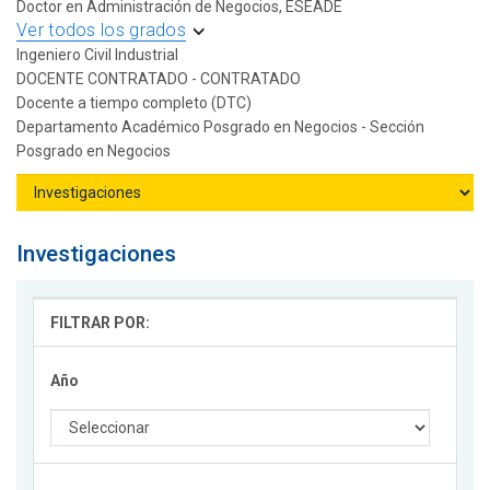
Doctor en Administración de Negocios, ESEADE
Ver todos los grados
Ingeniero Civil Industrial
DOCENTE CONTRATADO - CONTRATADO
Docente a tiempo completo (DTC)
Departamento Académico Posgrado en Negocios - Sección
Posgrado en Negocios
Investigaciones
FILTRAR POR:
Año