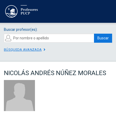
Buscar profesor(es):
Buscar
BÚSQUEDA AVANZADA
NICOLÁS ANDRÉS NÚÑEZ MORALES