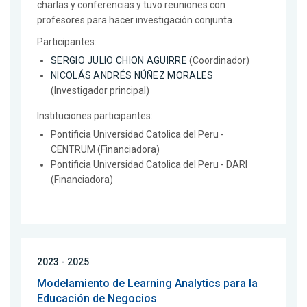
charlas y conferencias y tuvo reuniones con
profesores para hacer investigación conjunta.
Participantes:
SERGIO JULIO CHION AGUIRRE
(Coordinador)
NICOLÁS ANDRÉS NÚÑEZ MORALES
(Investigador principal)
Instituciones participantes:
Pontificia Universidad Catolica del Peru -
CENTRUM (Financiadora)
Pontificia Universidad Catolica del Peru - DARI
(Financiadora)
2023 - 2025
Modelamiento de Learning Analytics para la
Educación de Negocios