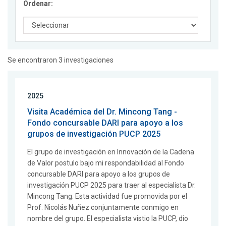
Ordenar:
Se encontraron 3 investigaciones
2025
Visita Académica del Dr. Mincong Tang -
Fondo concursable DARI para apoyo a los
grupos de investigación PUCP 2025
El grupo de investigación en Innovación de la Cadena
de Valor postulo bajo mi respondabilidad al Fondo
concursable DARI para apoyo a los grupos de
investigación PUCP 2025 para traer al especialista Dr.
Mincong Tang. Esta actividad fue promovida por el
Prof. Nicolás Nuñez conjuntamente conmigo en
nombre del grupo. El especialista vistio la PUCP, dio