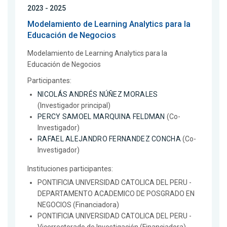
2023 - 2025
Modelamiento de Learning Analytics para la
Educación de Negocios
Modelamiento de Learning Analytics para la
Educación de Negocios
Participantes:
NICOLÁS ANDRÉS NÚÑEZ MORALES
(Investigador principal)
PERCY SAMOEL MARQUINA FELDMAN
(Co-
Investigador)
RAFAEL ALEJANDRO FERNANDEZ CONCHA
(Co-
Investigador)
Instituciones participantes:
PONTIFICIA UNIVERSIDAD CATOLICA DEL PERU -
DEPARTAMENTO ACADEMICO DE POSGRADO EN
NEGOCIOS (Financiadora)
PONTIFICIA UNIVERSIDAD CATOLICA DEL PERU -