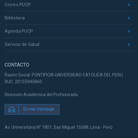
Correo PUCP
Biblioteca
Agenda PUCP
Servicio de Salud
CONTACTO
Razón Social: PONTIFICIA UNIVERSIDAD CATOLICA DEL PERU
RUC: 20155945860
Dirección Académica del Profesorado
Enviar mensaje
Av. Universitaria N° 1801, San Miguel 15088, Lima - Perú