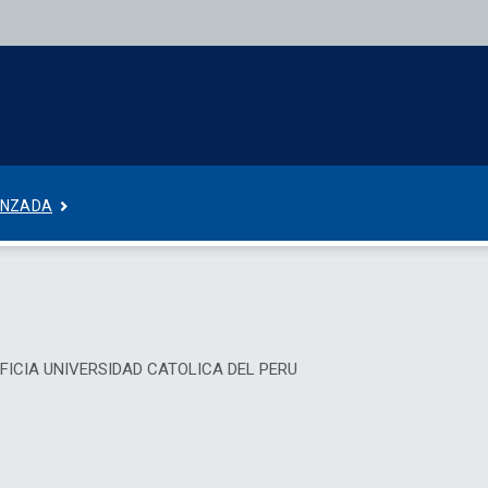
ANZADA
ONTIFICIA UNIVERSIDAD CATOLICA DEL PERU