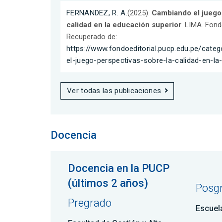
FERNANDEZ, R. A.
(2025).
Cambiando el juego.
calidad en la educación superior
. LIMA. Fond
Recuperado de:
https://www.fondoeditorial.pucp.edu.pe/cate
el-juego-perspectivas-sobre-la-calidad-en-la
Ver todas las publicaciones
Docencia
Docencia en la PUCP
(últimos 2 años)
Posg
Pregrado
Escuel