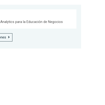
Analytics para la Educación de Negocios
ones