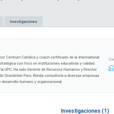
Investigaciones
or Centrum Católica y coach certificado de la International
Co
ratégica con foco en instituciones educativas y calidad
y la UPC. Ha sido Gerente de Recursos Humanos y Director
de Grundstein Perú. Brinda consultoría a diversas empresas
e desarrollo humano y organizacional.
Investigaciones (1)