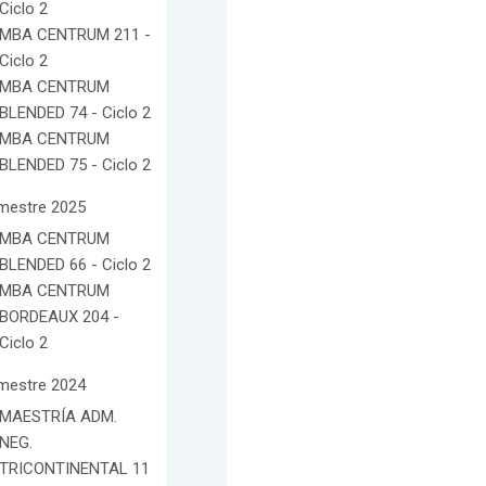
Ciclo 2
MBA CENTRUM 211 -
Ciclo 2
MBA CENTRUM
BLENDED 74 - Ciclo 2
MBA CENTRUM
BLENDED 75 - Ciclo 2
mestre 2025
MBA CENTRUM
BLENDED 66 - Ciclo 2
MBA CENTRUM
BORDEAUX 204 -
Ciclo 2
mestre 2024
MAESTRÍA ADM.
NEG.
TRICONTINENTAL 11