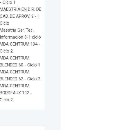
- Ciclo 1
MAESTRÍA EN DIR. DE
CAD. DE APROV. 9 - 1
Ciclo
Maestría Ger. Tec.
Información 8-1 ciclo
MBA CENTRUM 194 -
Ciclo 2
MBA CENTRUM
BLENDED 60 - Ciclo 1
MBA CENTRUM
BLENDED 62 - Ciclo 2
MBA CENTRUM
BORDEAUX 192 -
Ciclo 2