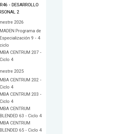
IR46 - DESARROLLO
RSONAL 2
mestre 2026
MADEN Programa de
Especialización 9 - 4
ciclo
MBA CENTRUM 207 -
Ciclo 4
mestre 2025
MBA CENTRUM 202 -
Ciclo 4
MBA CENTRUM 203 -
Ciclo 4
MBA CENTRUM
BLENDED 63 - Ciclo 4
MBA CENTRUM
BLENDED 65 - Ciclo 4