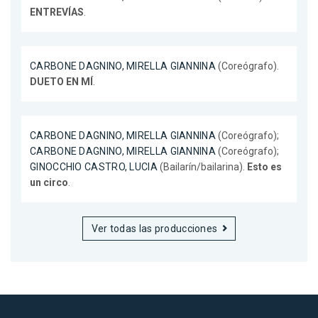
ENTREVÍAS
.
CARBONE DAGNINO, MIRELLA GIANNINA
(Coreógrafo).
DUETO EN MÍ
.
CARBONE DAGNINO, MIRELLA GIANNINA
(Coreógrafo);
CARBONE DAGNINO, MIRELLA GIANNINA
(Coreógrafo);
GINOCCHIO CASTRO, LUCIA
(Bailarín/bailarina).
Esto es
un circo
.
Ver todas las producciones