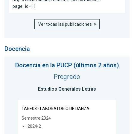
page_id=11
Ver todas las publicaciones
Docencia
Docencia en la PUCP (últimos 2 años)
Pregrado
Estudios Generales Letras
1ARE08 - LABORATORIO DE DANZA
Semestre 2024
2024-2