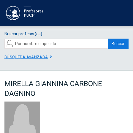
Buscar profesor(es):
Buscar
BÚSQUEDA AVANZADA
MIRELLA GIANNINA CARBONE
DAGNINO