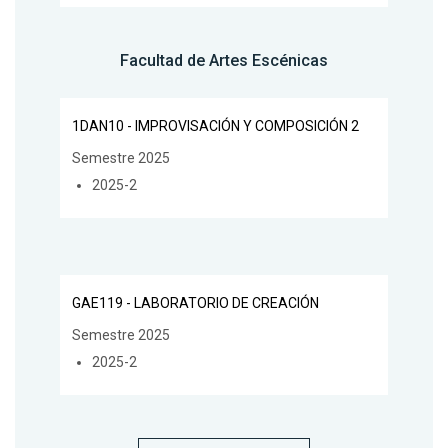
Facultad de Artes Escénicas
1DAN10 - IMPROVISACIÓN Y COMPOSICIÓN 2
Semestre 2025
2025-2
GAE119 - LABORATORIO DE CREACIÓN
Semestre 2025
2025-2