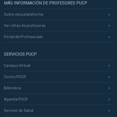
MÁS INFORMACIÓN DE PROFESORES PUCP
Sobre esta plataforma
Ver cifras de profesores
Portal del Profesorado
SERVICIOS PUCP
Campus Virtual
Correo PUCP
Biblioteca
Agenda PUCP
Servicio de Salud