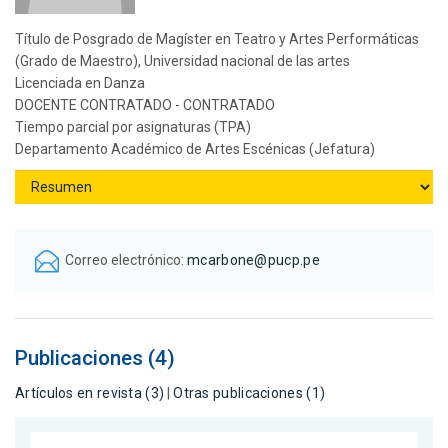
Título de Posgrado de Magíster en Teatro y Artes Performáticas
(Grado de Maestro), Universidad nacional de las artes
Licenciada en Danza
DOCENTE CONTRATADO - CONTRATADO
Tiempo parcial por asignaturas (TPA)
Departamento Académico de Artes Escénicas (Jefatura)
Correo electrónico:
mcarbone@pucp.pe
Publicaciones (4)
Artículos en revista (3)
|
Otras publicaciones (1)